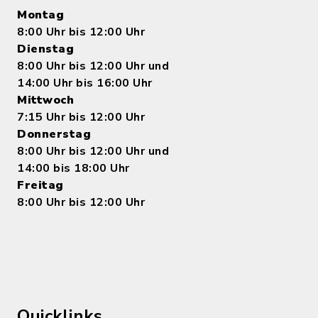
Montag
8:00 Uhr bis 12:00 Uhr
Dienstag
8:00 Uhr bis 12:00 Uhr und
14:00 Uhr bis 16:00 Uhr
Mittwoch
7:15 Uhr bis 12:00 Uhr
Donnerstag
8:00 Uhr bis 12:00 Uhr und
14:00 bis 18:00 Uhr
Freitag
8:00 Uhr bis 12:00 Uhr
Quicklinks