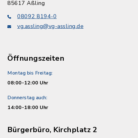
85617 Aßling
08092 8194-0
vg.assling@vg-assling.de
Öffnungszeiten
Montag bis Freitag:
08:00-12:00 Uhr
Donnerstag auch:
14:00-18:00 Uhr
Bürgerbüro, Kirchplatz 2