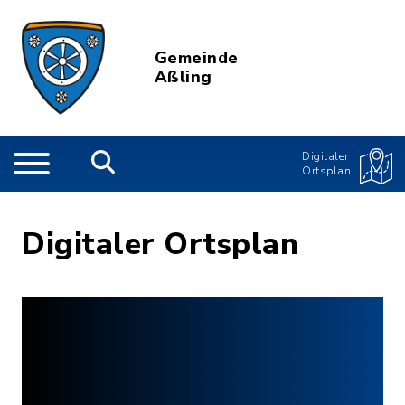
Gemeinde
Aßling
Digitaler
Ortsplan
Digitaler Ortsplan