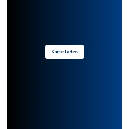
Karte laden