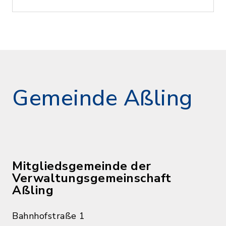
Gemeinde Aßling
Mitgliedsgemeinde der
Verwaltungsgemeinschaft
Aßling
Bahnhofstraße 1