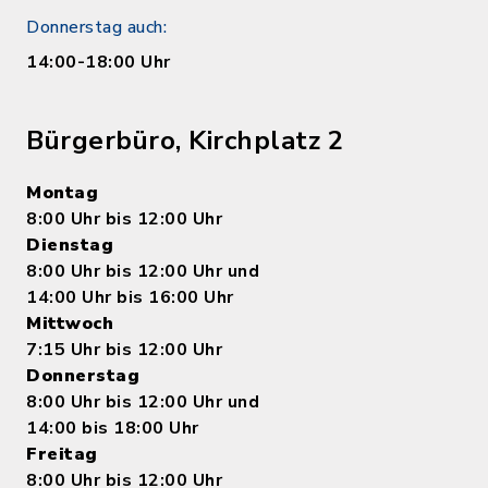
Donnerstag auch:
14:00-18:00 Uhr
Bürgerbüro, Kirchplatz 2
Montag
8:00 Uhr bis 12:00 Uhr
Dienstag
8:00 Uhr bis 12:00 Uhr und
14:00 Uhr bis 16:00 Uhr
Mittwoch
7:15 Uhr bis 12:00 Uhr
Donnerstag
8:00 Uhr bis 12:00 Uhr und
14:00 bis 18:00 Uhr
Freitag
8:00 Uhr bis 12:00 Uhr