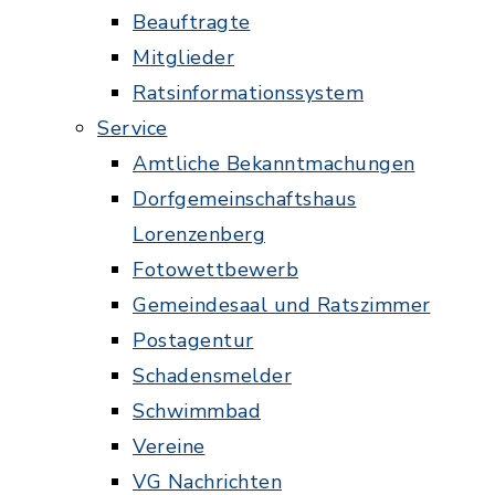
Beauftragte
Mitglieder
Ratsinformationssystem
Service
Amtliche Bekanntmachungen
Dorfgemeinschaftshaus
Lorenzenberg
Fotowettbewerb
Gemeindesaal und Ratszimmer
Postagentur
Schadensmelder
Schwimmbad
Vereine
VG Nachrichten