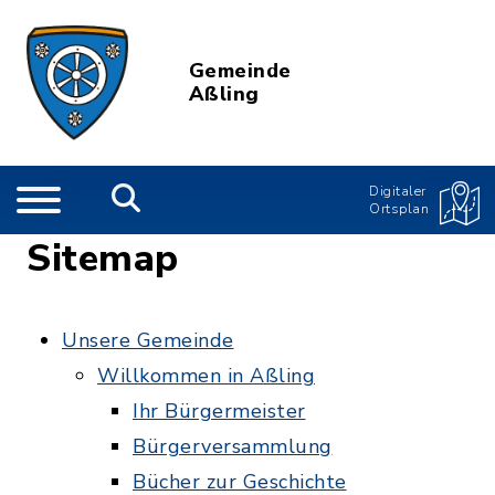
Gemeinde
Aßling
Digitaler
Ortsplan
Sitemap
Unsere Gemeinde
Willkommen in Aßling
Ihr Bürgermeister
Bürgerversammlung
Bücher zur Geschichte