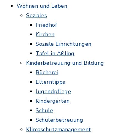
Wohnen und Leben
Soziales
Friedhof
Kirchen
Soziale Einrichtungen
Tafel in Aßling
Kinderbetreuung und Bildung
Bücherei
Elterntipps
Jugendpflege
Kindergärten
Schule
Schülerbetreuung
Klimaschutzmanagement