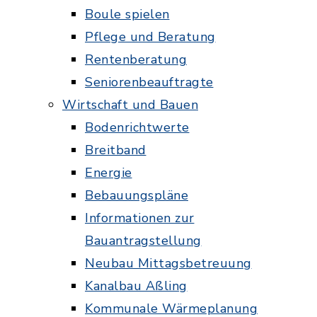
Boule spielen
Pflege und Beratung
Rentenberatung
Seniorenbeauftragte
Wirtschaft und Bauen
Bodenrichtwerte
Breitband
Energie
Bebauungspläne
Informationen zur
Bauantragstellung
Neubau Mittagsbetreuung
Kanalbau Aßling
Kommunale Wärmeplanung