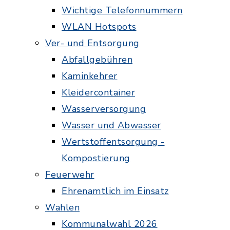
Wichtige Telefonnummern
WLAN Hotspots
Ver- und Entsorgung
Abfallgebühren
Kaminkehrer
Kleidercontainer
Wasserversorgung
Wasser und Abwasser
Wertstoffentsorgung -
Kompostierung
Feuerwehr
Ehrenamtlich im Einsatz
Wahlen
Kommunalwahl 2026