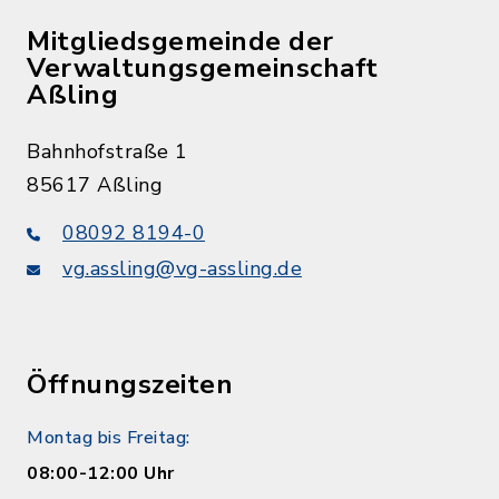
Mitgliedsgemeinde der
Verwaltungsgemeinschaft
Aßling
Bahnhofstraße 1
85617 Aßling
08092 8194-0
vg.assling@vg-assling.de
Öffnungszeiten
Montag bis Freitag:
08:00-12:00 Uhr