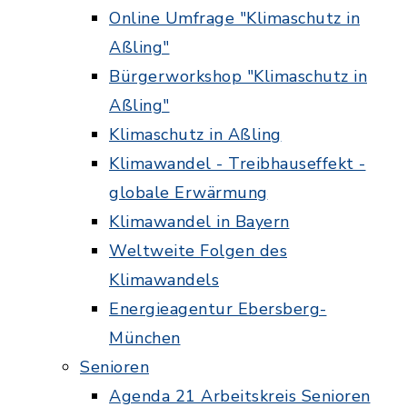
Online Umfrage "Klimaschutz in
Aßling"
Bürgerworkshop "Klimaschutz in
Aßling"
Klimaschutz in Aßling
Klimawandel - Treibhauseffekt -
globale Erwärmung
Klimawandel in Bayern
Weltweite Folgen des
Klimawandels
Energieagentur Ebersberg-
München
Senioren
Agenda 21 Arbeitskreis Senioren