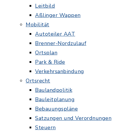
Leitbild
Aßlinger Wappen
Mobilität
Autoteiler AAT
Brenner-Nordzulauf
Ortsplan
Park & Ride
Verkehrsanbindung
Ortsrecht
Baulandpolitik
Bauleitplanung
Bebauungspläne
Satzungen und Verordnungen
Steuern