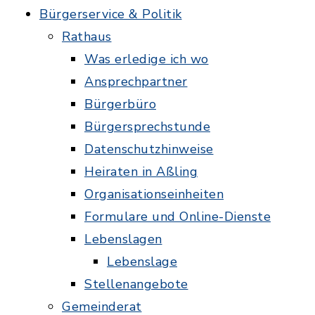
Bürgerservice & Politik
Rathaus
Was erledige ich wo
Ansprechpartner
Bürgerbüro
Bürgersprechstunde
Datenschutzhinweise
Heiraten in Aßling
Organisationseinheiten
Formulare und Online-Dienste
Lebenslagen
Lebenslage
Stellenangebote
Gemeinderat