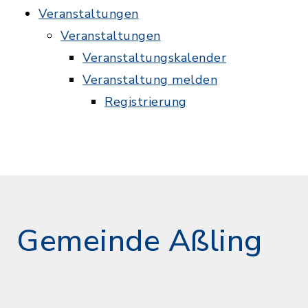
Veranstaltungen
Veranstaltungen
Veranstaltungskalender
Veranstaltung melden
Registrierung
Gemeinde Aßling