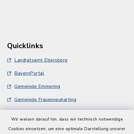
Quicklinks
Landratsamt Ebersberg
BayernPortal
Gemeinde Emmering
Gemeinde Frauenneuharting
Wir weisen darauf hin, dass wir technisch notwendige
Cookies einsetzen, um eine optimale Darstellung unserer