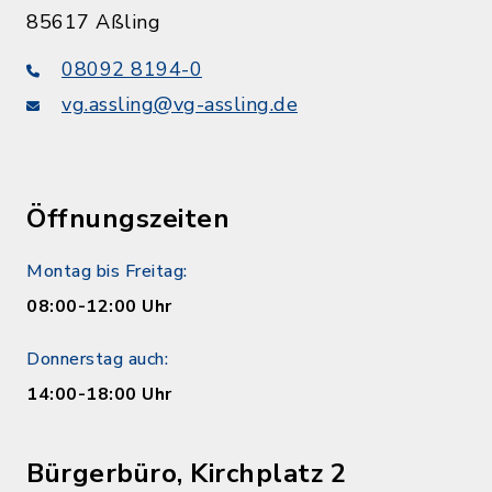
85617 Aßling
08092 8194-0
vg.assling@vg-assling.de
Öffnungszeiten
Montag bis Freitag:
08:00-12:00 Uhr
Donnerstag auch:
14:00-18:00 Uhr
Bürgerbüro, Kirchplatz 2