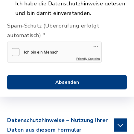
Ich habe die Datenschutzhinweise gelesen
und bin damit einverstanden.
Spam-Schutz (Überprüfung erfolgt
automatisch)
*
Friendly Captcha
Absenden
Datenschutzhinweise – Nutzung Ihrer
Daten aus diesem Formular