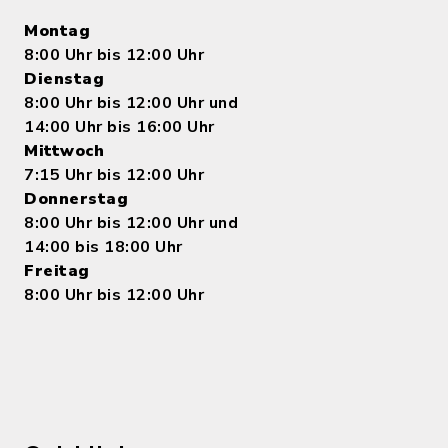
Montag
8:00 Uhr bis 12:00 Uhr
Dienstag
8:00 Uhr bis 12:00 Uhr und
14:00 Uhr bis 16:00 Uhr
Mittwoch
7:15 Uhr bis 12:00 Uhr
Donnerstag
8:00 Uhr bis 12:00 Uhr und
14:00 bis 18:00 Uhr
Freitag
8:00 Uhr bis 12:00 Uhr