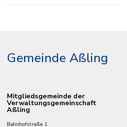
Gemeinde Aßling
Mitgliedsgemeinde der
Verwaltungsgemeinschaft
Aßling
Bahnhofstraße 1