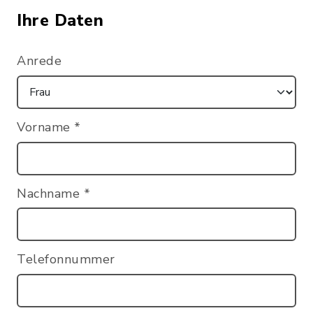
Ihre Daten
Anrede
Vorname
*
Nachname
*
Telefonnummer