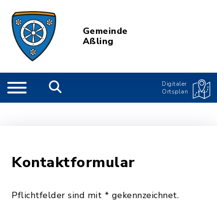
Gemeinde
Aßling
Digitaler
Ortsplan
Kontaktformular
Pflichtfelder sind mit * gekennzeichnet.