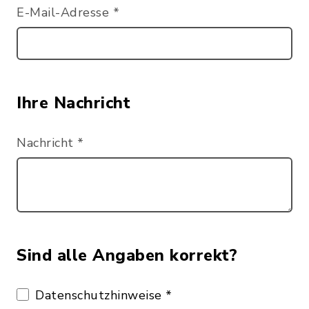
E-Mail-Adresse
*
Ihre Nachricht
Nachricht
*
Sind alle Angaben korrekt?
Datenschutzhinweise
*