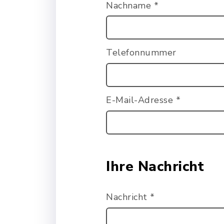
Nachname
*
Telefonnummer
E-Mail-Adresse
*
Ihre Nachricht
Nachricht
*