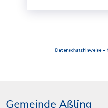
Datenschutzhinweise – 
Gemeinde Aßling