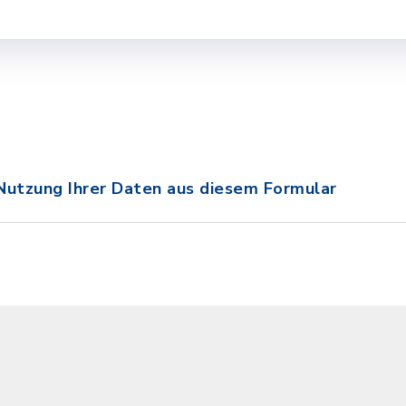
Nutzung Ihrer Daten aus diesem Formular