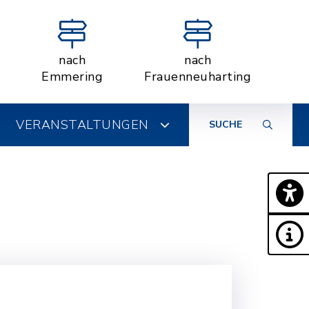
nach
nach
Emmering
Frauenneuharting
VERANSTALTUNGEN
SUCHE