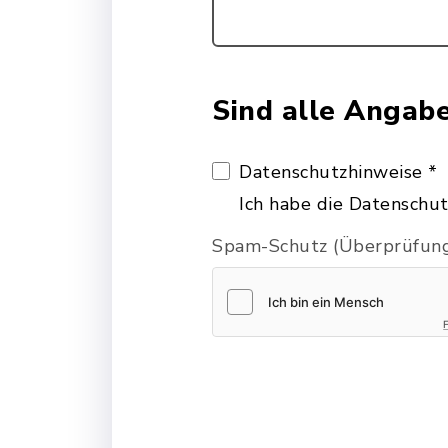
Sind alle Angab
Datenschutzhinweise
*
Ich habe die Datenschut
Spam-Schutz (Überprüfung