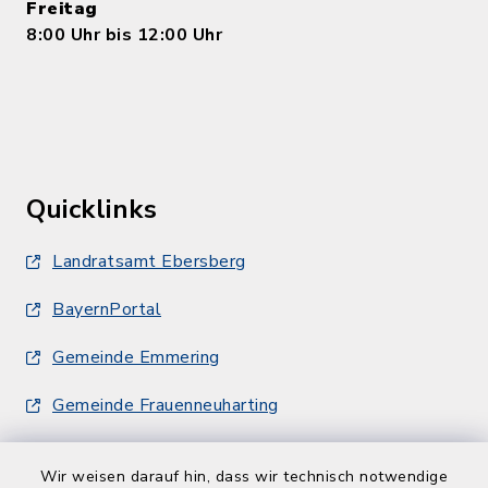
Freitag
8:00 Uhr bis 12:00 Uhr
Quicklinks
Landratsamt Ebersberg
BayernPortal
Gemeinde Emmering
Gemeinde Frauenneuharting
Wir weisen darauf hin, dass wir technisch notwendige