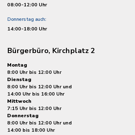
08:00-12:00 Uhr
Donnerstag auch:
14:00-18:00 Uhr
Bürgerbüro, Kirchplatz 2
Montag
8:00 Uhr bis 12:00 Uhr
Dienstag
8:00 Uhr bis 12:00 Uhr und
14:00 Uhr bis 16:00 Uhr
Mittwoch
7:15 Uhr bis 12:00 Uhr
Donnerstag
8:00 Uhr bis 12:00 Uhr und
14:00 bis 18:00 Uhr