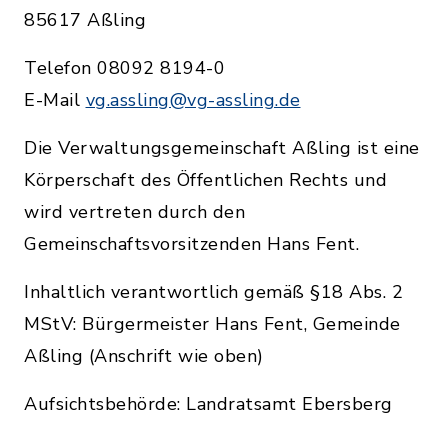
85617 Aßling
Telefon 08092 8194-0
E-Mail
vg.assling@vg-assling.de
Die Verwaltungsgemeinschaft Aßling ist eine
Körperschaft des Öffentlichen Rechts und
wird vertreten durch den
Gemeinschaftsvorsitzenden Hans Fent.
Inhaltlich verantwortlich gemäß §18 Abs. 2
MStV: Bürgermeister Hans Fent, Gemeinde
Aßling (Anschrift wie oben)
Aufsichtsbehörde: Landratsamt Ebersberg