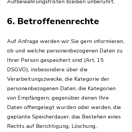
Aufbewahrungsfristen bleiben unberührt.
6. Betroffenenrechte
Auf Anfrage werden wir Sie gern informieren,
ob und welche personenbezogenen Daten zu
Ihrer Person gespeichert sind (Art. 15
DSGVO), insbesondere über die
Verarbeitungszwecke, die Kategorie der
personenbezogenen Daten, die Kategorien
von Empfängern, gegenüber denen Ihre
Daten offengelegt wurden oder werden, die
geplante Speicherdauer, das Bestehen eines
Rechts auf Berichtigung, Löschung,