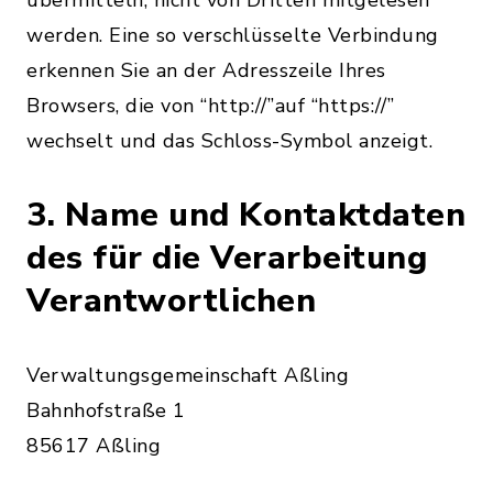
übermitteln, nicht von Dritten mitgelesen
werden. Eine so verschlüsselte Verbindung
erkennen Sie an der Adresszeile Ihres
Browsers, die von “http://”auf “https://”
wechselt und das Schloss-Symbol anzeigt.
3. Name und Kontaktdaten
des für die Verarbeitung
Verantwortlichen
Verwaltungsgemeinschaft Aßling
Bahnhofstraße 1
85617 Aßling