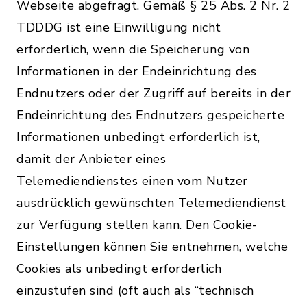
Webseite abgefragt. Gemäß § 25 Abs. 2 Nr. 2
TDDDG ist eine Einwilligung nicht
erforderlich, wenn die Speicherung von
Informationen in der Endeinrichtung des
Endnutzers oder der Zugriff auf bereits in der
Endeinrichtung des Endnutzers gespeicherte
Informationen unbedingt erforderlich ist,
damit der Anbieter eines
Telemediendienstes einen vom Nutzer
ausdrücklich gewünschten Telemediendienst
zur Verfügung stellen kann. Den Cookie-
Einstellungen können Sie entnehmen, welche
Cookies als unbedingt erforderlich
einzustufen sind (oft auch als “technisch