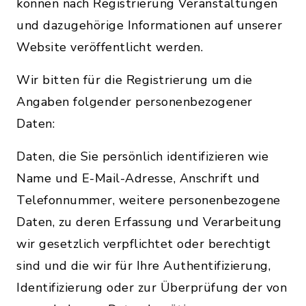
können nach Registrierung Veranstaltungen
und dazugehörige Informationen auf unserer
Website veröffentlicht werden.
Wir bitten für die Registrierung um die
Angaben folgender personenbezogener
Daten:
Daten, die Sie persönlich identifizieren wie
Name und E-Mail-Adresse, Anschrift und
Telefonnummer, weitere personenbezogene
Daten, zu deren Erfassung und Verarbeitung
wir gesetzlich verpflichtet oder berechtigt
sind und die wir für Ihre Authentifizierung,
Identifizierung oder zur Überprüfung der von