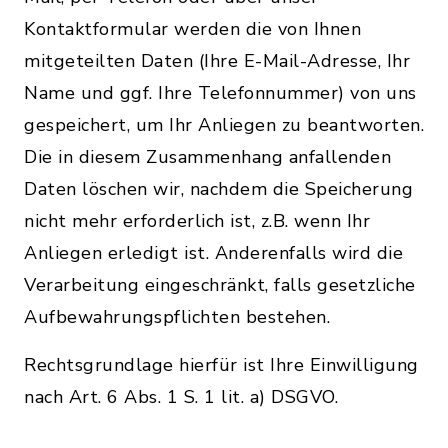
Kontaktformular werden die von Ihnen
mitgeteilten Daten (Ihre E-Mail-Adresse, Ihr
Name und ggf. Ihre Telefonnummer) von uns
gespeichert, um Ihr Anliegen zu beantworten.
Die in diesem Zusammenhang anfallenden
Daten löschen wir, nachdem die Speicherung
nicht mehr erforderlich ist, z.B. wenn Ihr
Anliegen erledigt ist. Anderenfalls wird die
Verarbeitung eingeschränkt, falls gesetzliche
Aufbewahrungspflichten bestehen.
Rechtsgrundlage hierfür ist Ihre Einwilligung
nach Art. 6 Abs. 1 S. 1 lit. a) DSGVO.