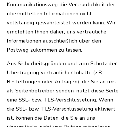
Kommunikationsweg die Vertraulichkeit der
übermittelten Informationen nicht
vollständig gewährleistet werden kann. Wir
empfehlen Ihnen daher, uns vertrauliche
Informationen ausschließlich über den
Postweg zukommen zu lassen.
Aus Sicherheitsgründen und zum Schutz der
Übertragung vertraulicher Inhalte (z.B.
Bestellungen oder Anfragen), die Sie an uns
als Seitenbetreiber senden, nutzt diese Seite
eine SSL- bzw. TLS-Verschlüsselung. Wenn
die SSL- bzw. TLS-Verschlüsselung aktiviert
ist, können die Daten, die Sie an uns