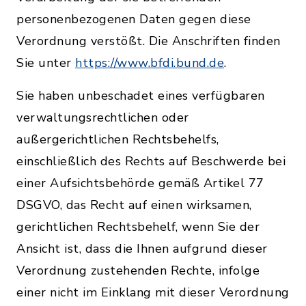
personenbezogenen Daten gegen diese
Verordnung verstößt. Die Anschriften finden
Sie unter
https://www.bfdi.bund.de
.
Sie haben unbeschadet eines verfügbaren
verwaltungsrechtlichen oder
außergerichtlichen Rechtsbehelfs,
einschließlich des Rechts auf Beschwerde bei
einer Aufsichtsbehörde gemäß Artikel 77
DSGVO, das Recht auf einen wirksamen,
gerichtlichen Rechtsbehelf, wenn Sie der
Ansicht ist, dass die Ihnen aufgrund dieser
Verordnung zustehenden Rechte, infolge
einer nicht im Einklang mit dieser Verordnung