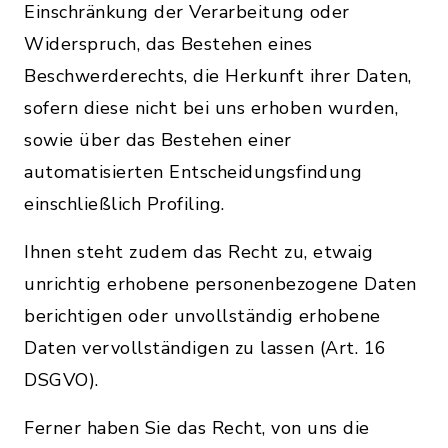
Einschränkung der Verarbeitung oder
Widerspruch, das Bestehen eines
Beschwerderechts, die Herkunft ihrer Daten,
sofern diese nicht bei uns erhoben wurden,
sowie über das Bestehen einer
automatisierten Entscheidungsfindung
einschließlich Profiling.
Ihnen steht zudem das Recht zu, etwaig
unrichtig erhobene personenbezogene Daten
berichtigen oder unvollständig erhobene
Daten vervollständigen zu lassen (Art. 16
DSGVO).
Ferner haben Sie das Recht, von uns die