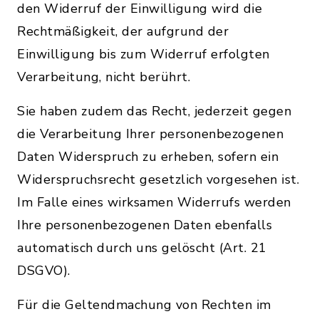
den Widerruf der Einwilligung wird die
Rechtmäßigkeit, der aufgrund der
Einwilligung bis zum Widerruf erfolgten
Verarbeitung, nicht berührt.
Sie haben zudem das Recht, jederzeit gegen
die Verarbeitung Ihrer personenbezogenen
Daten Widerspruch zu erheben, sofern ein
Widerspruchsrecht gesetzlich vorgesehen ist.
Im Falle eines wirksamen Widerrufs werden
Ihre personenbezogenen Daten ebenfalls
automatisch durch uns gelöscht (Art. 21
DSGVO).
Für die Geltendmachung von Rechten im