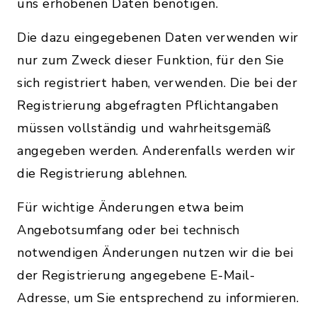
uns erhobenen Daten benötigen.
Die dazu eingegebenen Daten verwenden wir
nur zum Zweck dieser Funktion, für den Sie
sich registriert haben, verwenden. Die bei der
Registrierung abgefragten Pflichtangaben
müssen vollständig und wahrheitsgemäß
angegeben werden. Anderenfalls werden wir
die Registrierung ablehnen.
Für wichtige Änderungen etwa beim
Angebotsumfang oder bei technisch
notwendigen Änderungen nutzen wir die bei
der Registrierung angegebene E-Mail-
Adresse, um Sie entsprechend zu informieren.