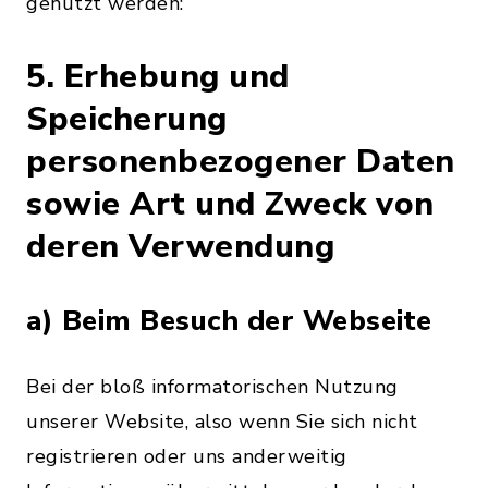
genutzt werden:
5. Erhebung und
Speicherung
personenbezogener Daten
sowie Art und Zweck von
deren Verwendung
a) Beim Besuch der Webseite
Bei der bloß informatorischen Nutzung
unserer Website, also wenn Sie sich nicht
registrieren oder uns anderweitig