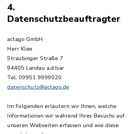
4.
Datenschutzbeauftragter
actago GmbH
Herr Klee
Straubinger Straße 7
94405 Landau a.d.Isar
Tel. 09951 9999020
datenschutz@actago.de
Im Folgenden erläutern wir Ihnen, welche
Informationen wir während Ihres Besuchs auf
unseren Webseiten erfassen und wie diese