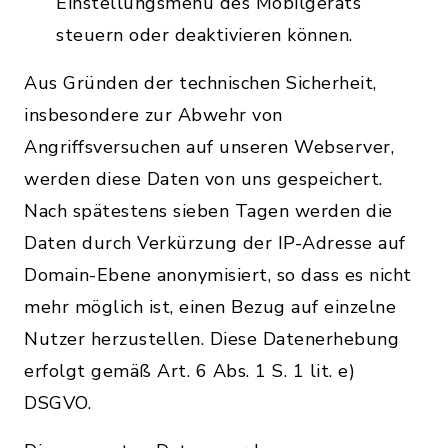
Einstellungsmenü des Mobilgeräts
steuern oder deaktivieren können.
Aus Gründen der technischen Sicherheit,
insbesondere zur Abwehr von
Angriffsversuchen auf unseren Webserver,
werden diese Daten von uns gespeichert.
Nach spätestens sieben Tagen werden die
Daten durch Verkürzung der IP-Adresse auf
Domain-Ebene anonymisiert, so dass es nicht
mehr möglich ist, einen Bezug auf einzelne
Nutzer herzustellen. Diese Datenerhebung
erfolgt gemäß Art. 6 Abs. 1 S. 1 lit. e)
DSGVO.