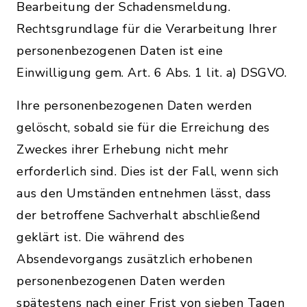
Bearbeitung der Schadensmeldung.
Rechtsgrundlage für die Verarbeitung Ihrer
personenbezogenen Daten ist eine
Einwilligung gem. Art. 6 Abs. 1 lit. a) DSGVO.
Ihre personenbezogenen Daten werden
gelöscht, sobald sie für die Erreichung des
Zweckes ihrer Erhebung nicht mehr
erforderlich sind. Dies ist der Fall, wenn sich
aus den Umständen entnehmen lässt, dass
der betroffene Sachverhalt abschließend
geklärt ist. Die während des
Absendevorgangs zusätzlich erhobenen
personenbezogenen Daten werden
spätestens nach einer Frist von sieben Tagen