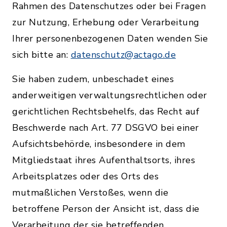
Rahmen des Datenschutzes oder bei Fragen
zur Nutzung, Erhebung oder Verarbeitung
Ihrer personenbezogenen Daten wenden Sie
sich bitte an:
datenschutz@actago.de
Sie haben zudem, unbeschadet eines
anderweitigen verwaltungsrechtlichen oder
gerichtlichen Rechtsbehelfs, das Recht auf
Beschwerde nach Art. 77 DSGVO bei einer
Aufsichtsbehörde, insbesondere in dem
Mitgliedstaat ihres Aufenthaltsorts, ihres
Arbeitsplatzes oder des Orts des
mutmaßlichen Verstoßes, wenn die
betroffene Person der Ansicht ist, dass die
Verarbeitung der sie betreffenden