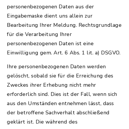
personenbezogenen Daten aus der
Eingabemaske dient uns allein zur
Bearbeitung Ihrer Meldung. Rechtsgrundlage
für die Verarbeitung Ihrer
personenbezogenen Daten ist eine
Einwilligung gem. Art. 6 Abs. 1 lit. a) DSGVO.
Ihre personenbezogenen Daten werden
gelöscht, sobald sie für die Erreichung des
Zweckes ihrer Erhebung nicht mehr
erforderlich sind. Dies ist der Fall, wenn sich
aus den Umständen entnehmen lässt, dass
der betroffene Sachverhalt abschließend
geklärt ist. Die während des