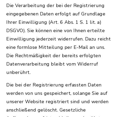
Die Verarbeitung der bei der Registrierung
eingegebenen Daten erfolgt auf Grundlage
Ihrer Einwilligung (Art. 6 Abs. 1 S. 1 lit. a)
DSGVO). Sie können eine von Ihnen erteilte
Einwilligung jederzeit widerrufen. Dazu reicht
eine formlose Mitteilung per E-Mail an uns.
Die Rechtmäßigkeit der bereits erfolgten
Datenverarbeitung bleibt vom Widerruf
unberührt.
Die bei der Registrierung erfassten Daten
werden von uns gespeichert, solange Sie auf
unserer Website registriert sind und werden
anschließend gelöscht. Gesetzliche