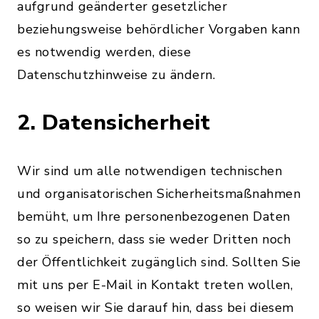
aufgrund geänderter gesetzlicher
beziehungsweise behördlicher Vorgaben kann
es notwendig werden, diese
Datenschutzhinweise zu ändern.
2. Datensicherheit
Wir sind um alle notwendigen technischen
und organisatorischen Sicherheitsmaßnahmen
bemüht, um Ihre personenbezogenen Daten
so zu speichern, dass sie weder Dritten noch
der Öffentlichkeit zugänglich sind. Sollten Sie
mit uns per E-Mail in Kontakt treten wollen,
so weisen wir Sie darauf hin, dass bei diesem