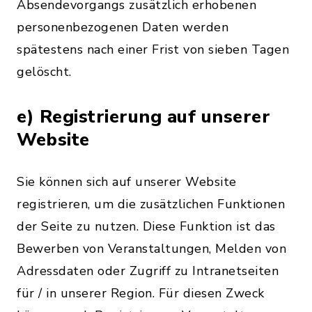
Absendevorgangs zusätzlich erhobenen
personenbezogenen Daten werden
spätestens nach einer Frist von sieben Tagen
gelöscht.
e) Registrierung auf unserer
Website
Sie können sich auf unserer Website
registrieren, um die zusätzlichen Funktionen
der Seite zu nutzen. Diese Funktion ist das
Bewerben von Veranstaltungen, Melden von
Adressdaten oder Zugriff zu Intranetseiten
für / in unserer Region. Für diesen Zweck