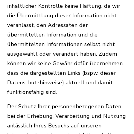
inhaltlicher Kontrolle keine Haftung, da wir
die Übermittlung dieser Information nicht
veranlasst, den Adressaten der
übermittelten Information und die
übermittelten Informationen selbst nicht
ausgewählt oder verändert haben. Zudem
können wir keine Gewähr dafür übernehmen,
dass die dargestellten Links (bspw. dieser
Datenschutzhinweise) aktuell und damit
funktionsfähig sind.
Der Schutz Ihrer personenbezogenen Daten
bei der Erhebung, Verarbeitung und Nutzung
anlässlich Ihres Besuchs auf unseren