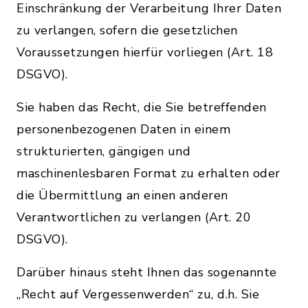
Einschränkung der Verarbeitung Ihrer Daten
zu verlangen, sofern die gesetzlichen
Voraussetzungen hierfür vorliegen (Art. 18
DSGVO).
Sie haben das Recht, die Sie betreffenden
personenbezogenen Daten in einem
strukturierten, gängigen und
maschinenlesbaren Format zu erhalten oder
die Übermittlung an einen anderen
Verantwortlichen zu verlangen (Art. 20
DSGVO).
Darüber hinaus steht Ihnen das sogenannte
„Recht auf Vergessenwerden“ zu, d.h. Sie