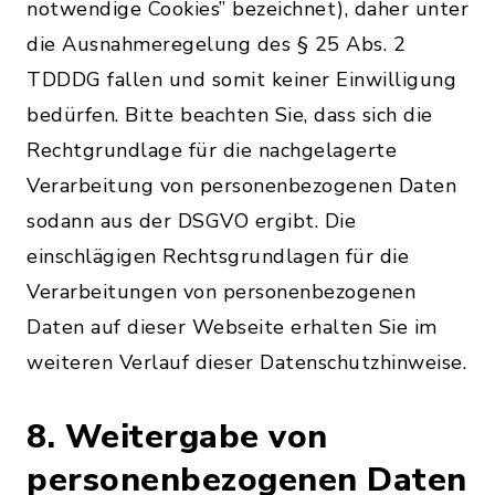
notwendige Cookies” bezeichnet), daher unter
die Ausnahmeregelung des § 25 Abs. 2
TDDDG fallen und somit keiner Einwilligung
bedürfen. Bitte beachten Sie, dass sich die
Rechtgrundlage für die nachgelagerte
Verarbeitung von personenbezogenen Daten
sodann aus der DSGVO ergibt. Die
einschlägigen Rechtsgrundlagen für die
Verarbeitungen von personenbezogenen
Daten auf dieser Webseite erhalten Sie im
weiteren Verlauf dieser Datenschutzhinweise.
8. Weitergabe von
personenbezogenen Daten