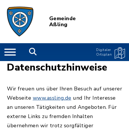
Gemeinde
Aßling
Digitaler
Ortsplan
Datenschutzhinweise
Wir freuen uns über Ihren Besuch auf unserer
Webseite
www.assling.de
und Ihr Interesse
an unseren Tätigkeiten und Angeboten. Für
externe Links zu fremden Inhalten
übernehmen wir trotz sorgfältiger