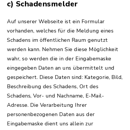
c) Schadensmelder
Auf unserer Webseite ist ein Formular
vorhanden, welches für die Meldung eines
Schadens im öffentlichen Raum genutzt
werden kann. Nehmen Sie diese Möglichkeit
wahr, so werden die in der Eingabemaske
eingegeben Daten an uns übermittelt und
gespeichert. Diese Daten sind: Kategorie, Bild,
Beschreibung des Schadens, Ort des
Schadens, Vor- und Nachname, E-Mail-
Adresse. Die Verarbeitung Ihrer
personenbezogenen Daten aus der
Eingabemaske dient uns allein zur