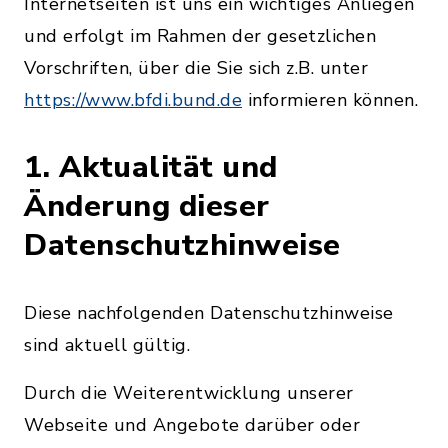
Internetseiten ist uns ein wichtiges Anliegen
und erfolgt im Rahmen der gesetzlichen
Vorschriften, über die Sie sich z.B. unter
https://www.bfdi.bund.de
informieren können.
1. Aktualität und
Änderung dieser
Datenschutzhinweise
Diese nachfolgenden Datenschutzhinweise
sind aktuell gültig.
Durch die Weiterentwicklung unserer
Webseite und Angebote darüber oder