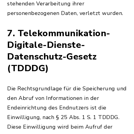
stehenden Verarbeitung ihrer
personenbezogenen Daten, verletzt wurden.
7. Telekommunikation-
Digitale-Dienste-
Datenschutz-Gesetz
(TDDDG)
Die Rechtsgrundlage für die Speicherung und
den Abruf von Informationen in der
Endeinrichtung des Endnutzers ist die
Einwilligung, nach § 25 Abs. 1 S. 1 TDDDG.
Diese Einwilligung wird beim Aufruf der