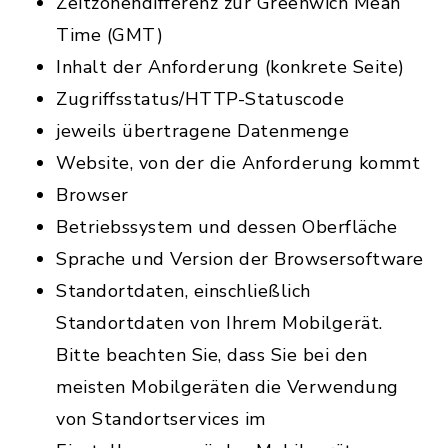
Zeitzonendifferenz zur Greenwich Mean
Time (GMT)
Inhalt der Anforderung (konkrete Seite)
Zugriffsstatus/HTTP-Statuscode
jeweils übertragene Datenmenge
Website, von der die Anforderung kommt
Browser
Betriebssystem und dessen Oberfläche
Sprache und Version der Browsersoftware
Standortdaten, einschließlich
Standortdaten von Ihrem Mobilgerät.
Bitte beachten Sie, dass Sie bei den
meisten Mobilgeräten die Verwendung
von Standortservices im