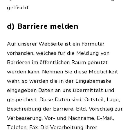
gelöscht.
d) Barriere melden
Auf unserer Webseite ist ein Formular
vorhanden, welches für die Meldung von
Barrieren im öffentlichen Raum genutzt
werden kann. Nehmen Sie diese Möglichkeit
wahr, so werden die in der Eingabemaske
eingegeben Daten an uns übermittelt und
gespeichert. Diese Daten sind: Ortsteil, Lage,
Beschreibung der Barriere, Bild, Vorschlag zur
Verbesserung, Vor- und Nachname, E-Mail,
Telefon, Fax. Die Verarbeitung Ihrer