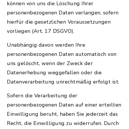
können von uns die Löschung Ihrer
personenbezogenen Daten verlangen, sofern
hierfür die gesetzlichen Voraussetzungen
vorliegen (Art. 17 DSGVO).
Unabhängig davon werden Ihre
personenbezogenen Daten automatisch von
uns gelöscht, wenn der Zweck der
Datenerhebung weggefallen oder die
Datenverarbeitung unrechtmäßig erfolgt ist.
Sofern die Verarbeitung der
personenbezogenen Daten auf einer erteilten
Einwilligung beruht, haben Sie jederzeit das
Recht, die Einwilligung zu widerrufen. Durch