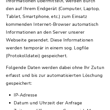
Informationen übermitteln, werden durch
den auf Ihrem Endgerät (Computer, Laptop,
Tablet, Smartphone, etc.) zum Einsatz
kommenden Internet-Browser automatisch
Informationen an den Server unserer
Webseite gesendet. Diese Informationen
werden temporär in einem sog. Logfile
(Protokolldatei) gespeichert.
Folgende Daten werden dabei ohne Ihr Zutun
erfasst und bis zur automatisierten Löschung
gespeichert:
IP-Adresse
Datum und Uhrzeit der Anfrage