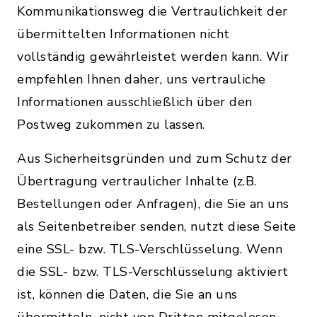
Kommunikationsweg die Vertraulichkeit der
übermittelten Informationen nicht
vollständig gewährleistet werden kann. Wir
empfehlen Ihnen daher, uns vertrauliche
Informationen ausschließlich über den
Postweg zukommen zu lassen.
Aus Sicherheitsgründen und zum Schutz der
Übertragung vertraulicher Inhalte (z.B.
Bestellungen oder Anfragen), die Sie an uns
als Seitenbetreiber senden, nutzt diese Seite
eine SSL- bzw. TLS-Verschlüsselung. Wenn
die SSL- bzw. TLS-Verschlüsselung aktiviert
ist, können die Daten, die Sie an uns