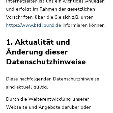
Internetseiten ist uns ein wichtiges Anliegen
und erfolgt im Rahmen der gesetzlichen
Vorschriften, über die Sie sich z.B. unter
https://www.bfdi.bund.de
informieren können.
1. Aktualität und
Änderung dieser
Datenschutzhinweise
Diese nachfolgenden Datenschutzhinweise
sind aktuell gültig.
Durch die Weiterentwicklung unserer
Webseite und Angebote darüber oder