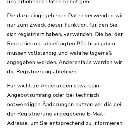
uns erhobenen Daten benötigen.
Die dazu eingegebenen Daten verwenden wir
nur zum Zweck dieser Funktion, für den Sie
sich registriert haben, verwenden. Die bei der
Registrierung abgefragten Pflichtangaben
müssen vollständig und wahrheitsgemäß
angegeben werden. Anderenfalls werden wir
die Registrierung ablehnen.
Für wichtige Änderungen etwa beim
Angebotsumfang oder bei technisch
notwendigen Änderungen nutzen wir die bei
der Registrierung angegebene E-Mail-
Adresse, um Sie entsprechend zu informieren.