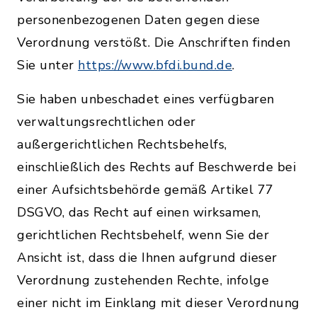
personenbezogenen Daten gegen diese
Verordnung verstößt. Die Anschriften finden
Sie unter
https://www.bfdi.bund.de
.
Sie haben unbeschadet eines verfügbaren
verwaltungsrechtlichen oder
außergerichtlichen Rechtsbehelfs,
einschließlich des Rechts auf Beschwerde bei
einer Aufsichtsbehörde gemäß Artikel 77
DSGVO, das Recht auf einen wirksamen,
gerichtlichen Rechtsbehelf, wenn Sie der
Ansicht ist, dass die Ihnen aufgrund dieser
Verordnung zustehenden Rechte, infolge
einer nicht im Einklang mit dieser Verordnung