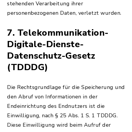
stehenden Verarbeitung ihrer
personenbezogenen Daten, verletzt wurden.
7. Telekommunikation-
Digitale-Dienste-
Datenschutz-Gesetz
(TDDDG)
Die Rechtsgrundlage für die Speicherung und
den Abruf von Informationen in der
Endeinrichtung des Endnutzers ist die
Einwilligung, nach § 25 Abs. 1 S. 1 TDDDG.
Diese Einwilligung wird beim Aufruf der