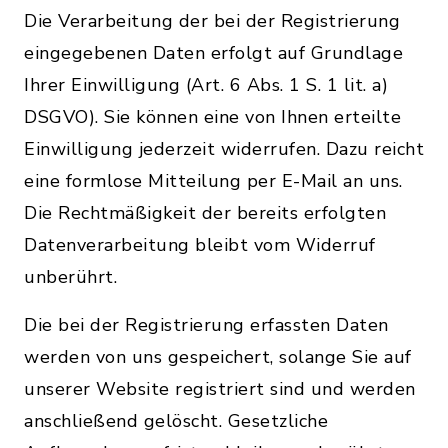
Die Verarbeitung der bei der Registrierung
eingegebenen Daten erfolgt auf Grundlage
Ihrer Einwilligung (Art. 6 Abs. 1 S. 1 lit. a)
DSGVO). Sie können eine von Ihnen erteilte
Einwilligung jederzeit widerrufen. Dazu reicht
eine formlose Mitteilung per E-Mail an uns.
Die Rechtmäßigkeit der bereits erfolgten
Datenverarbeitung bleibt vom Widerruf
unberührt.
Die bei der Registrierung erfassten Daten
werden von uns gespeichert, solange Sie auf
unserer Website registriert sind und werden
anschließend gelöscht. Gesetzliche