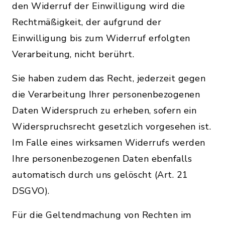
den Widerruf der Einwilligung wird die
Rechtmäßigkeit, der aufgrund der
Einwilligung bis zum Widerruf erfolgten
Verarbeitung, nicht berührt.
Sie haben zudem das Recht, jederzeit gegen
die Verarbeitung Ihrer personenbezogenen
Daten Widerspruch zu erheben, sofern ein
Widerspruchsrecht gesetzlich vorgesehen ist.
Im Falle eines wirksamen Widerrufs werden
Ihre personenbezogenen Daten ebenfalls
automatisch durch uns gelöscht (Art. 21
DSGVO).
Für die Geltendmachung von Rechten im