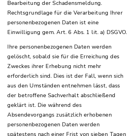
Bearbeitung der Schadensmeldung.
Rechtsgrundlage für die Verarbeitung Ihrer
personenbezogenen Daten ist eine
Einwilligung gem. Art. 6 Abs. 1 lit. a) DSGVO.
Ihre personenbezogenen Daten werden
gelöscht, sobald sie für die Erreichung des
Zweckes ihrer Erhebung nicht mehr
erforderlich sind. Dies ist der Fall, wenn sich
aus den Umständen entnehmen lässt, dass
der betroffene Sachverhalt abschließend
geklärt ist. Die während des
Absendevorgangs zusätzlich erhobenen
personenbezogenen Daten werden
spätestens nach einer Frist von sieben Tagen