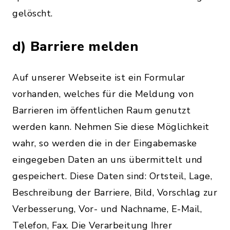
gelöscht.
d) Barriere melden
Auf unserer Webseite ist ein Formular
vorhanden, welches für die Meldung von
Barrieren im öffentlichen Raum genutzt
werden kann. Nehmen Sie diese Möglichkeit
wahr, so werden die in der Eingabemaske
eingegeben Daten an uns übermittelt und
gespeichert. Diese Daten sind: Ortsteil, Lage,
Beschreibung der Barriere, Bild, Vorschlag zur
Verbesserung, Vor- und Nachname, E-Mail,
Telefon, Fax. Die Verarbeitung Ihrer