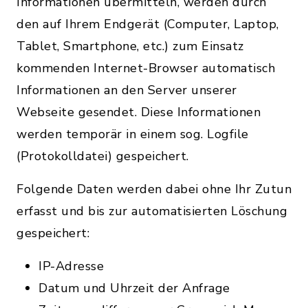
Informationen übermitteln, werden durch
den auf Ihrem Endgerät (Computer, Laptop,
Tablet, Smartphone, etc.) zum Einsatz
kommenden Internet-Browser automatisch
Informationen an den Server unserer
Webseite gesendet. Diese Informationen
werden temporär in einem sog. Logfile
(Protokolldatei) gespeichert.
Folgende Daten werden dabei ohne Ihr Zutun
erfasst und bis zur automatisierten Löschung
gespeichert:
IP-Adresse
Datum und Uhrzeit der Anfrage