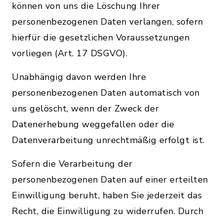
können von uns die Löschung Ihrer
personenbezogenen Daten verlangen, sofern
hierfür die gesetzlichen Voraussetzungen
vorliegen (Art. 17 DSGVO).
Unabhängig davon werden Ihre
personenbezogenen Daten automatisch von
uns gelöscht, wenn der Zweck der
Datenerhebung weggefallen oder die
Datenverarbeitung unrechtmäßig erfolgt ist.
Sofern die Verarbeitung der
personenbezogenen Daten auf einer erteilten
Einwilligung beruht, haben Sie jederzeit das
Recht, die Einwilligung zu widerrufen. Durch