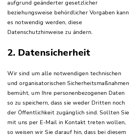
aufgrund geänderter gesetzlicher
beziehungsweise behördlicher Vorgaben kann
es notwendig werden, diese
Datenschutzhinweise zu ändern.
2. Datensicherheit
Wir sind um alle notwendigen technischen
und organisatorischen Sicherheitsmaßnahmen
bemüht, um Ihre personenbezogenen Daten
so zu speichern, dass sie weder Dritten noch
der Öffentlichkeit zugänglich sind. Sollten Sie
mit uns per E-Mail in Kontakt treten wollen,
so weisen wir Sie darauf hin, dass bei diesem