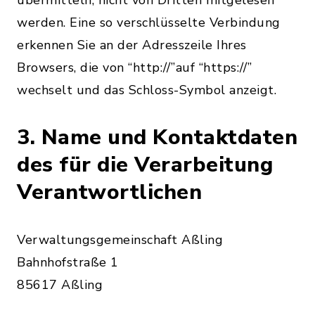
übermitteln, nicht von Dritten mitgelesen
werden. Eine so verschlüsselte Verbindung
erkennen Sie an der Adresszeile Ihres
Browsers, die von “http://”auf “https://”
wechselt und das Schloss-Symbol anzeigt.
3. Name und Kontaktdaten
des für die Verarbeitung
Verantwortlichen
Verwaltungsgemeinschaft Aßling
Bahnhofstraße 1
85617 Aßling