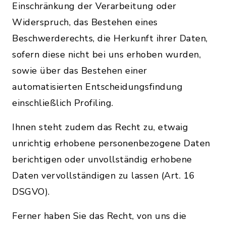
Einschränkung der Verarbeitung oder
Widerspruch, das Bestehen eines
Beschwerderechts, die Herkunft ihrer Daten,
sofern diese nicht bei uns erhoben wurden,
sowie über das Bestehen einer
automatisierten Entscheidungsfindung
einschließlich Profiling.
Ihnen steht zudem das Recht zu, etwaig
unrichtig erhobene personenbezogene Daten
berichtigen oder unvollständig erhobene
Daten vervollständigen zu lassen (Art. 16
DSGVO).
Ferner haben Sie das Recht, von uns die