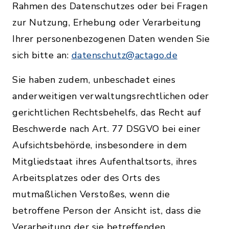
Rahmen des Datenschutzes oder bei Fragen
zur Nutzung, Erhebung oder Verarbeitung
Ihrer personenbezogenen Daten wenden Sie
sich bitte an:
datenschutz@actago.de
Sie haben zudem, unbeschadet eines
anderweitigen verwaltungsrechtlichen oder
gerichtlichen Rechtsbehelfs, das Recht auf
Beschwerde nach Art. 77 DSGVO bei einer
Aufsichtsbehörde, insbesondere in dem
Mitgliedstaat ihres Aufenthaltsorts, ihres
Arbeitsplatzes oder des Orts des
mutmaßlichen Verstoßes, wenn die
betroffene Person der Ansicht ist, dass die
Verarbeitung der sie betreffenden