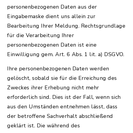
personenbezogenen Daten aus der
Eingabemaske dient uns allein zur
Bearbeitung Ihrer Meldung. Rechtsgrundlage
für die Verarbeitung Ihrer
personenbezogenen Daten ist eine
Einwilligung gem. Art. 6 Abs. 1 lit. a) DSGVO.
Ihre personenbezogenen Daten werden
gelöscht, sobald sie für die Erreichung des
Zweckes ihrer Erhebung nicht mehr
erforderlich sind. Dies ist der Fall, wenn sich
aus den Umständen entnehmen lässt, dass
der betroffene Sachverhalt abschließend
geklärt ist. Die während des