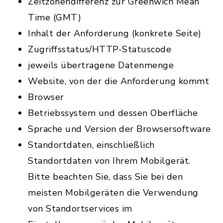
Zeitzonendifferenz zur Greenwich Mean
Time (GMT)
Inhalt der Anforderung (konkrete Seite)
Zugriffsstatus/HTTP-Statuscode
jeweils übertragene Datenmenge
Website, von der die Anforderung kommt
Browser
Betriebssystem und dessen Oberfläche
Sprache und Version der Browsersoftware
Standortdaten, einschließlich
Standortdaten von Ihrem Mobilgerät.
Bitte beachten Sie, dass Sie bei den
meisten Mobilgeräten die Verwendung
von Standortservices im