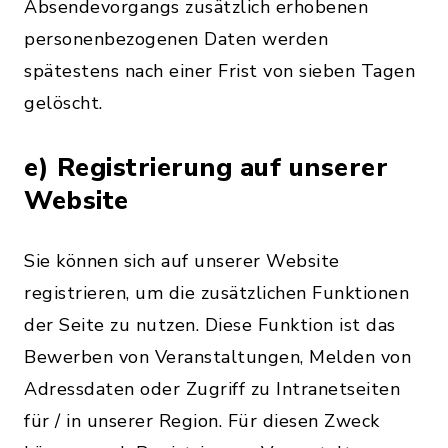
Absendevorgangs zusätzlich erhobenen
personenbezogenen Daten werden
spätestens nach einer Frist von sieben Tagen
gelöscht.
e) Registrierung auf unserer
Website
Sie können sich auf unserer Website
registrieren, um die zusätzlichen Funktionen
der Seite zu nutzen. Diese Funktion ist das
Bewerben von Veranstaltungen, Melden von
Adressdaten oder Zugriff zu Intranetseiten
für / in unserer Region. Für diesen Zweck