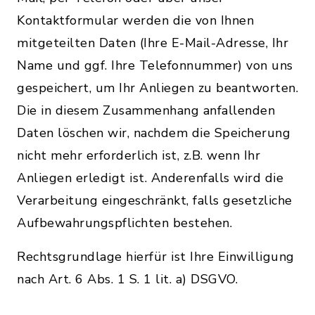
Kontaktformular werden die von Ihnen
mitgeteilten Daten (Ihre E-Mail-Adresse, Ihr
Name und ggf. Ihre Telefonnummer) von uns
gespeichert, um Ihr Anliegen zu beantworten.
Die in diesem Zusammenhang anfallenden
Daten löschen wir, nachdem die Speicherung
nicht mehr erforderlich ist, z.B. wenn Ihr
Anliegen erledigt ist. Anderenfalls wird die
Verarbeitung eingeschränkt, falls gesetzliche
Aufbewahrungspflichten bestehen.
Rechtsgrundlage hierfür ist Ihre Einwilligung
nach Art. 6 Abs. 1 S. 1 lit. a) DSGVO.