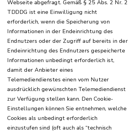
Webseite abgefragt. Gemäß § 25 Abs. 2 Nr. 2
TDDDG ist eine Einwilligung nicht
erforderlich, wenn die Speicherung von
Informationen in der Endeinrichtung des
Endnutzers oder der Zugriff auf bereits in der
Endeinrichtung des Endnutzers gespeicherte
Informationen unbedingt erforderlich ist,
damit der Anbieter eines
Telemediendienstes einen vom Nutzer
ausdrücklich gewünschten Telemediendienst
zur Verfügung stellen kann. Den Cookie-
Einstellungen können Sie entnehmen, welche
Cookies als unbedingt erforderlich
einzustufen sind (oft auch als “technisch