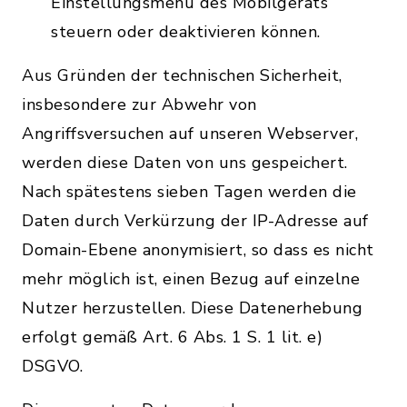
Einstellungsmenü des Mobilgeräts
steuern oder deaktivieren können.
Aus Gründen der technischen Sicherheit,
insbesondere zur Abwehr von
Angriffsversuchen auf unseren Webserver,
werden diese Daten von uns gespeichert.
Nach spätestens sieben Tagen werden die
Daten durch Verkürzung der IP-Adresse auf
Domain-Ebene anonymisiert, so dass es nicht
mehr möglich ist, einen Bezug auf einzelne
Nutzer herzustellen. Diese Datenerhebung
erfolgt gemäß Art. 6 Abs. 1 S. 1 lit. e)
DSGVO.