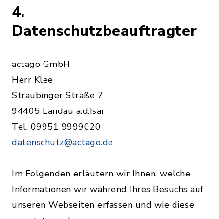
4.
Datenschutzbeauftragter
actago GmbH
Herr Klee
Straubinger Straße 7
94405 Landau a.d.Isar
Tel. 09951 9999020
datenschutz@actago.de
Im Folgenden erläutern wir Ihnen, welche
Informationen wir während Ihres Besuchs auf
unseren Webseiten erfassen und wie diese