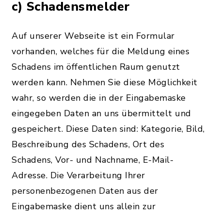
c) Schadensmelder
Auf unserer Webseite ist ein Formular
vorhanden, welches für die Meldung eines
Schadens im öffentlichen Raum genutzt
werden kann. Nehmen Sie diese Möglichkeit
wahr, so werden die in der Eingabemaske
eingegeben Daten an uns übermittelt und
gespeichert. Diese Daten sind: Kategorie, Bild,
Beschreibung des Schadens, Ort des
Schadens, Vor- und Nachname, E-Mail-
Adresse. Die Verarbeitung Ihrer
personenbezogenen Daten aus der
Eingabemaske dient uns allein zur