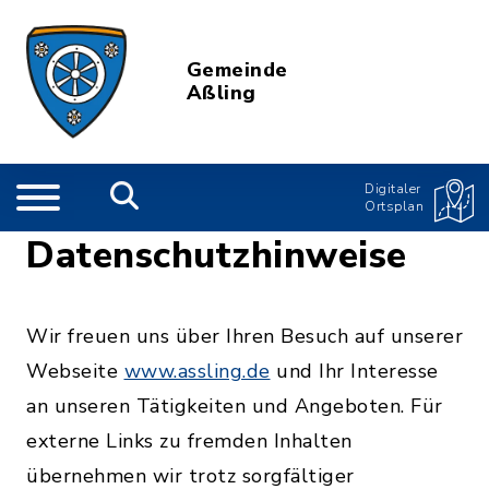
Gemeinde
Aßling
Digitaler
Ortsplan
Datenschutzhinweise
Wir freuen uns über Ihren Besuch auf unserer
Webseite
www.assling.de
und Ihr Interesse
an unseren Tätigkeiten und Angeboten. Für
externe Links zu fremden Inhalten
übernehmen wir trotz sorgfältiger