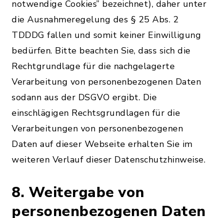
notwendige Cookies” bezeichnet), daher unter
die Ausnahmeregelung des § 25 Abs. 2
TDDDG fallen und somit keiner Einwilligung
bedürfen. Bitte beachten Sie, dass sich die
Rechtgrundlage für die nachgelagerte
Verarbeitung von personenbezogenen Daten
sodann aus der DSGVO ergibt. Die
einschlägigen Rechtsgrundlagen für die
Verarbeitungen von personenbezogenen
Daten auf dieser Webseite erhalten Sie im
weiteren Verlauf dieser Datenschutzhinweise.
8. Weitergabe von
personenbezogenen Daten