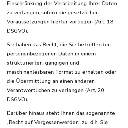
Einschränkung der Verarbeitung Ihrer Daten
zu verlangen, sofern die gesetzlichen
Voraussetzungen hierfür vorliegen (Art. 18
DSGVO).
Sie haben das Recht, die Sie betreffenden
personenbezogenen Daten in einem
strukturierten, gängigen und
maschinenlesbaren Format zu erhalten oder
die Übermittlung an einen anderen
Verantwortlichen zu verlangen (Art. 20
DSGVO).
Darüber hinaus steht Ihnen das sogenannte
„Recht auf Vergessenwerden“ zu, d.h. Sie