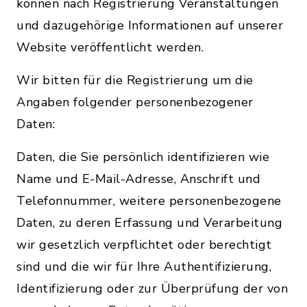
können nach Registrierung Veranstaltungen
und dazugehörige Informationen auf unserer
Website veröffentlicht werden.
Wir bitten für die Registrierung um die
Angaben folgender personenbezogener
Daten:
Daten, die Sie persönlich identifizieren wie
Name und E-Mail-Adresse, Anschrift und
Telefonnummer, weitere personenbezogene
Daten, zu deren Erfassung und Verarbeitung
wir gesetzlich verpflichtet oder berechtigt
sind und die wir für Ihre Authentifizierung,
Identifizierung oder zur Überprüfung der von