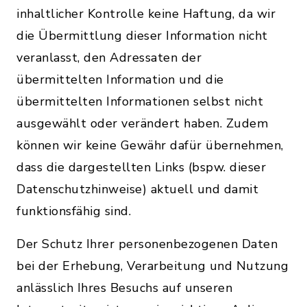
inhaltlicher Kontrolle keine Haftung, da wir
die Übermittlung dieser Information nicht
veranlasst, den Adressaten der
übermittelten Information und die
übermittelten Informationen selbst nicht
ausgewählt oder verändert haben. Zudem
können wir keine Gewähr dafür übernehmen,
dass die dargestellten Links (bspw. dieser
Datenschutzhinweise) aktuell und damit
funktionsfähig sind.
Der Schutz Ihrer personenbezogenen Daten
bei der Erhebung, Verarbeitung und Nutzung
anlässlich Ihres Besuchs auf unseren