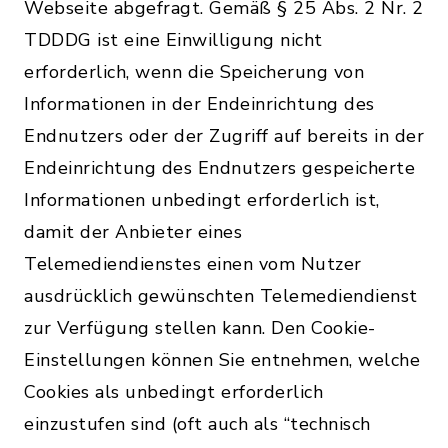
Webseite abgefragt. Gemäß § 25 Abs. 2 Nr. 2
TDDDG ist eine Einwilligung nicht
erforderlich, wenn die Speicherung von
Informationen in der Endeinrichtung des
Endnutzers oder der Zugriff auf bereits in der
Endeinrichtung des Endnutzers gespeicherte
Informationen unbedingt erforderlich ist,
damit der Anbieter eines
Telemediendienstes einen vom Nutzer
ausdrücklich gewünschten Telemediendienst
zur Verfügung stellen kann. Den Cookie-
Einstellungen können Sie entnehmen, welche
Cookies als unbedingt erforderlich
einzustufen sind (oft auch als “technisch