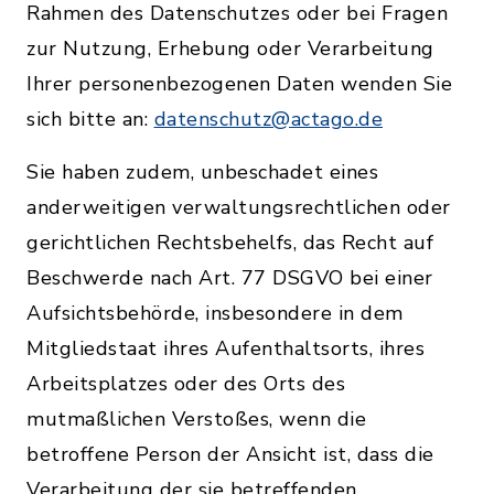
Rahmen des Datenschutzes oder bei Fragen
zur Nutzung, Erhebung oder Verarbeitung
Ihrer personenbezogenen Daten wenden Sie
sich bitte an:
datenschutz@actago.de
Sie haben zudem, unbeschadet eines
anderweitigen verwaltungsrechtlichen oder
gerichtlichen Rechtsbehelfs, das Recht auf
Beschwerde nach Art. 77 DSGVO bei einer
Aufsichtsbehörde, insbesondere in dem
Mitgliedstaat ihres Aufenthaltsorts, ihres
Arbeitsplatzes oder des Orts des
mutmaßlichen Verstoßes, wenn die
betroffene Person der Ansicht ist, dass die
Verarbeitung der sie betreffenden