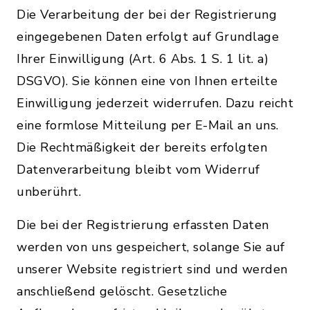
Die Verarbeitung der bei der Registrierung
eingegebenen Daten erfolgt auf Grundlage
Ihrer Einwilligung (Art. 6 Abs. 1 S. 1 lit. a)
DSGVO). Sie können eine von Ihnen erteilte
Einwilligung jederzeit widerrufen. Dazu reicht
eine formlose Mitteilung per E-Mail an uns.
Die Rechtmäßigkeit der bereits erfolgten
Datenverarbeitung bleibt vom Widerruf
unberührt.
Die bei der Registrierung erfassten Daten
werden von uns gespeichert, solange Sie auf
unserer Website registriert sind und werden
anschließend gelöscht. Gesetzliche