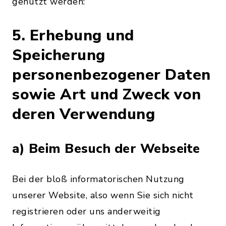
genutzt werden:
5. Erhebung und
Speicherung
personenbezogener Daten
sowie Art und Zweck von
deren Verwendung
a) Beim Besuch der Webseite
Bei der bloß informatorischen Nutzung
unserer Website, also wenn Sie sich nicht
registrieren oder uns anderweitig