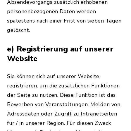
Absendevorgangs zusätzlich erhobenen
personenbezogenen Daten werden
spätestens nach einer Frist von sieben Tagen
gelöscht.
e) Registrierung auf unserer
Website
Sie können sich auf unserer Website
registrieren, um die zusätzlichen Funktionen
der Seite zu nutzen. Diese Funktion ist das
Bewerben von Veranstaltungen, Melden von
Adressdaten oder Zugriff zu Intranetseiten
für / in unserer Region. Für diesen Zweck