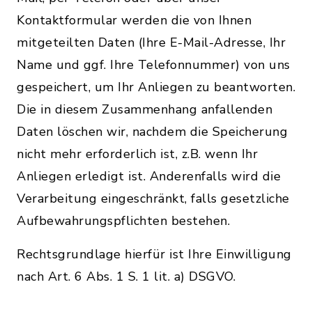
Kontaktformular werden die von Ihnen
mitgeteilten Daten (Ihre E-Mail-Adresse, Ihr
Name und ggf. Ihre Telefonnummer) von uns
gespeichert, um Ihr Anliegen zu beantworten.
Die in diesem Zusammenhang anfallenden
Daten löschen wir, nachdem die Speicherung
nicht mehr erforderlich ist, z.B. wenn Ihr
Anliegen erledigt ist. Anderenfalls wird die
Verarbeitung eingeschränkt, falls gesetzliche
Aufbewahrungspflichten bestehen.
Rechtsgrundlage hierfür ist Ihre Einwilligung
nach Art. 6 Abs. 1 S. 1 lit. a) DSGVO.