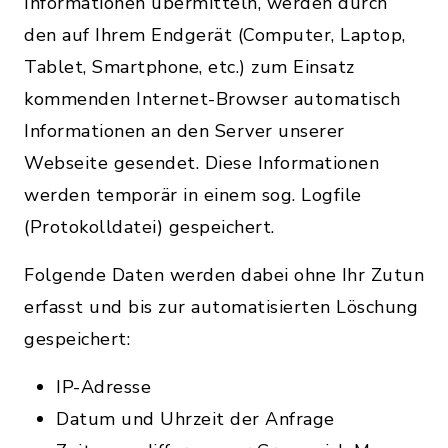
Informationen übermitteln, werden durch
den auf Ihrem Endgerät (Computer, Laptop,
Tablet, Smartphone, etc.) zum Einsatz
kommenden Internet-Browser automatisch
Informationen an den Server unserer
Webseite gesendet. Diese Informationen
werden temporär in einem sog. Logfile
(Protokolldatei) gespeichert.
Folgende Daten werden dabei ohne Ihr Zutun
erfasst und bis zur automatisierten Löschung
gespeichert:
IP-Adresse
Datum und Uhrzeit der Anfrage