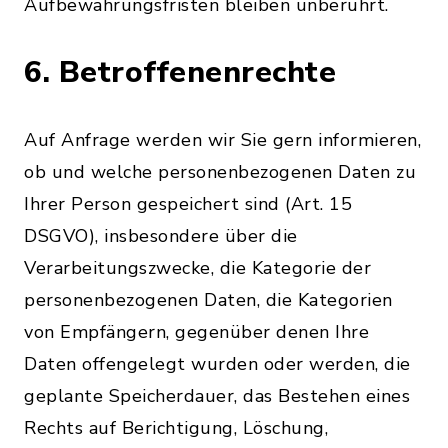
Aufbewahrungsfristen bleiben unberührt.
6. Betroffenenrechte
Auf Anfrage werden wir Sie gern informieren,
ob und welche personenbezogenen Daten zu
Ihrer Person gespeichert sind (Art. 15
DSGVO), insbesondere über die
Verarbeitungszwecke, die Kategorie der
personenbezogenen Daten, die Kategorien
von Empfängern, gegenüber denen Ihre
Daten offengelegt wurden oder werden, die
geplante Speicherdauer, das Bestehen eines
Rechts auf Berichtigung, Löschung,