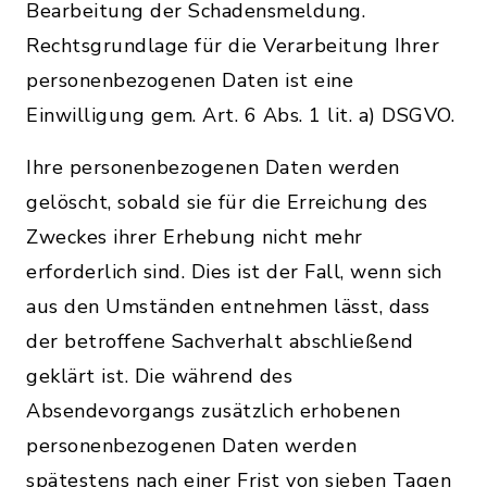
Bearbeitung der Schadensmeldung.
Rechtsgrundlage für die Verarbeitung Ihrer
personenbezogenen Daten ist eine
Einwilligung gem. Art. 6 Abs. 1 lit. a) DSGVO.
Ihre personenbezogenen Daten werden
gelöscht, sobald sie für die Erreichung des
Zweckes ihrer Erhebung nicht mehr
erforderlich sind. Dies ist der Fall, wenn sich
aus den Umständen entnehmen lässt, dass
der betroffene Sachverhalt abschließend
geklärt ist. Die während des
Absendevorgangs zusätzlich erhobenen
personenbezogenen Daten werden
spätestens nach einer Frist von sieben Tagen