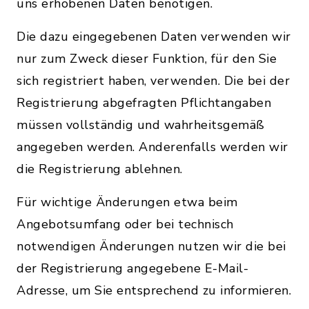
uns erhobenen Daten benötigen.
Die dazu eingegebenen Daten verwenden wir
nur zum Zweck dieser Funktion, für den Sie
sich registriert haben, verwenden. Die bei der
Registrierung abgefragten Pflichtangaben
müssen vollständig und wahrheitsgemäß
angegeben werden. Anderenfalls werden wir
die Registrierung ablehnen.
Für wichtige Änderungen etwa beim
Angebotsumfang oder bei technisch
notwendigen Änderungen nutzen wir die bei
der Registrierung angegebene E-Mail-
Adresse, um Sie entsprechend zu informieren.