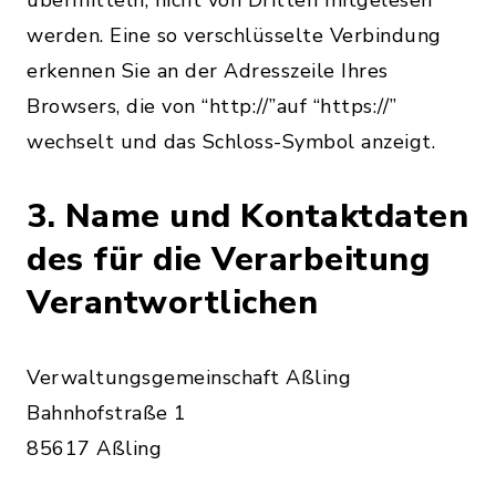
übermitteln, nicht von Dritten mitgelesen
werden. Eine so verschlüsselte Verbindung
erkennen Sie an der Adresszeile Ihres
Browsers, die von “http://”auf “https://”
wechselt und das Schloss-Symbol anzeigt.
3. Name und Kontaktdaten
des für die Verarbeitung
Verantwortlichen
Verwaltungsgemeinschaft Aßling
Bahnhofstraße 1
85617 Aßling