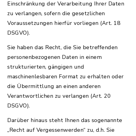
Einschränkung der Verarbeitung Ihrer Daten
zu verlangen, sofern die gesetzlichen
Voraussetzungen hierfür vorliegen (Art. 18
DSGVO).
Sie haben das Recht, die Sie betreffenden
personenbezogenen Daten in einem
strukturierten, gängigen und
maschinenlesbaren Format zu erhalten oder
die Übermittlung an einen anderen
Verantwortlichen zu verlangen (Art. 20
DSGVO).
Darüber hinaus steht Ihnen das sogenannte
„Recht auf Vergessenwerden“ zu, d.h. Sie