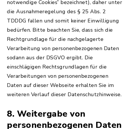
notwendige Cookies” bezeichnet), daher unter
die Ausnahmeregelung des § 25 Abs. 2
TDDDG fallen und somit keiner Einwilligung
bedürfen. Bitte beachten Sie, dass sich die
Rechtgrundlage für die nachgelagerte
Verarbeitung von personenbezogenen Daten
sodann aus der DSGVO ergibt. Die
einschlägigen Rechtsgrundlagen für die
Verarbeitungen von personenbezogenen
Daten auf dieser Webseite erhalten Sie im
weiteren Verlauf dieser Datenschutzhinweise.
8. Weitergabe von
personenbezogenen Daten