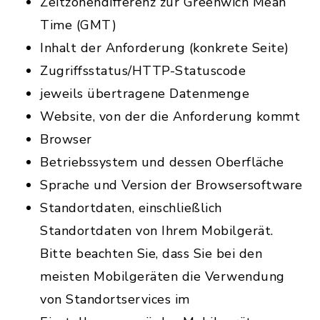
Zeitzonendifferenz zur Greenwich Mean
Time (GMT)
Inhalt der Anforderung (konkrete Seite)
Zugriffsstatus/HTTP-Statuscode
jeweils übertragene Datenmenge
Website, von der die Anforderung kommt
Browser
Betriebssystem und dessen Oberfläche
Sprache und Version der Browsersoftware
Standortdaten, einschließlich
Standortdaten von Ihrem Mobilgerät.
Bitte beachten Sie, dass Sie bei den
meisten Mobilgeräten die Verwendung
von Standortservices im