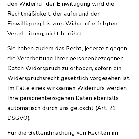
den Widerruf der Einwilligung wird die
Rechtmäßigkeit, der aufgrund der
Einwilligung bis zum Widerruf erfolgten
Verarbeitung, nicht berührt.
Sie haben zudem das Recht, jederzeit gegen
die Verarbeitung Ihrer personenbezogenen
Daten Widerspruch zu erheben, sofern ein
Widerspruchsrecht gesetzlich vorgesehen ist.
Im Falle eines wirksamen Widerrufs werden
Ihre personenbezogenen Daten ebenfalls
automatisch durch uns gelöscht (Art. 21
DSGVO).
Für die Geltendmachung von Rechten im