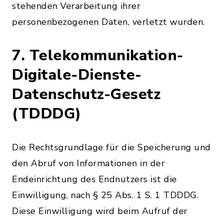
stehenden Verarbeitung ihrer
personenbezogenen Daten, verletzt wurden.
7. Telekommunikation-
Digitale-Dienste-
Datenschutz-Gesetz
(TDDDG)
Die Rechtsgrundlage für die Speicherung und
den Abruf von Informationen in der
Endeinrichtung des Endnutzers ist die
Einwilligung, nach § 25 Abs. 1 S. 1 TDDDG.
Diese Einwilligung wird beim Aufruf der