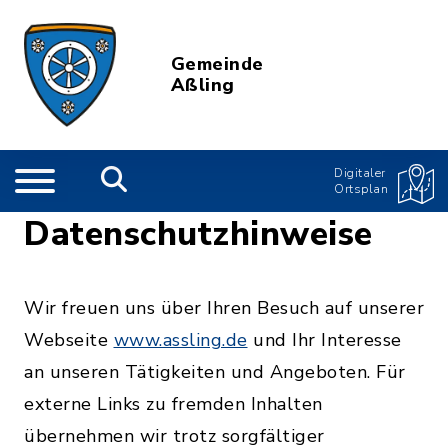
Gemeinde
Aßling
Digitaler
Ortsplan
Datenschutzhinweise
Wir freuen uns über Ihren Besuch auf unserer
Webseite
www.assling.de
und Ihr Interesse
an unseren Tätigkeiten und Angeboten. Für
externe Links zu fremden Inhalten
übernehmen wir trotz sorgfältiger