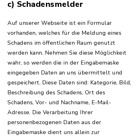
c) Schadensmelder
Auf unserer Webseite ist ein Formular
vorhanden, welches für die Meldung eines
Schadens im öffentlichen Raum genutzt
werden kann. Nehmen Sie diese Möglichkeit
wahr, so werden die in der Eingabemaske
eingegeben Daten an uns übermittelt und
gespeichert. Diese Daten sind: Kategorie, Bild,
Beschreibung des Schadens, Ort des
Schadens, Vor- und Nachname, E-Mail-
Adresse. Die Verarbeitung Ihrer
personenbezogenen Daten aus der
Eingabemaske dient uns allein zur