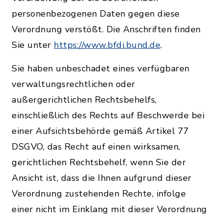
personenbezogenen Daten gegen diese
Verordnung verstößt. Die Anschriften finden
Sie unter
https://www.bfdi.bund.de
.
Sie haben unbeschadet eines verfügbaren
verwaltungsrechtlichen oder
außergerichtlichen Rechtsbehelfs,
einschließlich des Rechts auf Beschwerde bei
einer Aufsichtsbehörde gemäß Artikel 77
DSGVO, das Recht auf einen wirksamen,
gerichtlichen Rechtsbehelf, wenn Sie der
Ansicht ist, dass die Ihnen aufgrund dieser
Verordnung zustehenden Rechte, infolge
einer nicht im Einklang mit dieser Verordnung