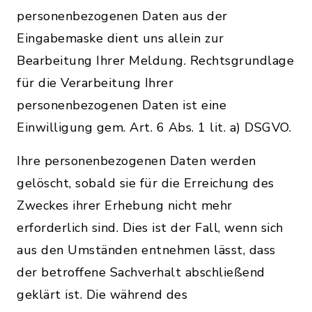
personenbezogenen Daten aus der
Eingabemaske dient uns allein zur
Bearbeitung Ihrer Meldung. Rechtsgrundlage
für die Verarbeitung Ihrer
personenbezogenen Daten ist eine
Einwilligung gem. Art. 6 Abs. 1 lit. a) DSGVO.
Ihre personenbezogenen Daten werden
gelöscht, sobald sie für die Erreichung des
Zweckes ihrer Erhebung nicht mehr
erforderlich sind. Dies ist der Fall, wenn sich
aus den Umständen entnehmen lässt, dass
der betroffene Sachverhalt abschließend
geklärt ist. Die während des