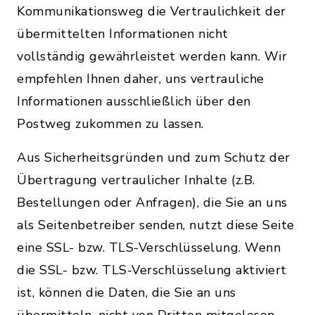
Kommunikationsweg die Vertraulichkeit der
übermittelten Informationen nicht
vollständig gewährleistet werden kann. Wir
empfehlen Ihnen daher, uns vertrauliche
Informationen ausschließlich über den
Postweg zukommen zu lassen.
Aus Sicherheitsgründen und zum Schutz der
Übertragung vertraulicher Inhalte (z.B.
Bestellungen oder Anfragen), die Sie an uns
als Seitenbetreiber senden, nutzt diese Seite
eine SSL- bzw. TLS-Verschlüsselung. Wenn
die SSL- bzw. TLS-Verschlüsselung aktiviert
ist, können die Daten, die Sie an uns