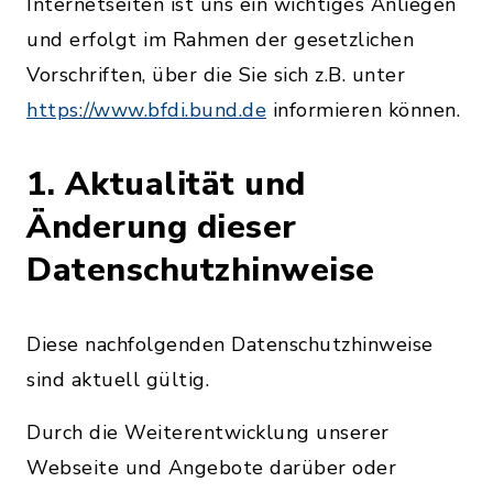
Internetseiten ist uns ein wichtiges Anliegen
und erfolgt im Rahmen der gesetzlichen
Vorschriften, über die Sie sich z.B. unter
https://www.bfdi.bund.de
informieren können.
1. Aktualität und
Änderung dieser
Datenschutzhinweise
Diese nachfolgenden Datenschutzhinweise
sind aktuell gültig.
Durch die Weiterentwicklung unserer
Webseite und Angebote darüber oder