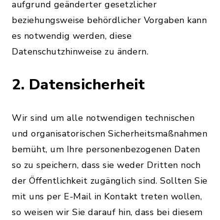
aufgrund geänderter gesetzlicher
beziehungsweise behördlicher Vorgaben kann
es notwendig werden, diese
Datenschutzhinweise zu ändern.
2. Datensicherheit
Wir sind um alle notwendigen technischen
und organisatorischen Sicherheitsmaßnahmen
bemüht, um Ihre personenbezogenen Daten
so zu speichern, dass sie weder Dritten noch
der Öffentlichkeit zugänglich sind. Sollten Sie
mit uns per E-Mail in Kontakt treten wollen,
so weisen wir Sie darauf hin, dass bei diesem