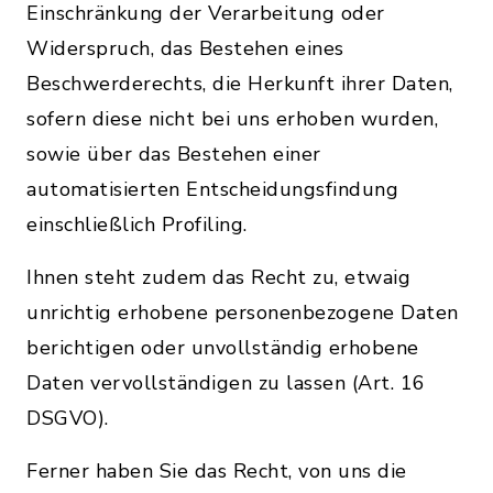
Einschränkung der Verarbeitung oder
Widerspruch, das Bestehen eines
Beschwerderechts, die Herkunft ihrer Daten,
sofern diese nicht bei uns erhoben wurden,
sowie über das Bestehen einer
automatisierten Entscheidungsfindung
einschließlich Profiling.
Ihnen steht zudem das Recht zu, etwaig
unrichtig erhobene personenbezogene Daten
berichtigen oder unvollständig erhobene
Daten vervollständigen zu lassen (Art. 16
DSGVO).
Ferner haben Sie das Recht, von uns die