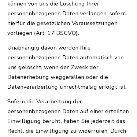
können von uns die Löschung Ihrer
personenbezogenen Daten verlangen, sofern
hierfür die gesetzlichen Voraussetzungen
vorliegen (Art. 17 DSGVO).
Unabhängig davon werden Ihre
personenbezogenen Daten automatisch von
uns gelöscht, wenn der Zweck der
Datenerhebung weggefallen oder die
Datenverarbeitung unrechtmäßig erfolgt ist.
Sofern die Verarbeitung der
personenbezogenen Daten auf einer erteilten
Einwilligung beruht, haben Sie jederzeit das
Recht, die Einwilligung zu widerrufen. Durch