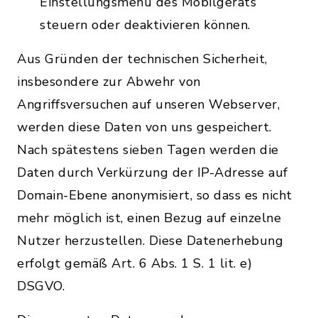
Einstellungsmenü des Mobilgeräts
steuern oder deaktivieren können.
Aus Gründen der technischen Sicherheit,
insbesondere zur Abwehr von
Angriffsversuchen auf unseren Webserver,
werden diese Daten von uns gespeichert.
Nach spätestens sieben Tagen werden die
Daten durch Verkürzung der IP-Adresse auf
Domain-Ebene anonymisiert, so dass es nicht
mehr möglich ist, einen Bezug auf einzelne
Nutzer herzustellen. Diese Datenerhebung
erfolgt gemäß Art. 6 Abs. 1 S. 1 lit. e)
DSGVO.