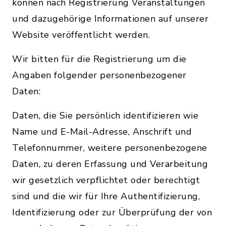
können nach Registrierung Veranstaltungen
und dazugehörige Informationen auf unserer
Website veröffentlicht werden.
Wir bitten für die Registrierung um die
Angaben folgender personenbezogener
Daten:
Daten, die Sie persönlich identifizieren wie
Name und E-Mail-Adresse, Anschrift und
Telefonnummer, weitere personenbezogene
Daten, zu deren Erfassung und Verarbeitung
wir gesetzlich verpflichtet oder berechtigt
sind und die wir für Ihre Authentifizierung,
Identifizierung oder zur Überprüfung der von