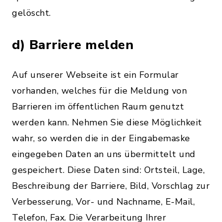
gelöscht.
d) Barriere melden
Auf unserer Webseite ist ein Formular
vorhanden, welches für die Meldung von
Barrieren im öffentlichen Raum genutzt
werden kann. Nehmen Sie diese Möglichkeit
wahr, so werden die in der Eingabemaske
eingegeben Daten an uns übermittelt und
gespeichert. Diese Daten sind: Ortsteil, Lage,
Beschreibung der Barriere, Bild, Vorschlag zur
Verbesserung, Vor- und Nachname, E-Mail,
Telefon, Fax. Die Verarbeitung Ihrer