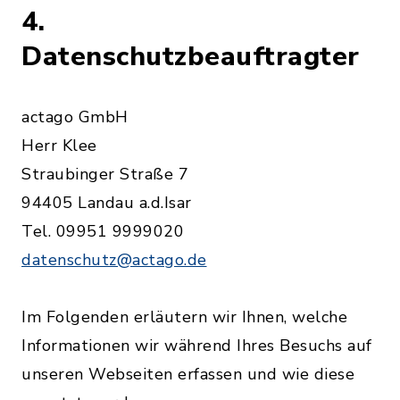
4.
Datenschutzbeauftragter
actago GmbH
Herr Klee
Straubinger Straße 7
94405 Landau a.d.Isar
Tel. 09951 9999020
datenschutz@actago.de
Im Folgenden erläutern wir Ihnen, welche
Informationen wir während Ihres Besuchs auf
unseren Webseiten erfassen und wie diese