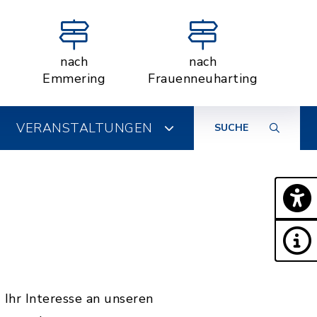
nach
nach
Emmering
Frauenneuharting
VERANSTALTUNGEN
SUCHE
Ihr Interesse an unseren