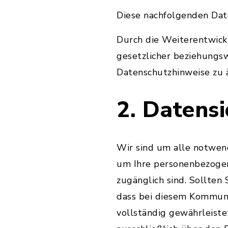
Diese nachfolgenden Date
Durch die Weiterentwic
gesetzlicher beziehungs
Datenschutzhinweise zu 
2. Datensi
Wir sind um alle notwen
um Ihre personenbezogene
zugänglich sind. Sollten 
dass bei diesem Kommuni
vollständig gewährleiste