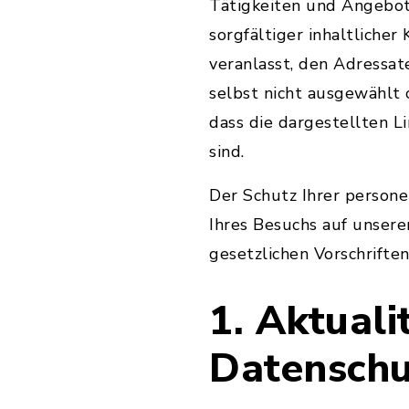
Tätigkeiten und Angebot
sorgfältiger inhaltlicher
veranlasst, den Adressat
selbst nicht ausgewählt
dass die dargestellten L
sind.
Der Schutz Ihrer person
Ihres Besuchs auf unsere
gesetzlichen Vorschriften
1. Aktual
Datenschu