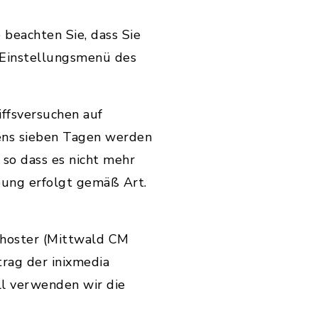
 beachten Sie, dass Sie
 Einstellungsmenü des
ffsversuchen auf
ens sieben Tagen werden
so dass es nicht mehr
bung erfolgt gemäß Art.
hoster (Mittwald CM
rag der inixmedia
ll verwenden wir die