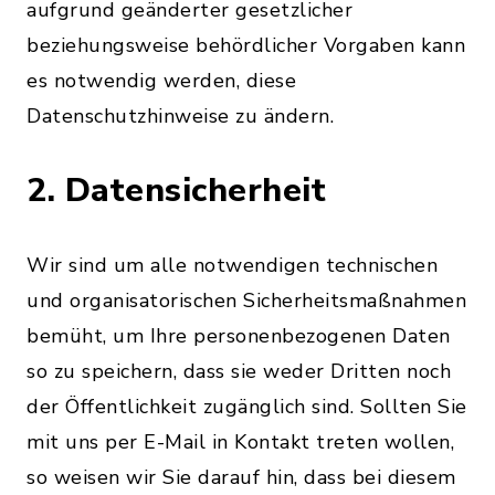
aufgrund geänderter gesetzlicher
beziehungsweise behördlicher Vorgaben kann
es notwendig werden, diese
Datenschutzhinweise zu ändern.
2. Datensicherheit
Wir sind um alle notwendigen technischen
und organisatorischen Sicherheitsmaßnahmen
bemüht, um Ihre personenbezogenen Daten
so zu speichern, dass sie weder Dritten noch
der Öffentlichkeit zugänglich sind. Sollten Sie
mit uns per E-Mail in Kontakt treten wollen,
so weisen wir Sie darauf hin, dass bei diesem