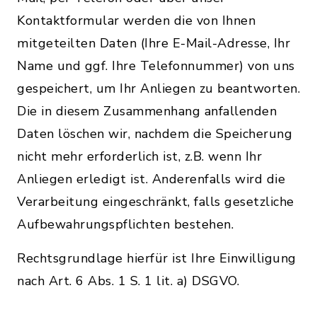
Kontaktformular werden die von Ihnen
mitgeteilten Daten (Ihre E-Mail-Adresse, Ihr
Name und ggf. Ihre Telefonnummer) von uns
gespeichert, um Ihr Anliegen zu beantworten.
Die in diesem Zusammenhang anfallenden
Daten löschen wir, nachdem die Speicherung
nicht mehr erforderlich ist, z.B. wenn Ihr
Anliegen erledigt ist. Anderenfalls wird die
Verarbeitung eingeschränkt, falls gesetzliche
Aufbewahrungspflichten bestehen.
Rechtsgrundlage hierfür ist Ihre Einwilligung
nach Art. 6 Abs. 1 S. 1 lit. a) DSGVO.