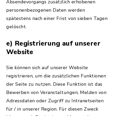
Absendevorgangs zusätzlich erhobenen
personenbezogenen Daten werden
spätestens nach einer Frist von sieben Tagen
gelöscht.
e) Registrierung auf unserer
Website
Sie können sich auf unserer Website
registrieren, um die zusätzlichen Funktionen
der Seite zu nutzen. Diese Funktion ist das
Bewerben von Veranstaltungen, Melden von
Adressdaten oder Zugriff zu Intranetseiten
für / in unserer Region. Für diesen Zweck