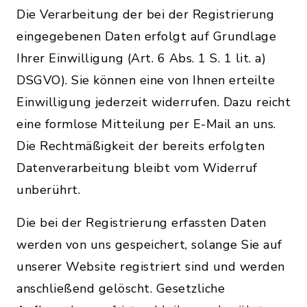
Die Verarbeitung der bei der Registrierung
eingegebenen Daten erfolgt auf Grundlage
Ihrer Einwilligung (Art. 6 Abs. 1 S. 1 lit. a)
DSGVO). Sie können eine von Ihnen erteilte
Einwilligung jederzeit widerrufen. Dazu reicht
eine formlose Mitteilung per E-Mail an uns.
Die Rechtmäßigkeit der bereits erfolgten
Datenverarbeitung bleibt vom Widerruf
unberührt.
Die bei der Registrierung erfassten Daten
werden von uns gespeichert, solange Sie auf
unserer Website registriert sind und werden
anschließend gelöscht. Gesetzliche