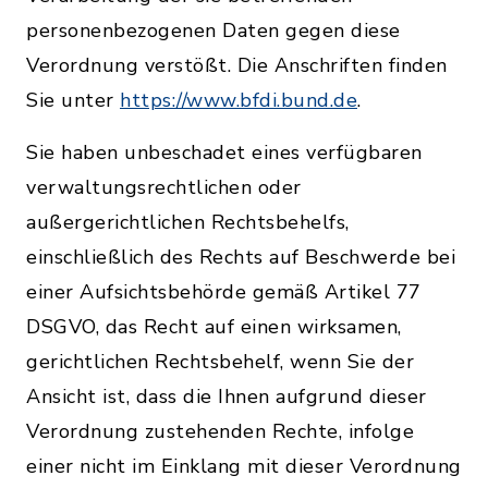
personenbezogenen Daten gegen diese
Verordnung verstößt. Die Anschriften finden
Sie unter
https://www.bfdi.bund.de
.
Sie haben unbeschadet eines verfügbaren
verwaltungsrechtlichen oder
außergerichtlichen Rechtsbehelfs,
einschließlich des Rechts auf Beschwerde bei
einer Aufsichtsbehörde gemäß Artikel 77
DSGVO, das Recht auf einen wirksamen,
gerichtlichen Rechtsbehelf, wenn Sie der
Ansicht ist, dass die Ihnen aufgrund dieser
Verordnung zustehenden Rechte, infolge
einer nicht im Einklang mit dieser Verordnung