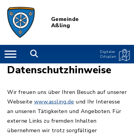
Gemeinde
Aßling
Digitaler
Ortsplan
Datenschutzhinweise
Wir freuen uns über Ihren Besuch auf unserer
Webseite
www.assling.de
und Ihr Interesse
an unseren Tätigkeiten und Angeboten. Für
externe Links zu fremden Inhalten
übernehmen wir trotz sorgfältiger