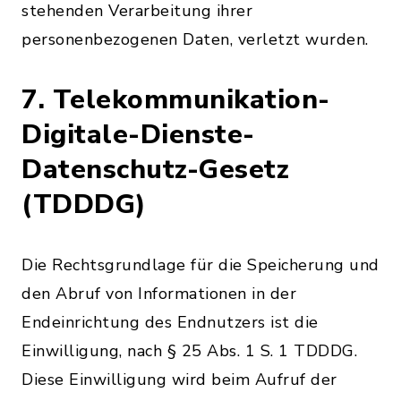
stehenden Verarbeitung ihrer
personenbezogenen Daten, verletzt wurden.
7. Telekommunikation-
Digitale-Dienste-
Datenschutz-Gesetz
(TDDDG)
Die Rechtsgrundlage für die Speicherung und
den Abruf von Informationen in der
Endeinrichtung des Endnutzers ist die
Einwilligung, nach § 25 Abs. 1 S. 1 TDDDG.
Diese Einwilligung wird beim Aufruf der