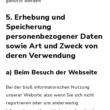
genutzt werden:
5. Erhebung und
Speicherung
personenbezogener Daten
sowie Art und Zweck von
deren Verwendung
a) Beim Besuch der Webseite
Bei der bloß informatorischen Nutzung
unserer Website, also wenn Sie sich nicht
registrieren oder uns anderweitig