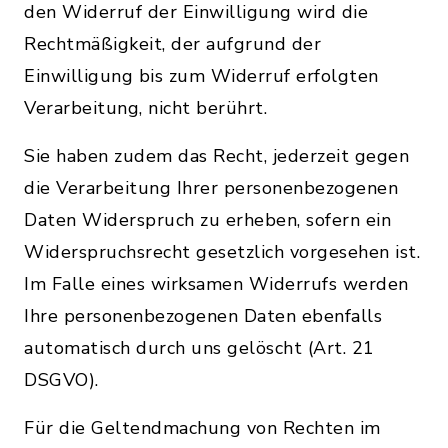
den Widerruf der Einwilligung wird die
Rechtmäßigkeit, der aufgrund der
Einwilligung bis zum Widerruf erfolgten
Verarbeitung, nicht berührt.
Sie haben zudem das Recht, jederzeit gegen
die Verarbeitung Ihrer personenbezogenen
Daten Widerspruch zu erheben, sofern ein
Widerspruchsrecht gesetzlich vorgesehen ist.
Im Falle eines wirksamen Widerrufs werden
Ihre personenbezogenen Daten ebenfalls
automatisch durch uns gelöscht (Art. 21
DSGVO).
Für die Geltendmachung von Rechten im