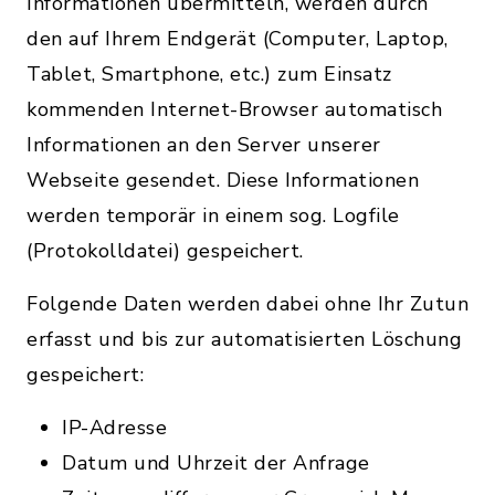
Informationen übermitteln, werden durch
den auf Ihrem Endgerät (Computer, Laptop,
Tablet, Smartphone, etc.) zum Einsatz
kommenden Internet-Browser automatisch
Informationen an den Server unserer
Webseite gesendet. Diese Informationen
werden temporär in einem sog. Logfile
(Protokolldatei) gespeichert.
Folgende Daten werden dabei ohne Ihr Zutun
erfasst und bis zur automatisierten Löschung
gespeichert:
IP-Adresse
Datum und Uhrzeit der Anfrage