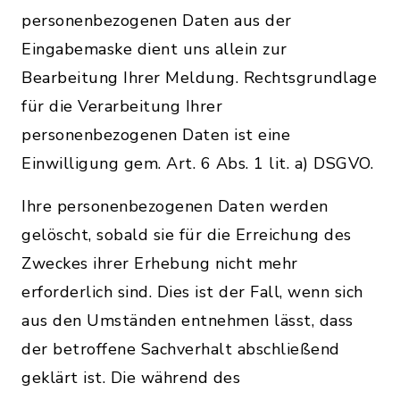
personenbezogenen Daten aus der
Eingabemaske dient uns allein zur
Bearbeitung Ihrer Meldung. Rechtsgrundlage
für die Verarbeitung Ihrer
personenbezogenen Daten ist eine
Einwilligung gem. Art. 6 Abs. 1 lit. a) DSGVO.
Ihre personenbezogenen Daten werden
gelöscht, sobald sie für die Erreichung des
Zweckes ihrer Erhebung nicht mehr
erforderlich sind. Dies ist der Fall, wenn sich
aus den Umständen entnehmen lässt, dass
der betroffene Sachverhalt abschließend
geklärt ist. Die während des