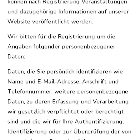
können nach Registrierung Veranstaltungen
und dazugehörige Informationen auf unserer
Website veröffentlicht werden.
Wir bitten für die Registrierung um die
Angaben folgender personenbezogener
Daten:
Daten, die Sie persönlich identifizieren wie
Name und E-Mail-Adresse, Anschrift und
Telefonnummer, weitere personenbezogene
Daten, zu deren Erfassung und Verarbeitung
wir gesetzlich verpflichtet oder berechtigt
sind und die wir für Ihre Authentifizierung,
Identifizierung oder zur Überprüfung der von