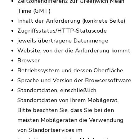
Zeitzonendifferenz zur Greenwich Mean
Time (GMT)
Inhalt der Anforderung (konkrete Seite)
Zugriffsstatus/HTTP-Statuscode
jeweils übertragene Datenmenge
Website, von der die Anforderung kommt
Browser
Betriebssystem und dessen Oberfläche
Sprache und Version der Browsersoftware
Standortdaten, einschließlich
Standortdaten von Ihrem Mobilgerät.
Bitte beachten Sie, dass Sie bei den
meisten Mobilgeräten die Verwendung
von Standortservices im