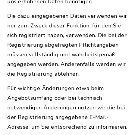
uns erhobenen Daten benötigen.
Die dazu eingegebenen Daten verwenden wir
nur zum Zweck dieser Funktion, für den Sie
sich registriert haben, verwenden. Die bei der
Registrierung abgefragten Pflichtangaben
müssen vollständig und wahrheitsgemäß
angegeben werden. Anderenfalls werden wir
die Registrierung ablehnen.
Für wichtige Änderungen etwa beim
Angebotsumfang oder bei technisch
notwendigen Änderungen nutzen wir die bei
der Registrierung angegebene E-Mail-
Adresse, um Sie entsprechend zu informieren.