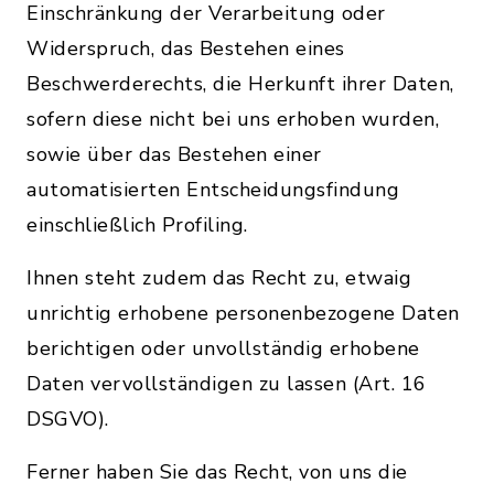
Einschränkung der Verarbeitung oder
Widerspruch, das Bestehen eines
Beschwerderechts, die Herkunft ihrer Daten,
sofern diese nicht bei uns erhoben wurden,
sowie über das Bestehen einer
automatisierten Entscheidungsfindung
einschließlich Profiling.
Ihnen steht zudem das Recht zu, etwaig
unrichtig erhobene personenbezogene Daten
berichtigen oder unvollständig erhobene
Daten vervollständigen zu lassen (Art. 16
DSGVO).
Ferner haben Sie das Recht, von uns die