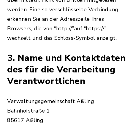
übermitteln, nicht von Dritten mitgelesen
werden. Eine so verschlüsselte Verbindung
erkennen Sie an der Adresszeile Ihres
Browsers, die von “http://”auf “https://”
wechselt und das Schloss-Symbol anzeigt.
3. Name und Kontaktdaten
des für die Verarbeitung
Verantwortlichen
Verwaltungsgemeinschaft Aßling
Bahnhofstraße 1
85617 Aßling