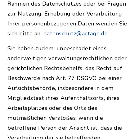
Rahmen des Datenschutzes oder bei Fragen
zur Nutzung, Erhebung oder Verarbeitung
Ihrer personenbezogenen Daten wenden Sie
sich bitte an:
datenschutz@actago.de
Sie haben zudem, unbeschadet eines
anderweitigen verwaltungsrechtlichen oder
gerichtlichen Rechtsbehelfs, das Recht auf
Beschwerde nach Art. 77 DSGVO bei einer
Aufsichtsbehörde, insbesondere in dem
Mitgliedstaat ihres Aufenthaltsorts, ihres
Arbeitsplatzes oder des Orts des
mutmaßlichen Verstoßes, wenn die
betroffene Person der Ansicht ist, dass die
Verarbeitung der sie betreffenden