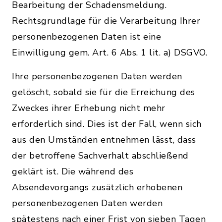
Bearbeitung der Schadensmeldung.
Rechtsgrundlage für die Verarbeitung Ihrer
personenbezogenen Daten ist eine
Einwilligung gem. Art. 6 Abs. 1 lit. a) DSGVO.
Ihre personenbezogenen Daten werden
gelöscht, sobald sie für die Erreichung des
Zweckes ihrer Erhebung nicht mehr
erforderlich sind. Dies ist der Fall, wenn sich
aus den Umständen entnehmen lässt, dass
der betroffene Sachverhalt abschließend
geklärt ist. Die während des
Absendevorgangs zusätzlich erhobenen
personenbezogenen Daten werden
spätestens nach einer Frist von sieben Tagen