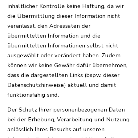
inhaltlicher Kontrolle keine Haftung, da wir
die Übermittlung dieser Information nicht
veranlasst, den Adressaten der
übermittelten Information und die
übermittelten Informationen selbst nicht
ausgewählt oder verändert haben. Zudem
können wir keine Gewähr dafür übernehmen,
dass die dargestellten Links (bspw. dieser
Datenschutzhinweise) aktuell und damit
funktionsfähig sind.
Der Schutz Ihrer personenbezogenen Daten
bei der Erhebung, Verarbeitung und Nutzung
anlässlich Ihres Besuchs auf unseren