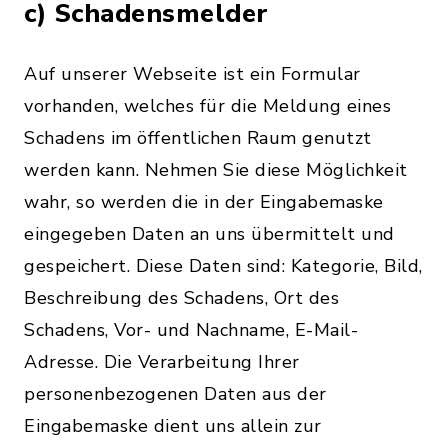
c) Schadensmelder
Auf unserer Webseite ist ein Formular
vorhanden, welches für die Meldung eines
Schadens im öffentlichen Raum genutzt
werden kann. Nehmen Sie diese Möglichkeit
wahr, so werden die in der Eingabemaske
eingegeben Daten an uns übermittelt und
gespeichert. Diese Daten sind: Kategorie, Bild,
Beschreibung des Schadens, Ort des
Schadens, Vor- und Nachname, E-Mail-
Adresse. Die Verarbeitung Ihrer
personenbezogenen Daten aus der
Eingabemaske dient uns allein zur