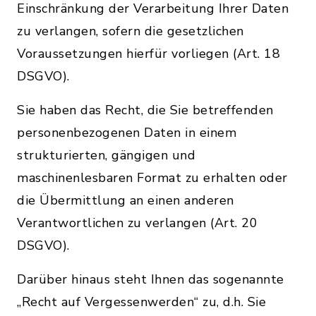
Einschränkung der Verarbeitung Ihrer Daten
zu verlangen, sofern die gesetzlichen
Voraussetzungen hierfür vorliegen (Art. 18
DSGVO).
Sie haben das Recht, die Sie betreffenden
personenbezogenen Daten in einem
strukturierten, gängigen und
maschinenlesbaren Format zu erhalten oder
die Übermittlung an einen anderen
Verantwortlichen zu verlangen (Art. 20
DSGVO).
Darüber hinaus steht Ihnen das sogenannte
„Recht auf Vergessenwerden“ zu, d.h. Sie