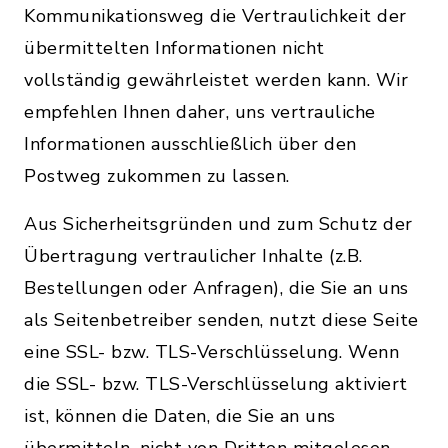
Kommunikationsweg die Vertraulichkeit der
übermittelten Informationen nicht
vollständig gewährleistet werden kann. Wir
empfehlen Ihnen daher, uns vertrauliche
Informationen ausschließlich über den
Postweg zukommen zu lassen.
Aus Sicherheitsgründen und zum Schutz der
Übertragung vertraulicher Inhalte (z.B.
Bestellungen oder Anfragen), die Sie an uns
als Seitenbetreiber senden, nutzt diese Seite
eine SSL- bzw. TLS-Verschlüsselung. Wenn
die SSL- bzw. TLS-Verschlüsselung aktiviert
ist, können die Daten, die Sie an uns