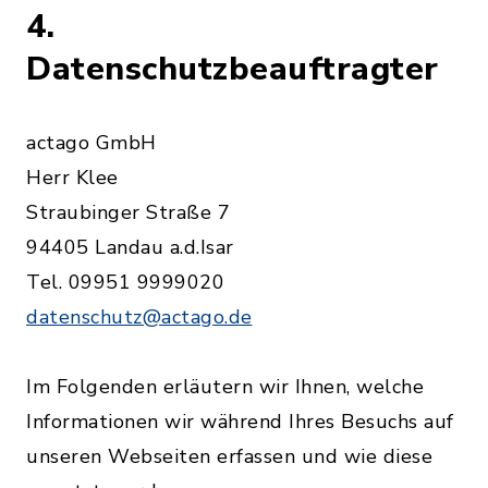
4.
Datenschutzbeauftragter
actago GmbH
Herr Klee
Straubinger Straße 7
94405 Landau a.d.Isar
Tel. 09951 9999020
datenschutz@actago.de
Im Folgenden erläutern wir Ihnen, welche
Informationen wir während Ihres Besuchs auf
unseren Webseiten erfassen und wie diese