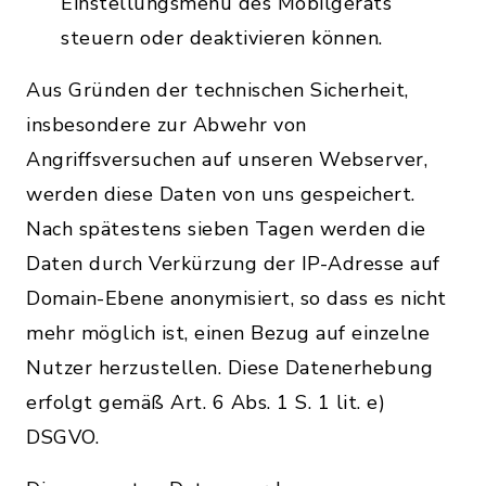
Einstellungsmenü des Mobilgeräts
steuern oder deaktivieren können.
Aus Gründen der technischen Sicherheit,
insbesondere zur Abwehr von
Angriffsversuchen auf unseren Webserver,
werden diese Daten von uns gespeichert.
Nach spätestens sieben Tagen werden die
Daten durch Verkürzung der IP-Adresse auf
Domain-Ebene anonymisiert, so dass es nicht
mehr möglich ist, einen Bezug auf einzelne
Nutzer herzustellen. Diese Datenerhebung
erfolgt gemäß Art. 6 Abs. 1 S. 1 lit. e)
DSGVO.