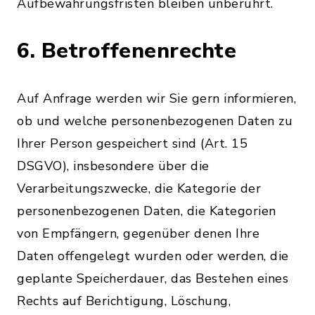
Aufbewahrungsfristen bleiben unberührt.
6. Betroffenenrechte
Auf Anfrage werden wir Sie gern informieren,
ob und welche personenbezogenen Daten zu
Ihrer Person gespeichert sind (Art. 15
DSGVO), insbesondere über die
Verarbeitungszwecke, die Kategorie der
personenbezogenen Daten, die Kategorien
von Empfängern, gegenüber denen Ihre
Daten offengelegt wurden oder werden, die
geplante Speicherdauer, das Bestehen eines
Rechts auf Berichtigung, Löschung,