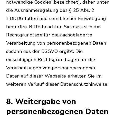
notwendige Cookies” bezeichnet), daher unter
die Ausnahmeregelung des § 25 Abs. 2
TDDDG fallen und somit keiner Einwilligung
bedürfen. Bitte beachten Sie, dass sich die
Rechtgrundlage für die nachgelagerte
Verarbeitung von personenbezogenen Daten
sodann aus der DSGVO ergibt. Die
einschlägigen Rechtsgrundlagen für die
Verarbeitungen von personenbezogenen
Daten auf dieser Webseite erhalten Sie im
weiteren Verlauf dieser Datenschutzhinweise.
8. Weitergabe von
personenbezogenen Daten