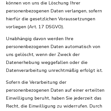
können von uns die Löschung Ihrer
personenbezogenen Daten verlangen, sofern
hierfür die gesetzlichen Voraussetzungen
vorliegen (Art. 17 DSGVO).
Unabhängig davon werden Ihre
personenbezogenen Daten automatisch von
uns gelöscht, wenn der Zweck der
Datenerhebung weggefallen oder die
Datenverarbeitung unrechtmäßig erfolgt ist.
Sofern die Verarbeitung der
personenbezogenen Daten auf einer erteilten
Einwilligung beruht, haben Sie jederzeit das
Recht, die Einwilligung zu widerrufen. Durch