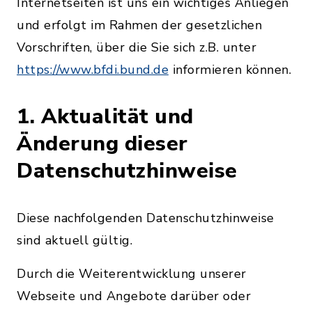
Internetseiten ist uns ein wichtiges Anliegen
und erfolgt im Rahmen der gesetzlichen
Vorschriften, über die Sie sich z.B. unter
https://www.bfdi.bund.de
informieren können.
1. Aktualität und
Änderung dieser
Datenschutzhinweise
Diese nachfolgenden Datenschutzhinweise
sind aktuell gültig.
Durch die Weiterentwicklung unserer
Webseite und Angebote darüber oder