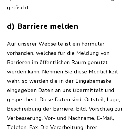
gelöscht.
d) Barriere melden
Auf unserer Webseite ist ein Formular
vorhanden, welches für die Meldung von
Barrieren im öffentlichen Raum genutzt
werden kann. Nehmen Sie diese Möglichkeit
wahr, so werden die in der Eingabemaske
eingegeben Daten an uns übermittelt und
gespeichert. Diese Daten sind: Ortsteil, Lage,
Beschreibung der Barriere, Bild, Vorschlag zur
Verbesserung, Vor- und Nachname, E-Mail,
Telefon, Fax. Die Verarbeitung Ihrer