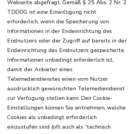
Webseite abgefragt. Gemäß § 25 Abs. 2 Nr. 2
TDDDG ist eine Einwilligung nicht
erforderlich, wenn die Speicherung von
Informationen in der Endeinrichtung des
Endnutzers oder der Zugriff auf bereits in der
Endeinrichtung des Endnutzers gespeicherte
Informationen unbedingt erforderlich ist,
damit der Anbieter eines
Telemediendienstes einen vom Nutzer
ausdrücklich gewünschten Telemediendienst
zur Verfügung stellen kann. Den Cookie-
Einstellungen können Sie entnehmen, welche
Cookies als unbedingt erforderlich
einzustufen sind (oft auch als “technisch