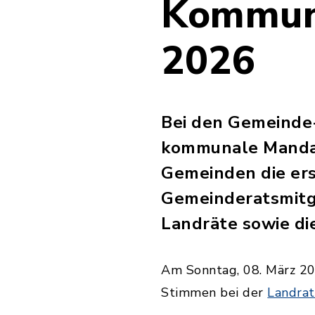
Kommun
2026
Bei den Gemeinde-
kommunale Mandats
Gemeinden die ers
Gemeinderatsmitgl
Landräte sowie die
Am Sonntag, 08. März 20
Stimmen bei der
Landra