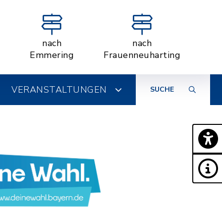
nach
nach
Emmering
Frauenneuharting
VERANSTALTUNGEN
SUCHE