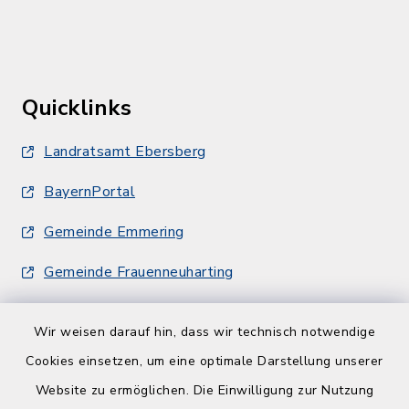
Quicklinks
Landratsamt Ebersberg
BayernPortal
Gemeinde Emmering
Gemeinde Frauenneuharting
Wir weisen darauf hin, dass wir technisch notwendige
Cookies einsetzen, um eine optimale Darstellung unserer
Website zu ermöglichen. Die Einwilligung zur Nutzung
Kontakt