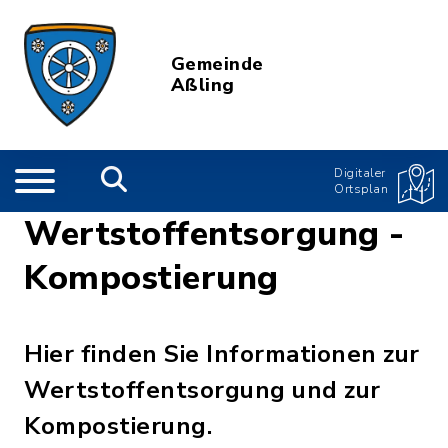
Gemeinde
Aßling
Digitaler
Ortsplan
Wertstoffentsorgung -
Kompostierung
Hier finden Sie Informationen zur
Wertstoffentsorgung und zur
Kompostierung.