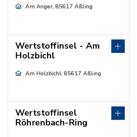
Am Anger, 85617 Aßling
Wertstoffinsel - Am
Holzbichl
Am Holzbichl, 85617 Aßling
Wertstoffinsel
Röhrenbach-Ring