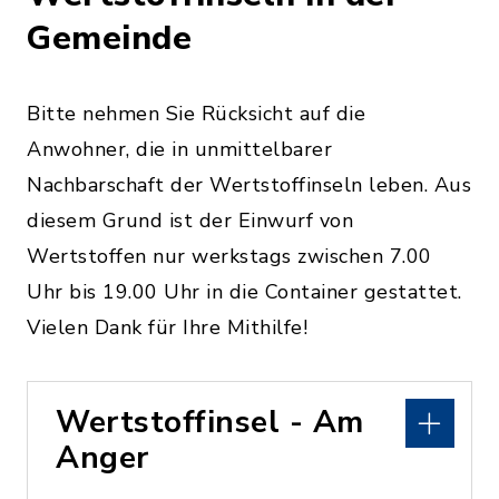
Gemeinde
Bitte nehmen Sie Rücksicht auf die
Anwohner, die in unmittelbarer
Nachbarschaft der Wertstoffinseln leben. Aus
diesem Grund ist der Einwurf von
Wertstoffen nur werkstags zwischen 7.00
Uhr bis 19.00 Uhr in die Container gestattet.
Vielen Dank für Ihre Mithilfe!
Wertstoffinsel - Am
Anger