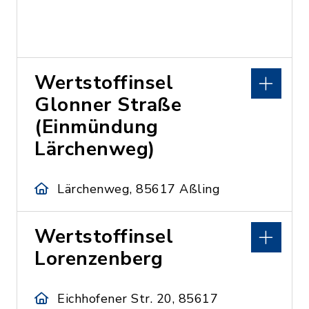
Wertstoffinsel
Glonner Straße
(Einmündung
Lärchenweg)
Lärchenweg, 85617 Aßling
Wertstoffinsel
Lorenzenberg
Eichhofener Str. 20, 85617