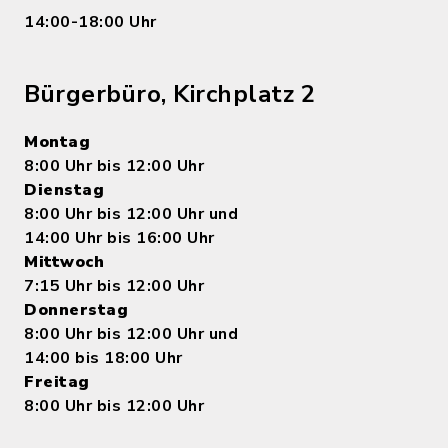
14:00-18:00 Uhr
Bürgerbüro, Kirchplatz 2
Montag
8:00 Uhr bis 12:00 Uhr
Dienstag
8:00 Uhr bis 12:00 Uhr und
14:00 Uhr bis 16:00 Uhr
Mittwoch
7:15 Uhr bis 12:00 Uhr
Donnerstag
8:00 Uhr bis 12:00 Uhr und
14:00 bis 18:00 Uhr
Freitag
8:00 Uhr bis 12:00 Uhr