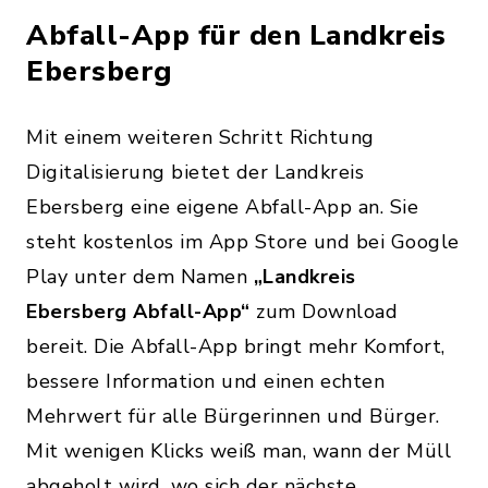
Abfall-App für den Landkreis
Ebersberg
Mit einem weiteren Schritt Richtung
Digitalisierung bietet der Landkreis
Ebersberg eine eigene Abfall-App an. Sie
steht kostenlos im App Store und bei Google
Play unter dem Namen
„Landkreis
Ebersberg Abfall-App“
zum Download
bereit. Die Abfall-App bringt mehr Komfort,
bessere Information und einen echten
Mehrwert für alle Bürgerinnen und Bürger.
Mit wenigen Klicks weiß man, wann der Müll
abgeholt wird, wo sich der nächste