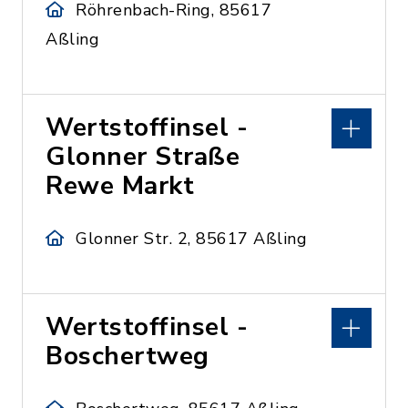
Röhrenbach-Ring, 85617
Aßling
Wertstoffinsel -
Glonner Straße
Rewe Markt
Glonner Str. 2, 85617 Aßling
Wertstoffinsel -
Boschertweg