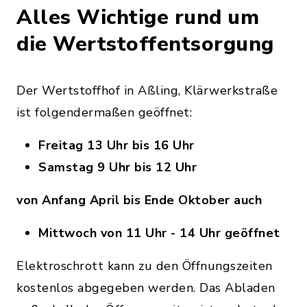
Alles Wichtige rund um
die Wertstoffentsorgung
Der Wertstoffhof in Aßling, Klärwerkstraße
ist folgendermaßen geöffnet:
Freitag 13 Uhr bis 16 Uhr
Samstag 9 Uhr bis 12 Uhr
von Anfang April bis Ende Oktober auch
Mittwoch von 11 Uhr - 14 Uhr geöffnet
Elektroschrott kann zu den Öffnungszeiten
kostenlos abgegeben werden. Das Abladen