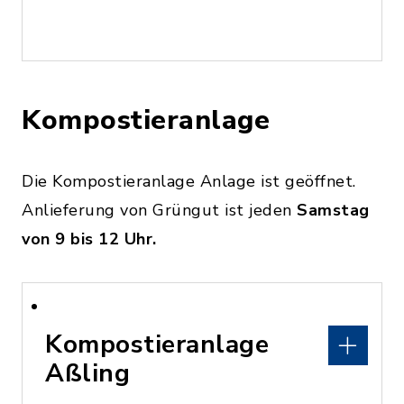
Kompostieranlage
Die Kompostieranlage Anlage ist geöffnet.
Anlieferung von Grüngut ist jeden
Samstag
von 9 bis 12 Uhr.
Kompostieranlage
Aßling