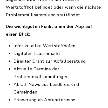
Wertstoffhof befindet oder wann die nächste
Problemmüllsammlung stattfindet.
Die wichtigsten Funktionen der App auf
einen Blick:
Infos zu allen Wertstoffhöfen
Digitaler Tauschmarkt
Direkter Draht zur Abfallberatung
Aktuelle Termine der
Problemmüllsammlungen
Abfall-News aus Landkreis und
Gemeinden
Erinnerung an Abfuhrtermine