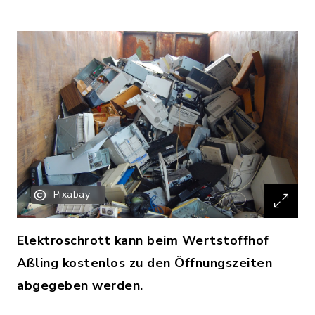
Pixabay
Elektroschrott kann beim Wertstoffhof
Aßling kostenlos zu den Öffnungszeiten
abgegeben werden.