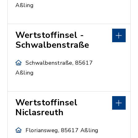
Aßling
Wertstoffinsel -
Schwalbenstraße
Schwalbenstraße, 85617
Aßling
Wertstoffinsel
Niclasreuth
Floriansweg, 85617 Aßling