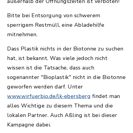
außerhalb der Öffnungszeiten ist verboten!
Bitte bei Entsorgung von schwerem
sperrigem Restmüll, eine Abladehilfe
mitnehmen.
Dass Plastik nichts in der Biotonne zu suchen
hat, ist bekannt. Was viele jedoch nicht
wissen ist die Tatsache, dass auch
sogenannter "Bioplastik" nicht in die Biotonne
geworfen werden darf. Unter
www.wirfuerbio.de/lk-ebersberg
findet man
alles Wichtige zu diesem Thema und die
lokalen Partner. Auch Aßling ist bei dieser
Kampagne dabei.