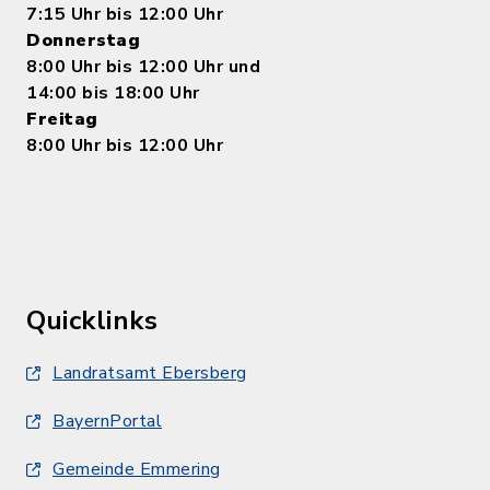
7:15 Uhr bis 12:00 Uhr
Donnerstag
8:00 Uhr bis 12:00 Uhr und
14:00 bis 18:00 Uhr
Freitag
8:00 Uhr bis 12:00 Uhr
Quicklinks
Landratsamt Ebersberg
BayernPortal
Gemeinde Emmering