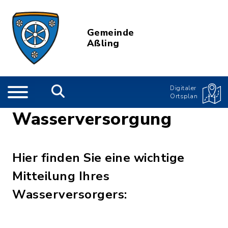
Gemeinde
Aßling
Digitaler
Ortsplan
Wasserversorgung
Hier finden Sie eine wichtige
Mitteilung Ihres
Wasserversorgers: