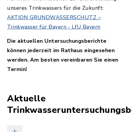
unseres Trinkwassers für die Zukunft:
AKTION GRUNDWASSERSCHUTZ –
Trinkwasser für Bayern - LfU Bayern
Die aktuellen Untersuchungsberichte
können jederzeit im Rathaus eingesehen
werden. Am besten vereinbaren Sie einen
Termin!
Aktuelle
Trinkwasseruntersuchungsb