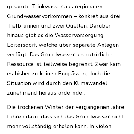
gesamte Trinkwasser aus regionalen
Grundwasservorkommen – konkret aus drei
Tiefbrunnen und zwei Quellen. Darüber
hinaus gibt es die Wasserversorgung
Loitersdorf, welche über separate Anlagen
verfügt. Das Grundwasser als natürliche
Ressource ist teilweise begrenzt. Zwar kam
es bisher zu keinen Engpässen, doch die
Situation wird durch den Klimawandel
zunehmend herausfordernder.
Die trockenen Winter der vergangenen Jahre
führen dazu, dass sich das Grundwasser nicht
mehr vollständig erholen kann. In vielen