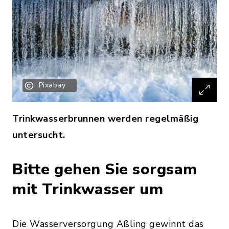
Pixabay
Trinkwasserbrunnen werden regelmäßig
untersucht.
Bitte gehen Sie sorgsam
mit Trinkwasser um
Die Wasserversorgung Aßling gewinnt das