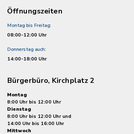
Öffnungszeiten
Montag bis Freitag:
08:00-12:00 Uhr
Donnerstag auch:
14:00-18:00 Uhr
Bürgerbüro, Kirchplatz 2
Montag
8:00 Uhr bis 12:00 Uhr
Dienstag
8:00 Uhr bis 12:00 Uhr und
14:00 Uhr bis 16:00 Uhr
Mittwoch