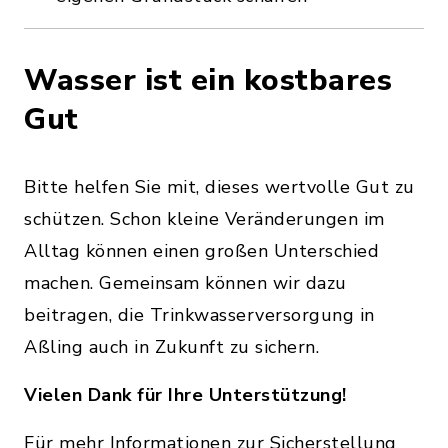
Wasser ist ein kostbares
Gut
Bitte helfen Sie mit, dieses wertvolle Gut zu
schützen. Schon kleine Veränderungen im
Alltag können einen großen Unterschied
machen. Gemeinsam können wir dazu
beitragen, die Trinkwasserversorgung in
Aßling auch in Zukunft zu sichern.
Vielen Dank für Ihre Unterstützung!
Für mehr Informationen zur Sicherstellung