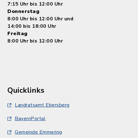
7:15 Uhr bis 12:00 Uhr
Donnerstag
8:00 Uhr bis 12:00 Uhr und
14:00 bis 18:00 Uhr
Freitag
8:00 Uhr bis 12:00 Uhr
Quicklinks
Landratsamt Ebersberg
BayernPortal
Gemeinde Emmering