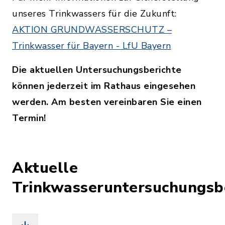
unseres Trinkwassers für die Zukunft:
AKTION GRUNDWASSERSCHUTZ –
Trinkwasser für Bayern - LfU Bayern
Die aktuellen Untersuchungsberichte
können jederzeit im Rathaus eingesehen
werden. Am besten vereinbaren Sie einen
Termin!
Aktuelle
Trinkwasseruntersuchungsb