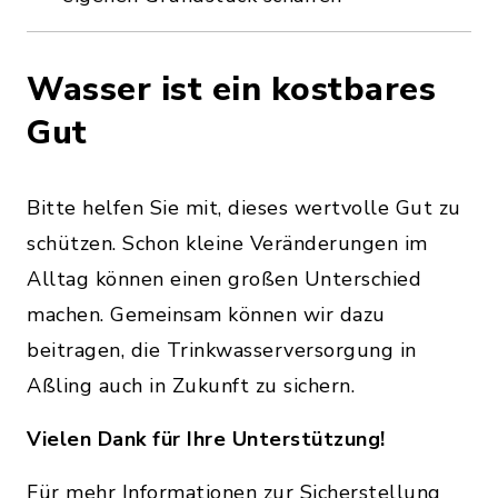
Wasser ist ein kostbares
Gut
Bitte helfen Sie mit, dieses wertvolle Gut zu
schützen. Schon kleine Veränderungen im
Alltag können einen großen Unterschied
machen. Gemeinsam können wir dazu
beitragen, die Trinkwasserversorgung in
Aßling auch in Zukunft zu sichern.
Vielen Dank für Ihre Unterstützung!
Für mehr Informationen zur Sicherstellung