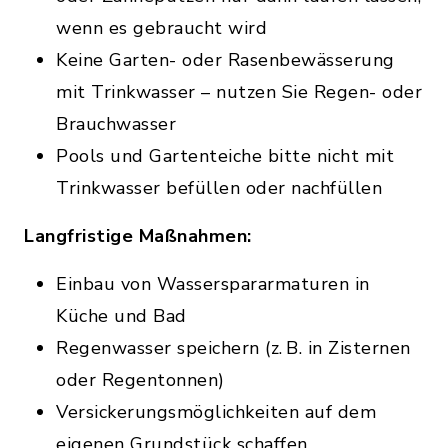
wenn es gebraucht wird
Keine Garten- oder Rasenbewässerung
mit Trinkwasser – nutzen Sie Regen- oder
Brauchwasser
Pools und Gartenteiche bitte nicht mit
Trinkwasser befüllen oder nachfüllen
Langfristige Maßnahmen:
Einbau von Wasserspararmaturen in
Küche und Bad
Regenwasser speichern (z. B. in Zisternen
oder Regentonnen)
Versickerungsmöglichkeiten auf dem
eigenen Grundstück schaffen