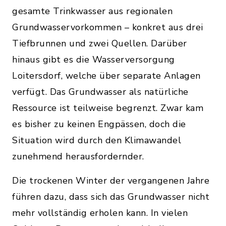
gesamte Trinkwasser aus regionalen
Grundwasservorkommen – konkret aus drei
Tiefbrunnen und zwei Quellen. Darüber
hinaus gibt es die Wasserversorgung
Loitersdorf, welche über separate Anlagen
verfügt. Das Grundwasser als natürliche
Ressource ist teilweise begrenzt. Zwar kam
es bisher zu keinen Engpässen, doch die
Situation wird durch den Klimawandel
zunehmend herausfordernder.
Die trockenen Winter der vergangenen Jahre
führen dazu, dass sich das Grundwasser nicht
mehr vollständig erholen kann. In vielen