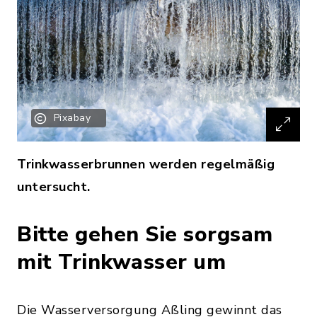
Pixabay
Trinkwasserbrunnen werden regelmäßig
untersucht.
Bitte gehen Sie sorgsam
mit Trinkwasser um
Die Wasserversorgung Aßling gewinnt das