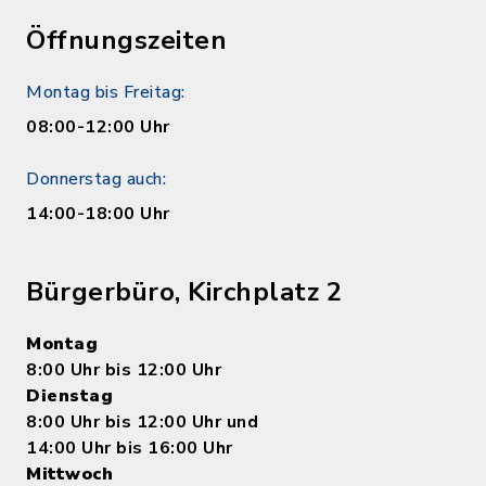
Öffnungszeiten
Montag bis Freitag:
08:00-12:00 Uhr
Donnerstag auch:
14:00-18:00 Uhr
Bürgerbüro, Kirchplatz 2
Montag
8:00 Uhr bis 12:00 Uhr
Dienstag
8:00 Uhr bis 12:00 Uhr und
14:00 Uhr bis 16:00 Uhr
Mittwoch