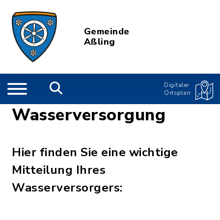
Gemeinde
Aßling
Digitaler
Ortsplan
Wasserversorgung
Hier finden Sie eine wichtige
Mitteilung Ihres
Wasserversorgers: