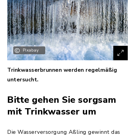
Pixabay
Trinkwasserbrunnen werden regelmäßig
untersucht.
Bitte gehen Sie sorgsam
mit Trinkwasser um
Die Wasserversorgung Aßling gewinnt das