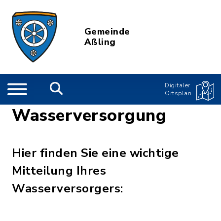
Gemeinde
Aßling
Digitaler
Ortsplan
Wasserversorgung
Hier finden Sie eine wichtige
Mitteilung Ihres
Wasserversorgers: