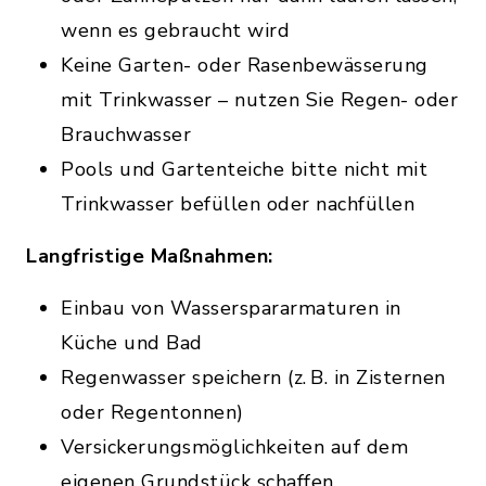
wenn es gebraucht wird
Keine Garten- oder Rasenbewässerung
mit Trinkwasser – nutzen Sie Regen- oder
Brauchwasser
Pools und Gartenteiche bitte nicht mit
Trinkwasser befüllen oder nachfüllen
Langfristige Maßnahmen:
Einbau von Wasserspararmaturen in
Küche und Bad
Regenwasser speichern (z. B. in Zisternen
oder Regentonnen)
Versickerungsmöglichkeiten auf dem
eigenen Grundstück schaffen