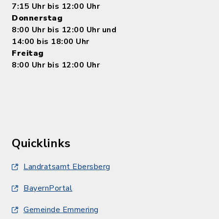
7:15 Uhr bis 12:00 Uhr
Donnerstag
8:00 Uhr bis 12:00 Uhr und
14:00 bis 18:00 Uhr
Freitag
8:00 Uhr bis 12:00 Uhr
Quicklinks
Landratsamt Ebersberg
BayernPortal
Gemeinde Emmering