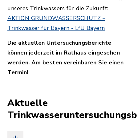
unseres Trinkwassers für die Zukunft:
AKTION GRUNDWASSERSCHUTZ –
Trinkwasser für Bayern - LfU Bayern
Die aktuellen Untersuchungsberichte
können jederzeit im Rathaus eingesehen
werden. Am besten vereinbaren Sie einen
Termin!
Aktuelle
Trinkwasseruntersuchungsb