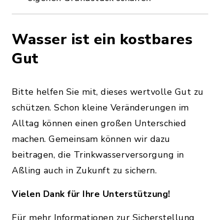
Wasser ist ein kostbares
Gut
Bitte helfen Sie mit, dieses wertvolle Gut zu
schützen. Schon kleine Veränderungen im
Alltag können einen großen Unterschied
machen. Gemeinsam können wir dazu
beitragen, die Trinkwasserversorgung in
Aßling auch in Zukunft zu sichern.
Vielen Dank für Ihre Unterstützung!
Für mehr Informationen zur Sicherstellung