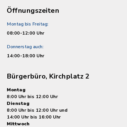
Öffnungszeiten
Montag bis Freitag:
08:00-12:00 Uhr
Donnerstag auch:
14:00-18:00 Uhr
Bürgerbüro, Kirchplatz 2
Montag
8:00 Uhr bis 12:00 Uhr
Dienstag
8:00 Uhr bis 12:00 Uhr und
14:00 Uhr bis 16:00 Uhr
Mittwoch