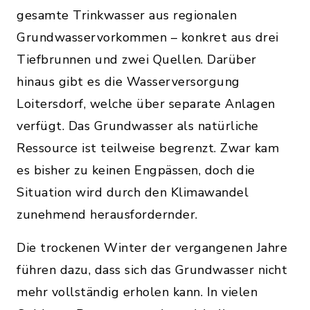
gesamte Trinkwasser aus regionalen
Grundwasservorkommen – konkret aus drei
Tiefbrunnen und zwei Quellen. Darüber
hinaus gibt es die Wasserversorgung
Loitersdorf, welche über separate Anlagen
verfügt. Das Grundwasser als natürliche
Ressource ist teilweise begrenzt. Zwar kam
es bisher zu keinen Engpässen, doch die
Situation wird durch den Klimawandel
zunehmend herausfordernder.
Die trockenen Winter der vergangenen Jahre
führen dazu, dass sich das Grundwasser nicht
mehr vollständig erholen kann. In vielen