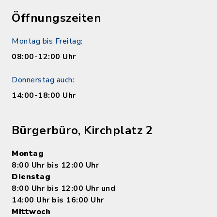
Öffnungszeiten
Montag bis Freitag:
08:00-12:00 Uhr
Donnerstag auch:
14:00-18:00 Uhr
Bürgerbüro, Kirchplatz 2
Montag
8:00 Uhr bis 12:00 Uhr
Dienstag
8:00 Uhr bis 12:00 Uhr und
14:00 Uhr bis 16:00 Uhr
Mittwoch