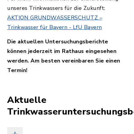
unseres Trinkwassers für die Zukunft:
AKTION GRUNDWASSERSCHUTZ –
Trinkwasser für Bayern - LfU Bayern
Die aktuellen Untersuchungsberichte
können jederzeit im Rathaus eingesehen
werden. Am besten vereinbaren Sie einen
Termin!
Aktuelle
Trinkwasseruntersuchungsb