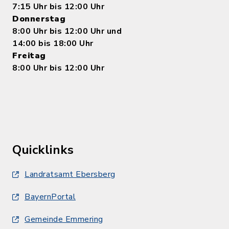
7:15 Uhr bis 12:00 Uhr
Donnerstag
8:00 Uhr bis 12:00 Uhr und
14:00 bis 18:00 Uhr
Freitag
8:00 Uhr bis 12:00 Uhr
Quicklinks
Landratsamt Ebersberg
BayernPortal
Gemeinde Emmering