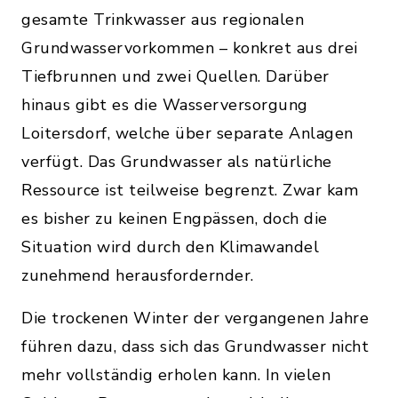
gesamte Trinkwasser aus regionalen
Grundwasservorkommen – konkret aus drei
Tiefbrunnen und zwei Quellen. Darüber
hinaus gibt es die Wasserversorgung
Loitersdorf, welche über separate Anlagen
verfügt. Das Grundwasser als natürliche
Ressource ist teilweise begrenzt. Zwar kam
es bisher zu keinen Engpässen, doch die
Situation wird durch den Klimawandel
zunehmend herausfordernder.
Die trockenen Winter der vergangenen Jahre
führen dazu, dass sich das Grundwasser nicht
mehr vollständig erholen kann. In vielen