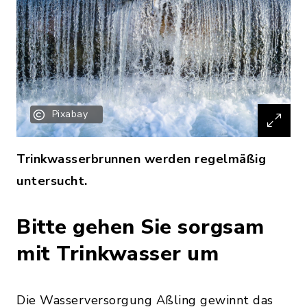
Pixabay
Trinkwasserbrunnen werden regelmäßig
untersucht.
Bitte gehen Sie sorgsam
mit Trinkwasser um
Die Wasserversorgung Aßling gewinnt das