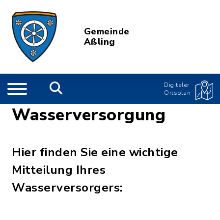
Gemeinde
Aßling
Digitaler
Ortsplan
Wasserversorgung
Hier finden Sie eine wichtige
Mitteilung Ihres
Wasserversorgers: