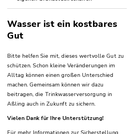
Wasser ist ein kostbares
Gut
Bitte helfen Sie mit, dieses wertvolle Gut zu
schützen. Schon kleine Veränderungen im
Alltag können einen großen Unterschied
machen. Gemeinsam können wir dazu
beitragen, die Trinkwasserversorgung in
Aßling auch in Zukunft zu sichern.
Vielen Dank für Ihre Unterstützung!
Für mehr Informationen zur Sicherstellung