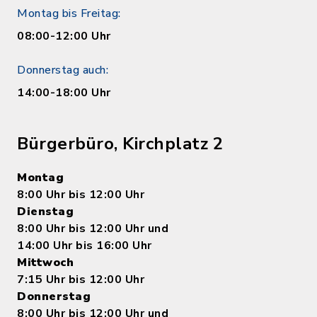
Montag bis Freitag:
08:00-12:00 Uhr
Donnerstag auch:
14:00-18:00 Uhr
Bürgerbüro, Kirchplatz 2
Montag
8:00 Uhr bis 12:00 Uhr
Dienstag
8:00 Uhr bis 12:00 Uhr und
14:00 Uhr bis 16:00 Uhr
Mittwoch
7:15 Uhr bis 12:00 Uhr
Donnerstag
8:00 Uhr bis 12:00 Uhr und