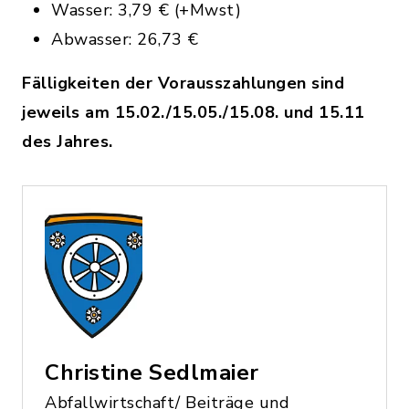
Wasser: 3,79 € (+Mwst)
Abwasser: 26,73 €
Fälligkeiten der Vorausszahlungen sind
jeweils am 15.02./15.05./15.08. und 15.11
des Jahres.
Christine Sedlmaier
Abfallwirtschaft/ Beiträge und