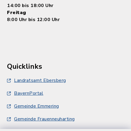
14:00 bis 18:00 Uhr
Freitag
8:00 Uhr bis 12:00 Uhr
Quicklinks
Landratsamt Ebersberg
BayernPortal
Gemeinde Emmering
Gemeinde Frauenneuharting