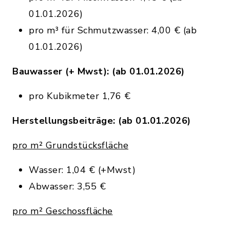
01.01.2026)
pro m³ für Schmutzwasser: 4,00 € (ab
01.01.2026)
Bauwasser (+ Mwst): (ab 01.01.2026)
pro Kubikmeter 1,76 €
Herstellungsbeiträge: (ab 01.01.2026)
pro m² Grundstücksfläche
Wasser: 1,04 € (+Mwst)
Abwasser: 3,55 €
pro m² Geschossfläche