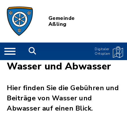
Gemeinde
Aßling
Digitaler
Ortsplan
Wasser und Abwasser
Hier finden Sie die Gebühren und
Beiträge von Wasser und
Abwasser auf einen Blick.