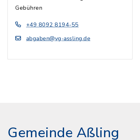
Gebühren
+49 8092 8194-55
abgaben@vg-assling.de
Gemeinde Aßling