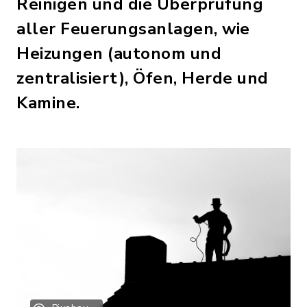
Reinigen und die Überprüfung
aller Feuerungsanlagen, wie
Heizungen (autonom und
zentralisiert), Öfen, Herde und
Kamine.