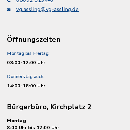
vg.assling@vg-assling.de
Öffnungszeiten
Montag bis Freitag:
08:00-12:00 Uhr
Donnerstag auch:
14:00-18:00 Uhr
Bürgerbüro, Kirchplatz 2
Montag
8:00 Uhr bis 12:00 Uhr