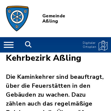
Gemeinde
Aßling
Digitaler
Ortsplan
Kehrbezirk Aßling
Die Kaminkehrer sind beauftragt,
über die Feuerstätten in den
Gebäuden zu wachen. Dazu
zählen auch das regelmäßige