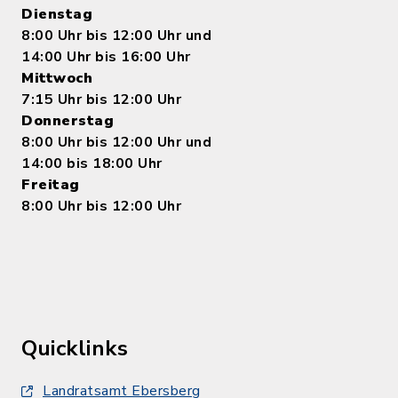
Dienstag
8:00 Uhr bis 12:00 Uhr und
14:00 Uhr bis 16:00 Uhr
Mittwoch
7:15 Uhr bis 12:00 Uhr
Donnerstag
8:00 Uhr bis 12:00 Uhr und
14:00 bis 18:00 Uhr
Freitag
8:00 Uhr bis 12:00 Uhr
Quicklinks
Landratsamt Ebersberg