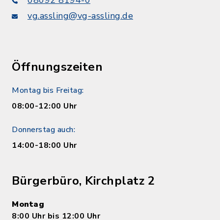
vg.assling@vg-assling.de
Öffnungszeiten
Montag bis Freitag:
08:00-12:00 Uhr
Donnerstag auch:
14:00-18:00 Uhr
Bürgerbüro, Kirchplatz 2
Montag
8:00 Uhr bis 12:00 Uhr