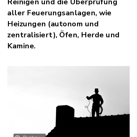
Reinigen und die Überprüfung
aller Feuerungsanlagen, wie
Heizungen (autonom und
zentralisiert), Öfen, Herde und
Kamine.