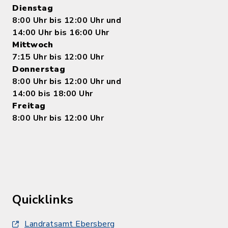
Dienstag
8:00 Uhr bis 12:00 Uhr und
14:00 Uhr bis 16:00 Uhr
Mittwoch
7:15 Uhr bis 12:00 Uhr
Donnerstag
8:00 Uhr bis 12:00 Uhr und
14:00 bis 18:00 Uhr
Freitag
8:00 Uhr bis 12:00 Uhr
Quicklinks
Landratsamt Ebersberg