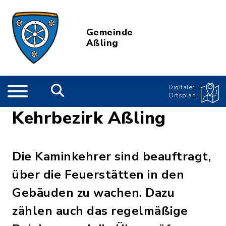
Gemeinde
Aßling
Digitaler
Ortsplan
Kehrbezirk Aßling
Die Kaminkehrer sind beauftragt,
über die Feuerstätten in den
Gebäuden zu wachen. Dazu
zählen auch das regelmäßige