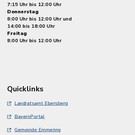
7:15 Uhr bis 12:00 Uhr
Donnerstag
8:00 Uhr bis 12:00 Uhr und
14:00 bis 18:00 Uhr
Freitag
8:00 Uhr bis 12:00 Uhr
Quicklinks
Landratsamt Ebersberg
BayernPortal
Gemeinde Emmering