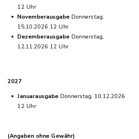
12 Uhr
Novemberausgabe
Donnerstag,
15.10.2026 12 Uhr
Dezemberausgabe
Donnerstag,
12.11.2026 12 Uhr
2027
Januarausgabe
Donnerstag, 10.12.2026
12 Uhr
(Angaben ohne Gewähr)