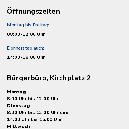
Öffnungszeiten
Montag bis Freitag:
08:00-12:00 Uhr
Donnerstag auch:
14:00-18:00 Uhr
Bürgerbüro, Kirchplatz 2
Montag
8:00 Uhr bis 12:00 Uhr
Dienstag
8:00 Uhr bis 12:00 Uhr und
14:00 Uhr bis 16:00 Uhr
Mittwoch