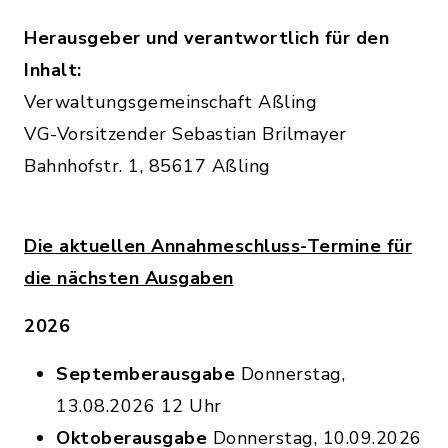
Herausgeber und verantwortlich für den
Inhalt:
Verwaltungsgemeinschaft Aßling
VG-Vorsitzender Sebastian Brilmayer
Bahnhofstr. 1, 85617 Aßling
Die aktuellen Annahmeschluss-Termine für
die nächsten Ausgaben
2026
Septemberausgabe
Donnerstag,
13.08.2026 12 Uhr
Oktoberausgabe
Donnerstag, 10.09.2026