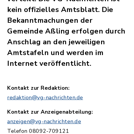
kein offizielles Amtsblatt. Die
Bekanntmachungen der
Gemeinde Aßling erfolgen durch
Anschlag an den jeweiligen
Amtstafeln und werden im
Internet veröffentlicht.
Kontakt zur Redaktion:
redaktion@vg-nachrichten.de
Kontakt zur Anzeigenabteilung:
anzeigen@vg-nachrichten.de
Telefon 08092-709121