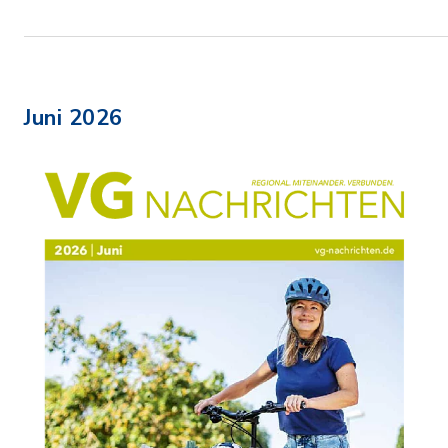
Juni 2026