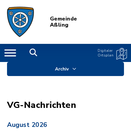
Gemeinde
Aßling
Digitaler
Ortsplan
Archiv
VG-Nachrichten
August 2026