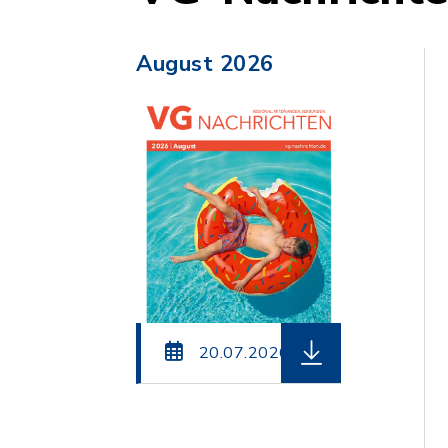
August 2026
herunterladen (Dat
20.07.2026