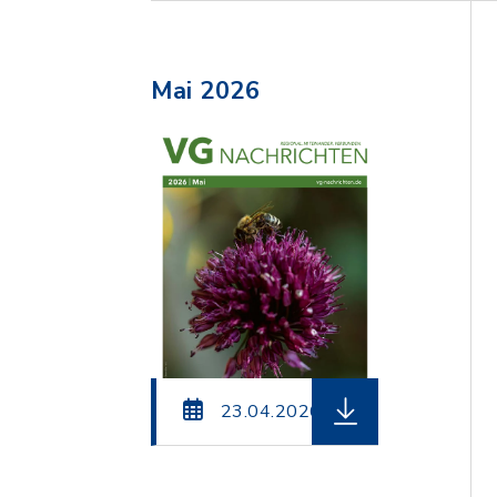
Mai 2026
herunterladen (Dat
23.04.2026