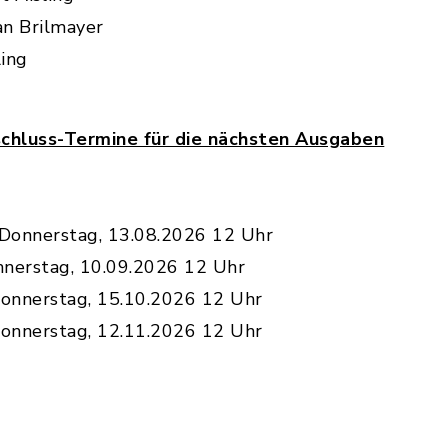
an Brilmayer
ling
chluss-Termine für die nächsten Ausgaben
Donnerstag, 13.08.2026 12 Uhr
nerstag, 10.09.2026 12 Uhr
onnerstag, 15.10.2026 12 Uhr
onnerstag, 12.11.2026 12 Uhr