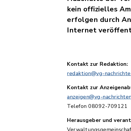
kein offizielles 
erfolgen durch An
Internet veröffent
Kontakt zur Redaktion:
redaktion@vg-nachrichte
Kontakt zur Anzeigenab
anzeigen@vg-nachrichten
Telefon 08092-709121
Herausgeber und verantw
Verwaltungsgemeinschaf