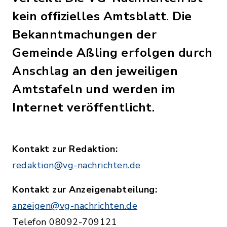
kein offizielles Amtsblatt. Die
Bekanntmachungen der
Gemeinde Aßling erfolgen durch
Anschlag an den jeweiligen
Amtstafeln und werden im
Internet veröffentlicht.
Kontakt zur Redaktion:
redaktion@vg-nachrichten.de
Kontakt zur Anzeigenabteilung:
anzeigen@vg-nachrichten.de
Telefon 08092-709121