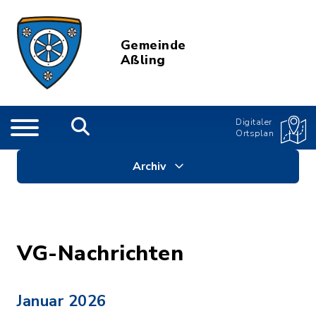
Gemeinde
Aßling
Digitaler
Ortsplan
Archiv
VG-Nachrichten
Januar 2026