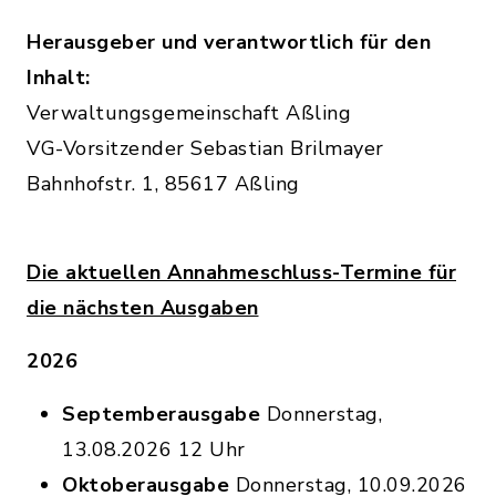
Herausgeber und verantwortlich für den
Inhalt:
Verwaltungsgemeinschaft Aßling
VG-Vorsitzender Sebastian Brilmayer
Bahnhofstr. 1, 85617 Aßling
Die aktuellen Annahmeschluss-Termine für
die nächsten Ausgaben
2026
Septemberausgabe
Donnerstag,
13.08.2026 12 Uhr
Oktoberausgabe
Donnerstag, 10.09.2026