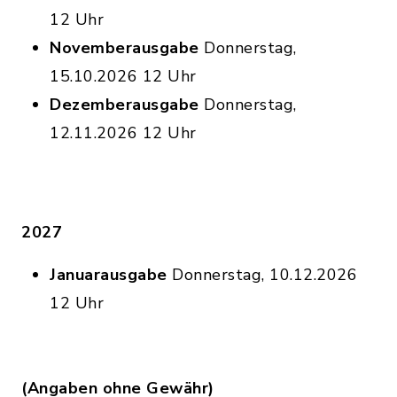
12 Uhr
Novemberausgabe
Donnerstag,
15.10.2026 12 Uhr
Dezemberausgabe
Donnerstag,
12.11.2026 12 Uhr
2027
Januarausgabe
Donnerstag, 10.12.2026
12 Uhr
(Angaben ohne Gewähr)