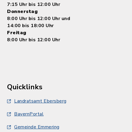
7:15 Uhr bis 12:00 Uhr
Donnerstag
8:00 Uhr bis 12:00 Uhr und
14:00 bis 18:00 Uhr
Freitag
8:00 Uhr bis 12:00 Uhr
Quicklinks
Landratsamt Ebersberg
BayernPortal
Gemeinde Emmering