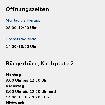
Öffnungszeiten
Montag bis Freitag:
08:00-12:00 Uhr
Donnerstag auch:
14:00-18:00 Uhr
Bürgerbüro, Kirchplatz 2
Montag
8:00 Uhr bis 12:00 Uhr
Dienstag
8:00 Uhr bis 12:00 Uhr und
14:00 Uhr bis 16:00 Uhr
Mittwoch