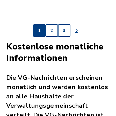
1
2
3
Kostenlose monatliche
Informationen
Die VG-Nachrichten erscheinen
monatlich und werden kostenlos
an alle Haushalte der
Verwaltungsgemeinschaft
verteilt. Die VG-Nachrichten ist