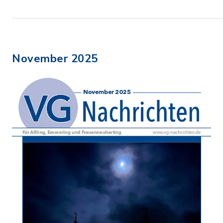
November 2025