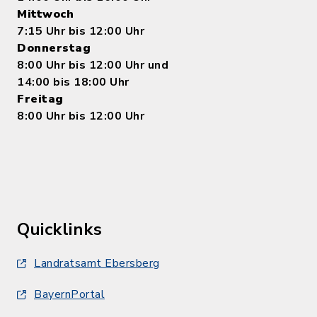
Mittwoch
7:15 Uhr bis 12:00 Uhr
Donnerstag
8:00 Uhr bis 12:00 Uhr und
14:00 bis 18:00 Uhr
Freitag
8:00 Uhr bis 12:00 Uhr
Quicklinks
Landratsamt Ebersberg
BayernPortal