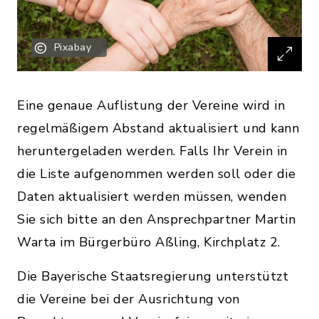
Pixabay
Eine genaue Auflistung der Vereine wird in
regelmäßigem Abstand aktualisiert und kann
heruntergeladen werden. Falls Ihr Verein in
die Liste aufgenommen werden soll oder die
Daten aktualisiert werden müssen, wenden
Sie sich bitte an den Ansprechpartner Martin
Warta im Bürgerbüro Aßling, Kirchplatz 2.
Die Bayerische Staatsregierung unterstützt
die Vereine bei der Ausrichtung von