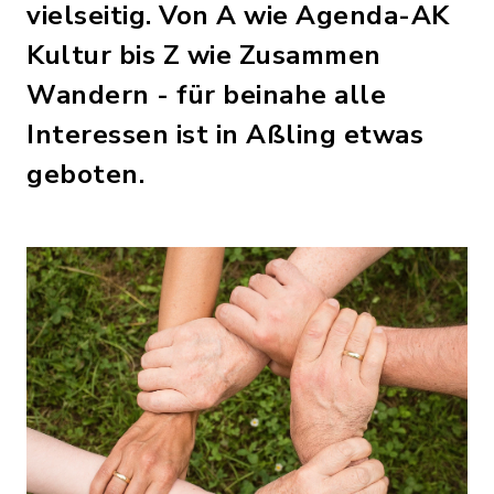
vielseitig. Von A wie Agenda-AK
Kultur bis Z wie Zusammen
Wandern - für beinahe alle
Interessen ist in Aßling etwas
geboten.