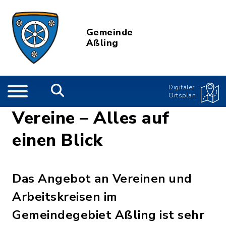
Gemeinde
Aßling
Digitaler
Ortsplan
Vereine – Alles auf
einen Blick
Das Angebot an Vereinen und
Arbeitskreisen im
Gemeindegebiet Aßling ist sehr