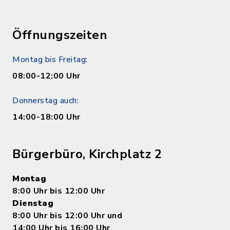
Öffnungszeiten
Montag bis Freitag:
08:00-12:00 Uhr
Donnerstag auch:
14:00-18:00 Uhr
Bürgerbüro, Kirchplatz 2
Montag
8:00 Uhr bis 12:00 Uhr
Dienstag
8:00 Uhr bis 12:00 Uhr und
14:00 Uhr bis 16:00 Uhr