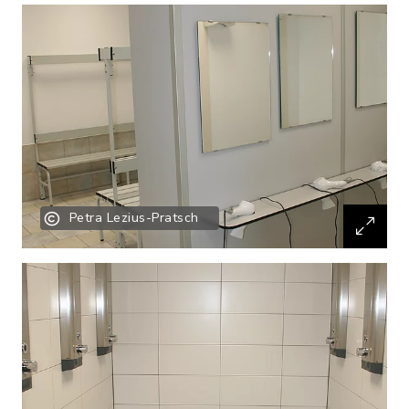
Petra Lezius-Pratsch