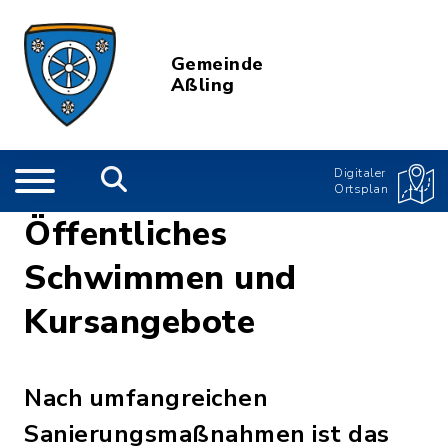
Gemeinde
Aßling
Digitaler
Ortsplan
Öffentliches
Schwimmen und
Kursangebote
Nach umfangreichen
Sanierungsmaßnahmen ist das