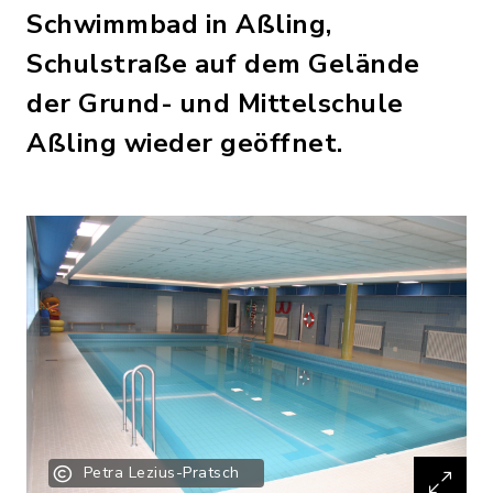
Schwimmbad in Aßling,
Schulstraße auf dem Gelände
der Grund- und Mittelschule
Aßling wieder geöffnet.
Petra Lezius-Pratsch