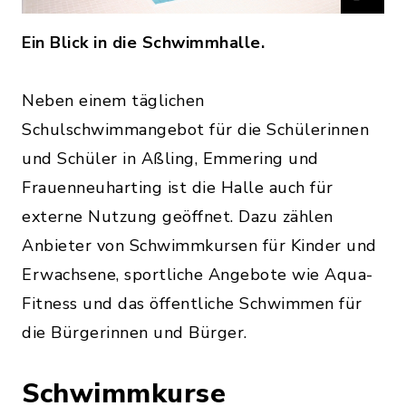
Ein Blick in die Schwimmhalle.
Neben einem täglichen
Schulschwimmangebot für die Schülerinnen
und Schüler in Aßling, Emmering und
Frauenneuharting ist die Halle auch für
externe Nutzung geöffnet. Dazu zählen
Anbieter von Schwimmkursen für Kinder und
Erwachsene, sportliche Angebote wie Aqua-
Fitness und das öffentliche Schwimmen für
die Bürgerinnen und Bürger.
Schwimmkurse