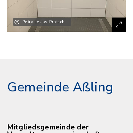
Petra Lezius-Pratsch
Gemeinde Aßling
Mitgliedsgemeinde der