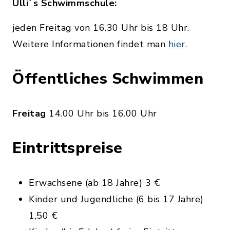
Ulli`s Schwimmschule:
jeden Freitag von 16.30 Uhr bis 18 Uhr.
Weitere Informationen findet man
hier
.
Öffentliches Schwimmen
Freitag
14.00 Uhr bis 16.00 Uhr
Eintrittspreise
Erwachsene (ab 18 Jahre) 3 €
Kinder und Jugendliche (6 bis 17 Jahre)
1,50 €