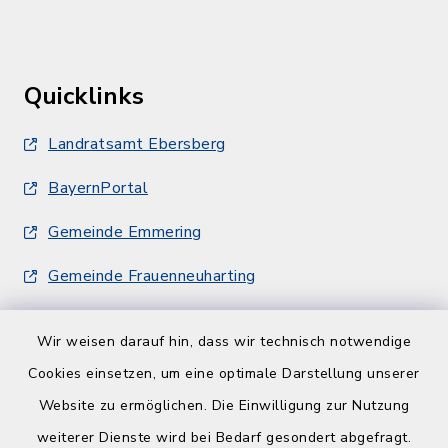
Quicklinks
Landratsamt Ebersberg
BayernPortal
Gemeinde Emmering
Gemeinde Frauenneuharting
Wir weisen darauf hin, dass wir technisch notwendige
Cookies einsetzen, um eine optimale Darstellung unserer
Website zu ermöglichen. Die Einwilligung zur Nutzung
Kontakt
weiterer Dienste wird bei Bedarf gesondert abgefragt.