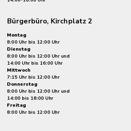
Bürgerbüro, Kirchplatz 2
Montag
8:00 Uhr bis 12:00 Uhr
Dienstag
8:00 Uhr bis 12:00 Uhr und
14:00 Uhr bis 16:00 Uhr
Mittwoch
7:15 Uhr bis 12:00 Uhr
Donnerstag
8:00 Uhr bis 12:00 Uhr und
14:00 bis 18:00 Uhr
Freitag
8:00 Uhr bis 12:00 Uhr