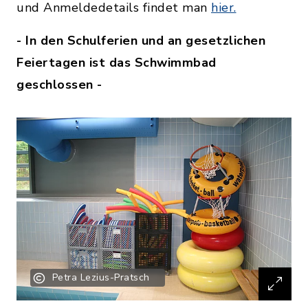
und Anmeldedetails findet man
hier.
- In den Schulferien und an gesetzlichen
Feiertagen ist das Schwimmbad
geschlossen -
Petra Lezius-Pratsch