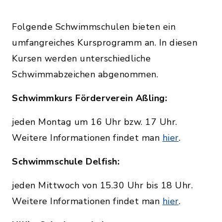
Folgende Schwimmschulen bieten ein
umfangreiches Kursprogramm an. In diesen
Kursen werden unterschiedliche
Schwimmabzeichen abgenommen.
Schwimmkurs Förderverein Aßling:
jeden Montag um 16 Uhr bzw. 17 Uhr.
Weitere Informationen findet man
hier
.
Schwimmschule Delfish:
jeden Mittwoch von 15.30 Uhr bis 18 Uhr.
Weitere Informationen findet man
hier
.