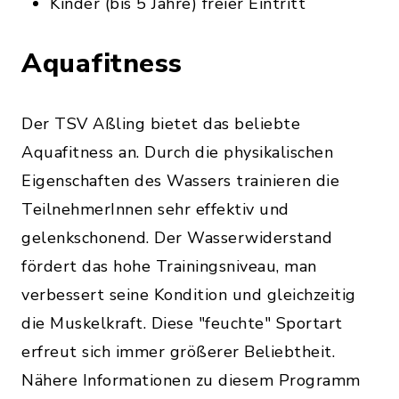
Kinder (bis 5 Jahre) freier Eintritt
Aquafitness
Der TSV Aßling bietet das beliebte
Aquafitness an. Durch die physikalischen
Eigenschaften des Wassers trainieren die
TeilnehmerInnen sehr effektiv und
gelenkschonend. Der Wasserwiderstand
fördert das hohe Trainingsniveau, man
verbessert seine Kondition und gleichzeitig
die Muskelkraft. Diese "feuchte" Sportart
erfreut sich immer größerer Beliebtheit.
Nähere Informationen zu diesem Programm