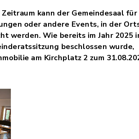
 Zeitraum kann der Gemeindesaal für 
ungen oder andere Events, in der Ort
ht werden. Wie bereits im Jahr 2025 i
inderatssitzung beschlossen wurde, 
mmobilie am Kirchplatz 2 zum 31.08.20