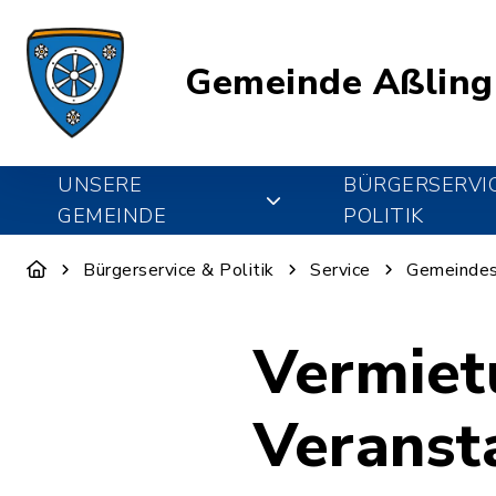
Gemeinde Aßling
UNSERE
BÜRGERSERVI
GEMEINDE
POLITIK
Bürgerservice & Politik
Service
Gemeindes
Vermiet
Veranst