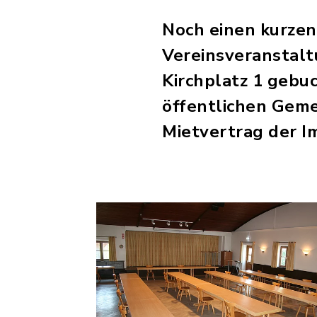
Noch einen kurzen
Vereinsveranstalt
Kirchplatz 1 gebuc
öffentlichen Geme
Mietvertrag der I