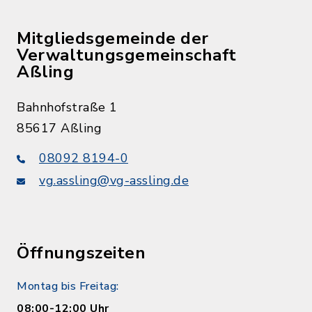
Mitgliedsgemeinde der
Verwaltungsgemeinschaft
Aßling
Bahnhofstraße 1
85617 Aßling
08092 8194-0
vg.assling@vg-assling.de
Öffnungszeiten
Montag bis Freitag:
08:00-12:00 Uhr