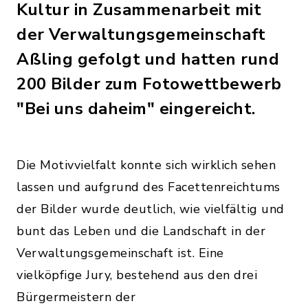
Kultur in Zusammenarbeit mit
der Verwaltungsgemeinschaft
Aßling gefolgt und hatten rund
200 Bilder zum Fotowettbewerb
"Bei uns daheim" eingereicht.
Die Motivvielfalt konnte sich wirklich sehen
lassen und aufgrund des Facettenreichtums
der Bilder wurde deutlich, wie vielfältig und
bunt das Leben und die Landschaft in der
Verwaltungsgemeinschaft ist. Eine
vielköpfige Jury, bestehend aus den drei
Bürgermeistern der