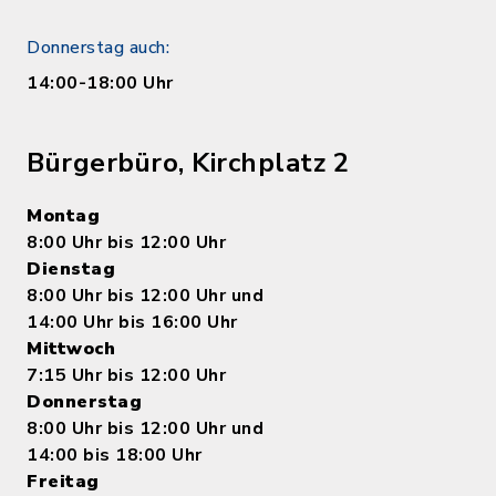
Donnerstag auch:
14:00-18:00 Uhr
Bürgerbüro, Kirchplatz 2
Montag
8:00 Uhr bis 12:00 Uhr
Dienstag
8:00 Uhr bis 12:00 Uhr und
14:00 Uhr bis 16:00 Uhr
Mittwoch
7:15 Uhr bis 12:00 Uhr
Donnerstag
8:00 Uhr bis 12:00 Uhr und
14:00 bis 18:00 Uhr
Freitag