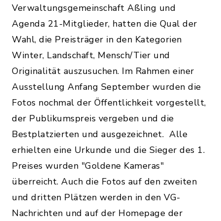
Verwaltungsgemeinschaft Aßling und
Agenda 21-Mitglieder, hatten die Qual der
Wahl, die Preisträger in den Kategorien
Winter, Landschaft, Mensch/Tier und
Originalität auszusuchen. Im Rahmen einer
Ausstellung Anfang September wurden die
Fotos nochmal der Öffentlichkeit vorgestellt,
der Publikumspreis vergeben und die
Bestplatzierten und ausgezeichnet. Alle
erhielten eine Urkunde und die Sieger des 1.
Preises wurden "Goldene Kameras"
überreicht. Auch die Fotos auf den zweiten
und dritten Plätzen werden in den VG-
Nachrichten und auf der Homepage der