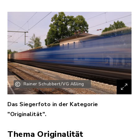
Rainer Schubbert/VG Aßling
Das Siegerfoto in der Kategorie
"Originalität".
Thema Originalität