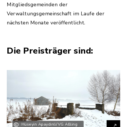
Mitgliedsgemeinden der
Verwaltungsgemeinschaft im Laufe der
nächsten Monate veröffentlicht.
Die Preisträger sind:
Hüseyin Apaydinli/VG Aßling