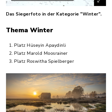
Das Siegerfoto in der Kategorie "Winter".
Thema Winter
Platz Hüseyin Apaydinli
Platz Marold Moosrainer
Platz Roswitha Spielberger