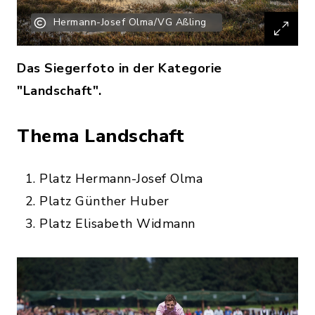
Hermann-Josef Olma/VG Aßling
Das Siegerfoto in der Kategorie
"Landschaft".
Thema Landschaft
Platz Hermann-Josef Olma
Platz Günther Huber
Platz Elisabeth Widmann