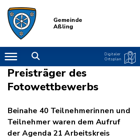
Gemeinde
Aßling
Digitaler
Ortsplan
Preisträger des
Fotowettbewerbs
Beinahe 40 Teilnehmerinnen und
Teilnehmer waren dem Aufruf
der Agenda 21 Arbeitskreis