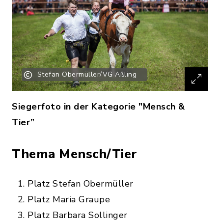
Stefan Obermüller/VG Aßling
Siegerfoto in der Kategorie "Mensch &
Tier”
Thema Mensch/Tier
Platz Stefan Obermüller
Platz Maria Graupe
Platz Barbara Sollinger