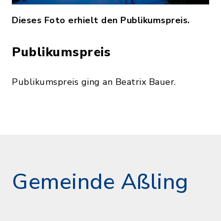
Dieses Foto erhielt den Publikumspreis.
Publikumspreis
Publikumspreis ging an Beatrix Bauer.
Gemeinde Aßling