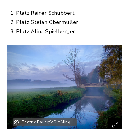
Platz Rainer Schubbert
Platz Stefan Obermüller
Platz Alina Spielberger
Beatrix Bauer/VG Aßling