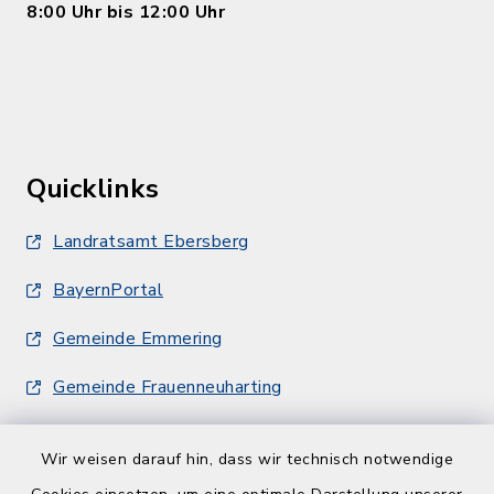
8:00 Uhr bis 12:00 Uhr
Quicklinks
Landratsamt Ebersberg
BayernPortal
Gemeinde Emmering
Gemeinde Frauenneuharting
Wir weisen darauf hin, dass wir technisch notwendige