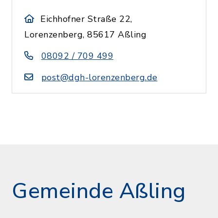
Eichhofner Straße 22,
Lorenzenberg, 85617 Aßling
08092 / 709 499
post@dgh-lorenzenberg.de
Gemeinde Aßling