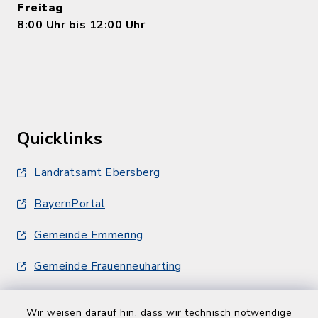
Freitag
8:00 Uhr bis 12:00 Uhr
Quicklinks
Landratsamt Ebersberg
BayernPortal
Gemeinde Emmering
Gemeinde Frauenneuharting
Wir weisen darauf hin, dass wir technisch notwendige