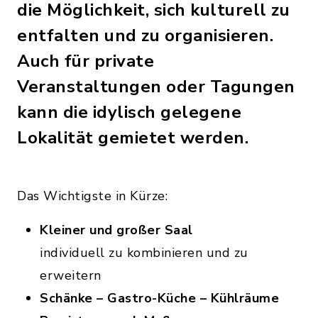
die Möglichkeit, sich kulturell zu
entfalten und zu organisieren.
Auch für private
Veranstaltungen oder Tagungen
kann die idylisch gelegene
Lokalität gemietet werden.
Das Wichtigste in Kürze:
Kleiner und großer Saal
individuell zu kombinieren und zu
erweitern
Schänke – Gastro-Küche – Kühlräume