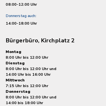
08:00-12:00 Uhr
Donnerstag auch:
14:00-18:00 Uhr
Bürgerbüro, Kirchplatz 2
Montag
8:00 Uhr bis 12:00 Uhr
Dienstag
8:00 Uhr bis 12:00 Uhr und
14:00 Uhr bis 16:00 Uhr
Mittwoch
7:15 Uhr bis 12:00 Uhr
Donnerstag
8:00 Uhr bis 12:00 Uhr und
14:00 bis 18:00 Uhr