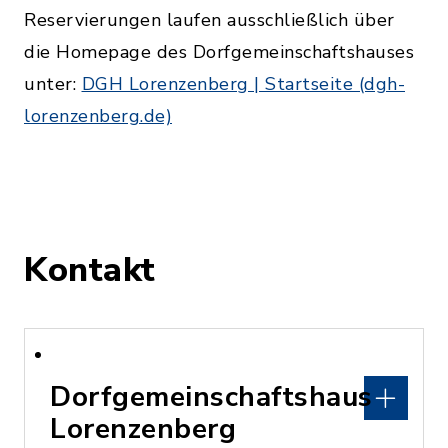
Reservierungen laufen ausschließlich über
die Homepage des Dorfgemeinschaftshauses
unter:
DGH Lorenzenberg | Startseite (dgh-
lorenzenberg.de)
Kontakt
Dorfgemeinschaftshaus
Lorenzenberg