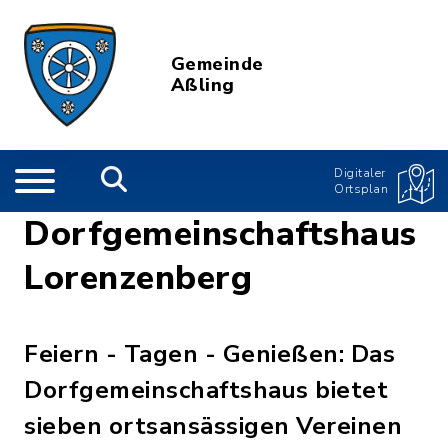
Gemeinde
Aßling
Digitaler
Ortsplan
Dorfgemeinschaftshaus
Lorenzenberg
Feiern - Tagen - Genießen: Das
Dorfgemeinschaftshaus bietet
sieben ortsansässigen Vereinen