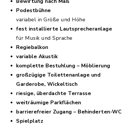
Bewirtung nach Maß
Podestbühne
variabel in Größe und Höhe
fest installierte Lautsprecheranlage
für Musik und Sprache
Regiebalkon
variable Akustik
komplette Bestuhlung – Möblierung
großzügige Toilettenanlage und
Garderobe, Wickeltisch
riesige, überdachte Terrasse
weiträumige Parkflächen
barrierefreier Zugang – Behinderten-WC
Spielplatz