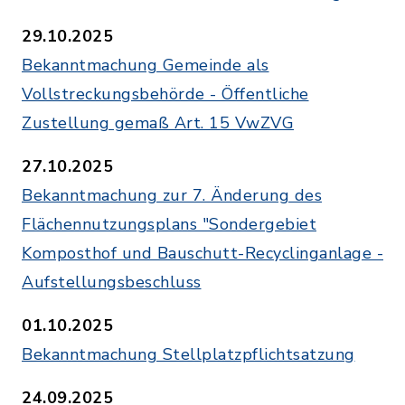
29.10.2025
Bekanntmachung Gemeinde als
Vollstreckungsbehörde - Öffentliche
Zustellung gemaß Art. 15 VwZVG
27.10.2025
Bekanntmachung zur 7. Änderung des
Flächennutzungsplans "Sondergebiet
Komposthof und Bauschutt-Recyclinganlage -
Aufstellungsbeschluss
01.10.2025
Bekanntmachung Stellplatzpflichtsatzung
24.09.2025