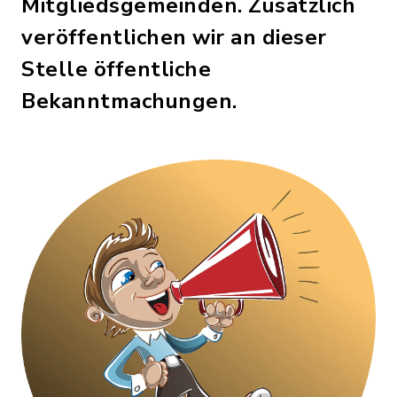
Mitgliedsgemeinden. Zusätzlich
veröffentlichen wir an dieser
Stelle öffentliche
Bekanntmachungen.