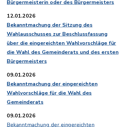
Bürgermeisterin oder des Bürgermeisters
12.01.2026
Bekanntmachung der Sitzung des
Wahlausschusses zur Beschlussfassung
über die eingereichten Wahlvorschläge für
die Wahl des Gemeinderats und des ersten
Bürgermeisters
09.01.2026
Bekanntmachung der eingereichten
Wahlvorschläge für die Wahl des
Gemeinderats
09.01.2026
Bekanntmachung der eingereichten