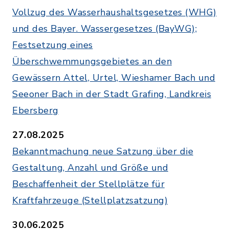
Vollzug des Wasserhaushaltsgesetzes (WHG)
und des Bayer. Wassergesetzes (BayWG);
Festsetzung eines
Überschwemmungsgebietes an den
Gewässern Attel, Urtel, Wieshamer Bach und
Seeoner Bach in der Stadt Grafing, Landkreis
Ebersberg
27.08.2025
Bekanntmachung neue Satzung über die
Gestaltung, Anzahl und Größe und
Beschaffenheit der Stellplätze für
Kraftfahrzeuge (Stellplatzsatzung)
30.06.2025