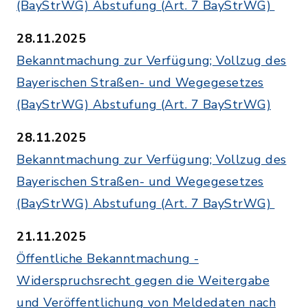
(BayStrWG) Abstufung (Art. 7 BayStrWG)
28.11.2025
Bekanntmachung zur Verfügung; Vollzug des
Bayerischen Straßen- und Wegegesetzes
(BayStrWG) Abstufung (Art. 7 BayStrWG)
28.11.2025
Bekanntmachung zur Verfügung; Vollzug des
Bayerischen Straßen- und Wegegesetzes
(BayStrWG) Abstufung (Art. 7 BayStrWG)
21.11.2025
Öffentliche Bekanntmachung -
Widerspruchsrecht gegen die Weitergabe
und Veröffentlichung von Meldedaten nach