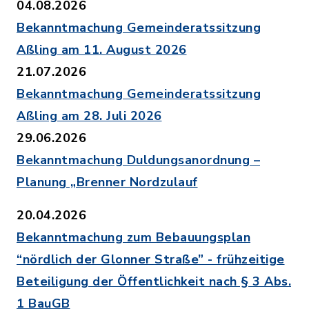
04.08.2026
Bekanntmachung Gemeinderatssitzung
Aßling am 11. August 2026
21.07.2026
Bekanntmachung Gemeinderatssitzung
Aßling am 28. Juli 2026
29.06.2026
Bekanntmachung Duldungsanordnung –
Planung „Brenner Nordzulauf
20.04.2026
Bekanntmachung zum Bebauungsplan
“nördlich der Glonner Straße” - frühzeitige
Beteiligung der Öffentlichkeit nach § 3 Abs.
1 BauGB