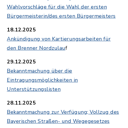
Wahlvorschläge für die Wahl der ersten
Bürgermeisterin/des ersten Bürgermeisters
18.12.2025
Ankündigung von Kartierungsarbeiten für
den Brenner Nordzulau
f
29.12.2025
Bekanntmachung über die
Eintragungsmöglichkeiten in
Unterstützungslisten
28.11.2025
Bekanntmachung zur Verfügung; Vollzug des
Bayerischen Straßen- und Wegegesetzes