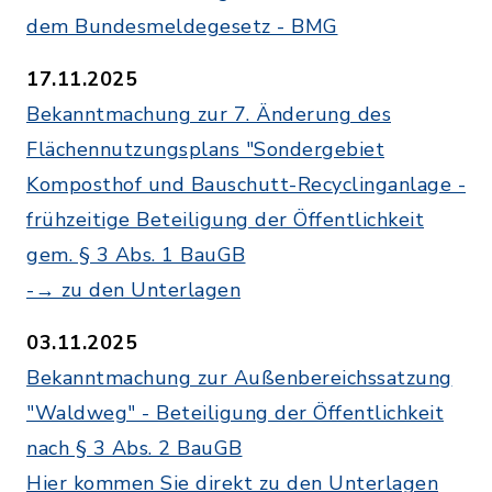
dem Bundesmeldegesetz - BMG
17.11.2025
Bekanntmachung zur 7. Änderung des
Flächennutzungsplans "Sondergebiet
Komposthof und Bauschutt-Recyclinganlage -
frühzeitige Beteiligung der Öffentlichkeit
gem. § 3 Abs. 1 BauGB
-→ zu den Unterlagen
03.11.2025
Bekanntmachung zur Außenbereichssatzung
"Waldweg" - Beteiligung der Öffentlichkeit
nach § 3 Abs. 2 BauGB
Hier kommen Sie direkt zu den Unterlagen