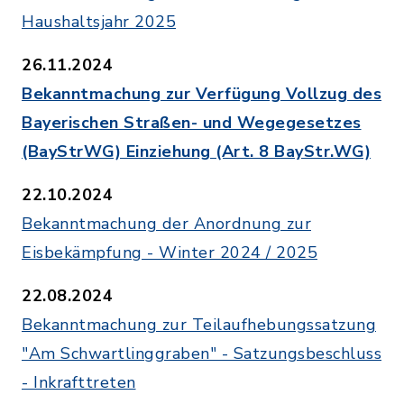
Haushaltsjahr 2025
26.11.2024
Bekanntmachung zur Verfügung Vollzug des
Bayerischen Straßen- und Wegegesetzes
(BayStrWG) Einziehung (Art. 8 BayStr.WG)
22.10.2024
Bekanntmachung der Anordnung zur
Eisbekämpfung - Winter 2024 / 2025
22.08.2024
Bekanntmachung zur Teilaufhebungssatzung
"Am Schwartlinggraben" - Satzungsbeschluss
- Inkrafttreten