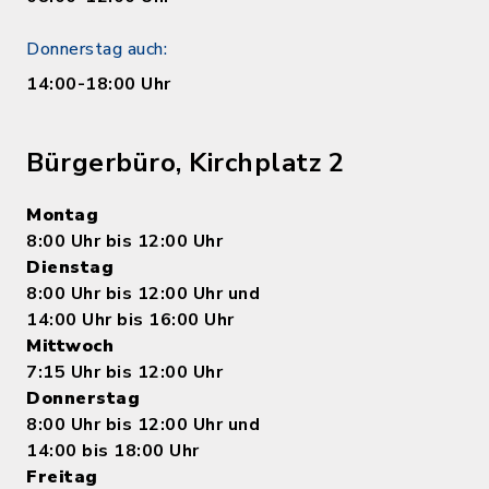
Donnerstag auch:
14:00-18:00 Uhr
Bürgerbüro, Kirchplatz 2
Montag
8:00 Uhr bis 12:00 Uhr
Dienstag
8:00 Uhr bis 12:00 Uhr und
14:00 Uhr bis 16:00 Uhr
Mittwoch
7:15 Uhr bis 12:00 Uhr
Donnerstag
8:00 Uhr bis 12:00 Uhr und
14:00 bis 18:00 Uhr
Freitag