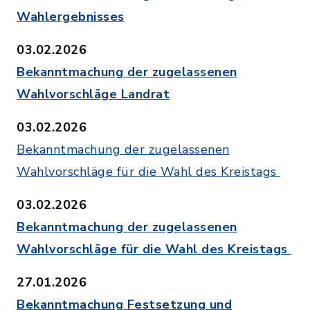
Wahlergebnisses
03.02.2026
Bekanntmachung der zugelassenen
Wahlvorschläge Landrat
03.02.2026
Bekanntmachung der zugelassenen
Wahlvorschläge für die Wahl des Kreistags
03.02.2026
Bekanntmachung der zugelassenen
Wahlvorschläge für die Wahl des Kreistags
27.01.2026
Bekanntmachung Festsetzung und