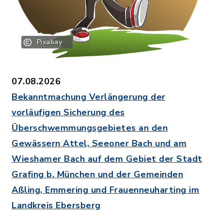
Pixabay
07.08.2026
Bekanntmachung Verlängerung der
vorläufigen Sicherung des
Überschwemmungsgebietes an den
Gewässern Attel, Seeoner Bach und am
Wieshamer Bach auf dem Gebiet der Stadt
Grafing b. München und der Gemeinden
Aßling, Emmering und Frauenneuharting im
Landkreis Ebersberg