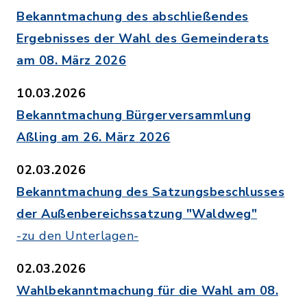
Bekanntmachung des abschließendes
Ergebnisses der Wahl des Gemeinderats
am 08. März 2026
10.03.2026
Bekanntmachung Bürgerversammlung
Aßling am 26. März 2026
02.03.2026
Bekanntmachung des Satzungsbeschlusses
der Außenbereichssatzung "Waldweg"
-zu den Unterlagen-
02.03.2026
Wahlbekanntmachung für die Wahl am 08.