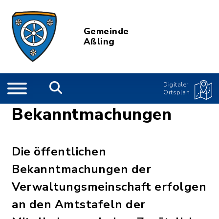
Gemeinde
Aßling
Digitaler
Ortsplan
Bekanntmachungen
Die öffentlichen
Bekanntmachungen der
Verwaltungsmeinschaft erfolgen
an den Amtstafeln der