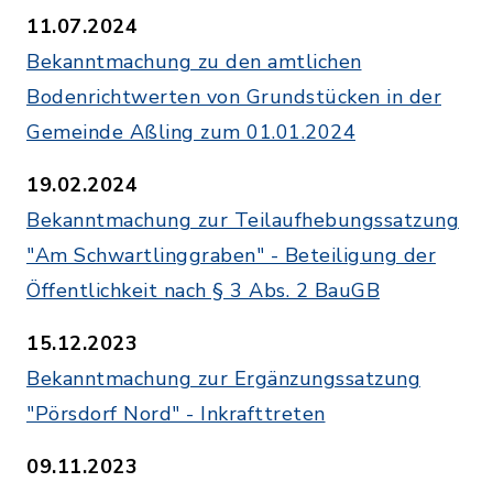
11.07.2024
Bekanntmachung zu den amtlichen
Bodenrichtwerten von Grundstücken in der
Gemeinde Aßling zum 01.01.2024
19.02.2024
Bekanntmachung zur Teilaufhebungssatzung
"Am Schwartlinggraben" - Beteiligung der
Öffentlichkeit nach § 3 Abs. 2 BauGB
15.12.2023
Bekanntmachung zur Ergänzungssatzung
"Pörsdorf Nord" - Inkrafttreten
09.11.2023