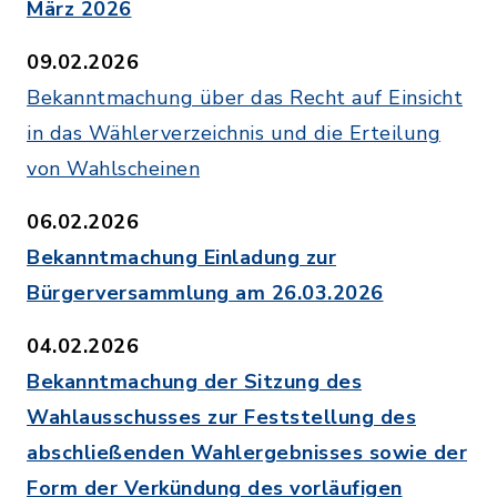
März 2026
09.02.2026
Bekanntmachung über das Recht auf Einsicht
in das Wählerverzeichnis und die Erteilung
von Wahlscheinen
06.02.2026
Bekanntmachung Einladung zur
Bürgerversammlung am 26.03.2026
04.02.2026
Bekanntmachung der Sitzung des
Wahlausschusses zur Feststellung des
abschließenden Wahlergebnisses sowie der
Form der Verkündung des vorläufigen