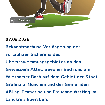
Pixabay
07.08.2026
Bekanntmachung Verlängerung der
vorläufigen Sicherung des
Überschwemmungsgebietes an den
Gewässern Attel, Seeoner Bach und am
Wieshamer Bach auf dem Gebiet der Stadt
Grafing b. München und der Gemeinden
Aßling, Emmering und Frauenneuharting im
Landkreis Ebersberg