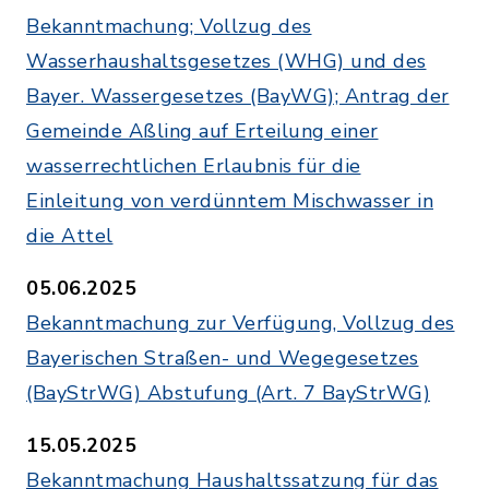
Bekanntmachung; Vollzug des
Wasserhaushaltsgesetzes (WHG) und des
Bayer. Wassergesetzes (BayWG); Antrag der
Gemeinde Aßling auf Erteilung einer
wasserrechtlichen Erlaubnis für die
Einleitung von verdünntem Mischwasser in
die Attel
05.06.2025
Bekanntmachung zur Verfügung, Vollzug des
Bayerischen Straßen- und Wegegesetzes
(BayStrWG) Abstufung (Art. 7 BayStrWG)
15.05.2025
Bekanntmachung Haushaltssatzung für das