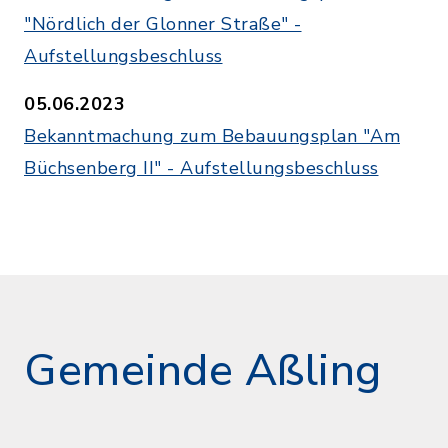
"Nördlich der Glonner Straße" -
Aufstellungsbeschluss
05.06.2023
Bekanntmachung zum Bebauungsplan "Am
Büchsenberg II" - Aufstellungsbeschluss
Gemeinde Aßling