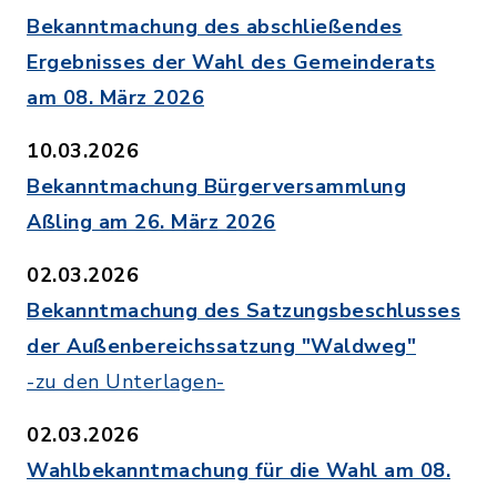
Bekanntmachung des abschließendes
Ergebnisses der Wahl des Gemeinderats
am 08. März 2026
10.03.2026
Bekanntmachung Bürgerversammlung
Aßling am 26. März 2026
02.03.2026
Bekanntmachung des Satzungsbeschlusses
der Außenbereichssatzung "Waldweg"
-zu den Unterlagen-
02.03.2026
Wahlbekanntmachung für die Wahl am 08.