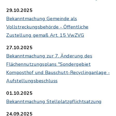
29.10.2025
Bekanntmachung Gemeinde als
Vollstreckungsbehörde - Öffentliche
Zustellung gemaß Art. 15 VwZVG
27.10.2025
Bekanntmachung zur 7. Änderung des
Flächennutzungsplans "Sondergebiet
Komposthof und Bauschutt-Recyclinganlage -
Aufstellungsbeschluss
01.10.2025
Bekanntmachung Stellplatzpflichtsatzung
24.09.2025