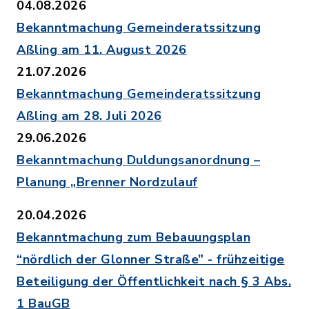
04.08.2026
Bekanntmachung Gemeinderatssitzung
Aßling am 11. August 2026
21.07.2026
Bekanntmachung Gemeinderatssitzung
Aßling am 28. Juli 2026
29.06.2026
Bekanntmachung Duldungsanordnung –
Planung „Brenner Nordzulauf
20.04.2026
Bekanntmachung zum Bebauungsplan
“nördlich der Glonner Straße” - frühzeitige
Beteiligung der Öffentlichkeit nach § 3 Abs.
1 BauGB