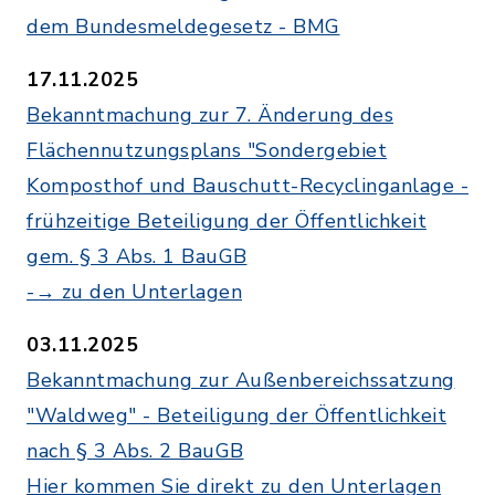
dem Bundesmeldegesetz - BMG
17.11.2025
Bekanntmachung zur 7. Änderung des
Flächennutzungsplans "Sondergebiet
Komposthof und Bauschutt-Recyclinganlage -
frühzeitige Beteiligung der Öffentlichkeit
gem. § 3 Abs. 1 BauGB
-→ zu den Unterlagen
03.11.2025
Bekanntmachung zur Außenbereichssatzung
"Waldweg" - Beteiligung der Öffentlichkeit
nach § 3 Abs. 2 BauGB
Hier kommen Sie direkt zu den Unterlagen