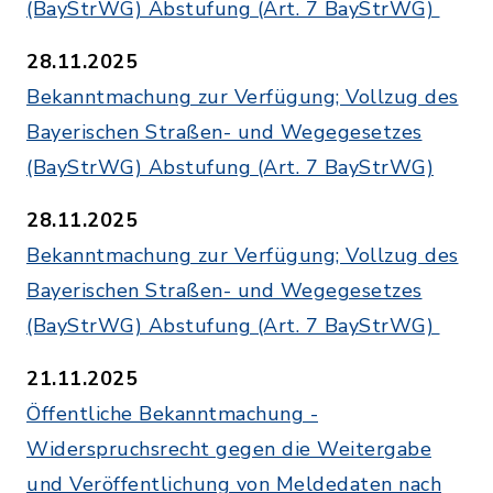
(BayStrWG) Abstufung (Art. 7 BayStrWG)
28.11.2025
Bekanntmachung zur Verfügung; Vollzug des
Bayerischen Straßen- und Wegegesetzes
(BayStrWG) Abstufung (Art. 7 BayStrWG)
28.11.2025
Bekanntmachung zur Verfügung; Vollzug des
Bayerischen Straßen- und Wegegesetzes
(BayStrWG) Abstufung (Art. 7 BayStrWG)
21.11.2025
Öffentliche Bekanntmachung -
Widerspruchsrecht gegen die Weitergabe
und Veröffentlichung von Meldedaten nach