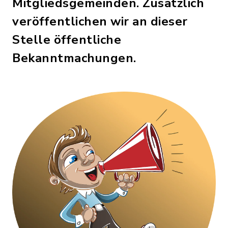
Mitgliedsgemeinden. Zusätzlich
veröffentlichen wir an dieser
Stelle öffentliche
Bekanntmachungen.