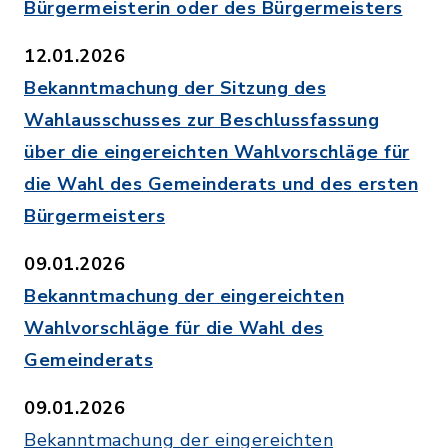
Bürgermeisterin oder des Bürgermeisters
12.01.2026
Bekanntmachung der Sitzung des
Wahlausschusses zur Beschlussfassung
über die eingereichten Wahlvorschläge für
die Wahl des Gemeinderats und des ersten
Bürgermeisters
09.01.2026
Bekanntmachung der eingereichten
Wahlvorschläge für die Wahl des
Gemeinderats
09.01.2026
Bekanntmachung der eingereichten