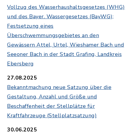
Vollzug des Wasserhaushaltsgesetzes (WHG)
und des Bayer. Wassergesetzes (BayWG);
Festsetzung eines
Überschwemmungsgebietes an den
Gewässern Attel, Urtel, Wieshamer Bach und
Seeoner Bach in der Stadt Grafing, Landkreis
Ebersberg
27.08.2025
Bekanntmachung neue Satzung über die
Gestaltung, Anzahl und Größe und
Beschaffenheit der Stellplätze für
Kraftfahrzeuge (Stellplatzsatzung)
30.06.2025