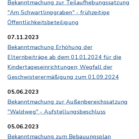
Bekanntmachung zur Teilaufhebungssatzung
"Am Schwartlinggraben" - frühzeitige
Öffentlichkeitsbeteiligung
07.11.2023
Bekanntmachung Erhöhung der
Elternbeiträge ab dem 01.01.2024 für die
Kindertageseinrichtungen; Wegfall der
Geschwisterermäßigung zum 01.09.2024
05.06.2023
Bekanntmachung zur Außenbereichssatzung
"Waldweg" - Aufstellungsbeschluss
05.06.2023
Bekanntmachung zum Bebauungsplan