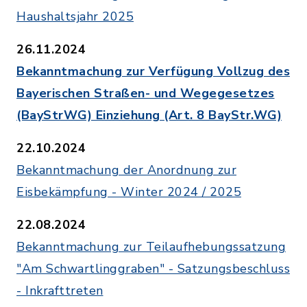
Haushaltsjahr 2025
26.11.2024
Bekanntmachung zur Verfügung Vollzug des
Bayerischen Straßen- und Wegegesetzes
(BayStrWG) Einziehung (Art. 8 BayStr.WG)
22.10.2024
Bekanntmachung der Anordnung zur
Eisbekämpfung - Winter 2024 / 2025
22.08.2024
Bekanntmachung zur Teilaufhebungssatzung
"Am Schwartlinggraben" - Satzungsbeschluss
- Inkrafttreten