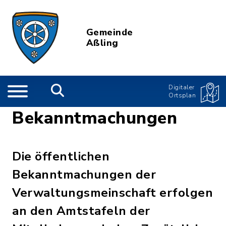
Gemeinde
Aßling
Digitaler
Ortsplan
Bekanntmachungen
Die öffentlichen
Bekanntmachungen der
Verwaltungsmeinschaft erfolgen
an den Amtstafeln der