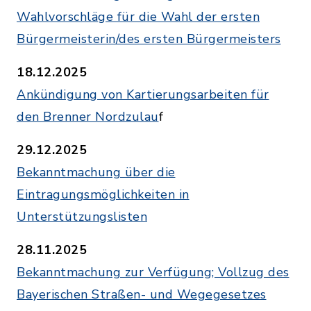
Wahlvorschläge für die Wahl der ersten
Bürgermeisterin/des ersten Bürgermeisters
18.12.2025
Ankündigung von Kartierungsarbeiten für
den Brenner Nordzulau
f
29.12.2025
Bekanntmachung über die
Eintragungsmöglichkeiten in
Unterstützungslisten
28.11.2025
Bekanntmachung zur Verfügung; Vollzug des
Bayerischen Straßen- und Wegegesetzes