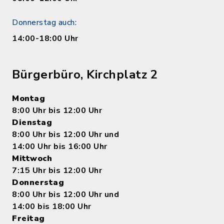
Donnerstag auch:
14:00-18:00 Uhr
Bürgerbüro, Kirchplatz 2
Montag
8:00 Uhr bis 12:00 Uhr
Dienstag
8:00 Uhr bis 12:00 Uhr und
14:00 Uhr bis 16:00 Uhr
Mittwoch
7:15 Uhr bis 12:00 Uhr
Donnerstag
8:00 Uhr bis 12:00 Uhr und
14:00 bis 18:00 Uhr
Freitag