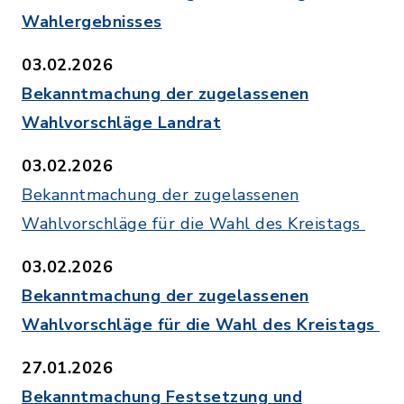
Wahlergebnisses
03.02.2026
Bekanntmachung der zugelassenen
Wahlvorschläge Landrat
03.02.2026
Bekanntmachung der zugelassenen
Wahlvorschläge für die Wahl des Kreistags
03.02.2026
Bekanntmachung der zugelassenen
Wahlvorschläge für die Wahl des Kreistags
27.01.2026
Bekanntmachung Festsetzung und