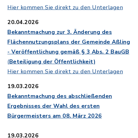
Hier kommen Sie direkt zu den Unterlagen
20.04.2026
Bekanntmachung zur 3. Änderung des
Flächennutzungsplans der Gemeinde Aßling
- Veröffentlichung gemäß § 3 Abs. 2 BauGB
(
Beteiligung der Öffentlichkeit)
Hier kommen Sie direkt zu den Unterlagen
19.03.2026
Bekanntmachung des abschließenden
Ergebnisses der Wahl des ersten
Bürgermeisters am 08. März 2026
19.03.2026