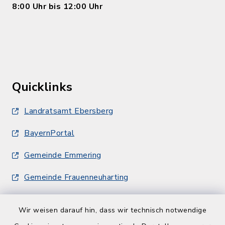
8:00 Uhr bis 12:00 Uhr
Quicklinks
Landratsamt Ebersberg
BayernPortal
Gemeinde Emmering
Gemeinde Frauenneuharting
Wir weisen darauf hin, dass wir technisch notwendige