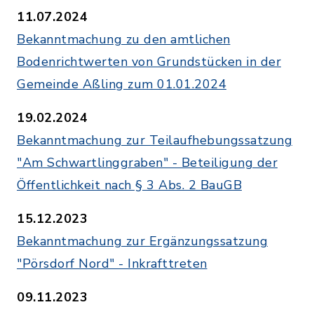
11.07.2024
Bekanntmachung zu den amtlichen
Bodenrichtwerten von Grundstücken in der
Gemeinde Aßling zum 01.01.2024
19.02.2024
Bekanntmachung zur Teilaufhebungssatzung
"Am Schwartlinggraben" - Beteiligung der
Öffentlichkeit nach § 3 Abs. 2 BauGB
15.12.2023
Bekanntmachung zur Ergänzungssatzung
"Pörsdorf Nord" - Inkrafttreten
09.11.2023