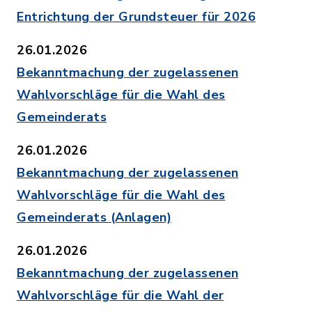
Entrichtung der Grundsteuer für 2026
26.01.2026
Bekanntmachung der zugelassenen
Wahlvorschläge für die Wahl des
Gemeinderats
26.01.2026
Bekanntmachung der zugelassenen
Wahlvorschläge für die Wahl des
Gemeinderats (Anlagen)
26.01.2026
Bekanntmachung der zugelassenen
Wahlvorschläge für die Wahl der