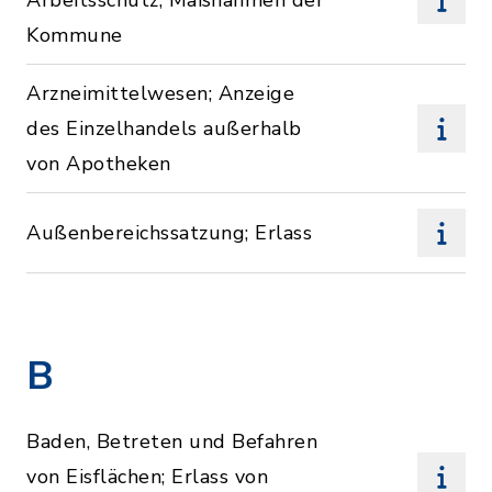
Arbeitsschutz; Maßnahmen der
Kommune
Arzneimittelwesen; Anzeige
des Einzelhandels außerhalb
von Apotheken
Außenbereichssatzung; Erlass
B
Baden, Betreten und Befahren
von Eisflächen; Erlass von