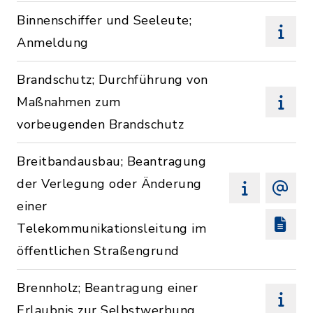
Binnenschiffer und Seeleute;
Anmeldung
Brandschutz; Durchführung von
Maßnahmen zum
vorbeugenden Brandschutz
Breitbandausbau; Beantragung
der Verlegung oder Änderung
einer
Telekommunikationsleitung im
öffentlichen Straßengrund
Brennholz; Beantragung einer
Erlaubnis zur Selbstwerbung