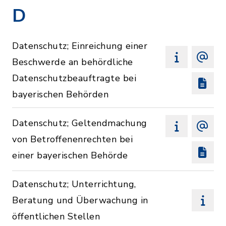
D
Datenschutz; Einreichung einer
Beschwerde an behördliche
Datenschutzbeauftragte bei
bayerischen Behörden
Datenschutz; Geltendmachung
von Betroffenenrechten bei
einer bayerischen Behörde
Datenschutz; Unterrichtung,
Beratung und Überwachung in
öffentlichen Stellen