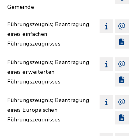
Gemeinde
Führungszeugnis; Beantragung
eines einfachen
Führungszeugnisses
Führungszeugnis; Beantragung
eines erweiterten
Führungszeugnisses
Führungszeugnis; Beantragung
eines Europäischen
Führungszeugnisses