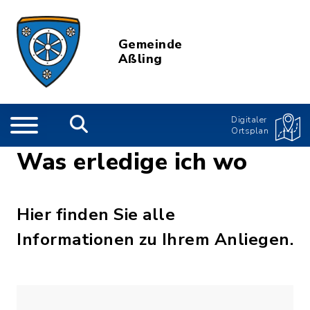
Gemeinde
Aßling
Digitaler
Ortsplan
Was erledige ich wo
Hier finden Sie alle
Informationen zu Ihrem Anliegen.