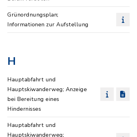
Grünordnungsplan;
Informationen zur Aufstellung
H
Hauptabfahrt und
Hauptskiwanderweg; Anzeige
bei Bereitung eines
Hindernisses
Hauptabfahrt und
Hauptskiwanderweg;