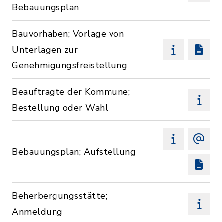
Bebauungsplan
Bauvorhaben; Vorlage von
Unterlagen zur
Genehmigungsfreistellung
Beauftragte der Kommune;
Bestellung oder Wahl
Bebauungsplan; Aufstellung
Beherbergungsstätte;
Anmeldung