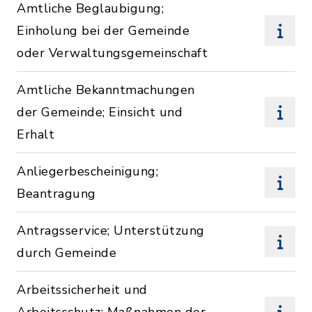
Amtliche Beglaubigung;
Einholung bei der Gemeinde
oder Verwaltungsgemeinschaft
Amtliche Bekanntmachungen
der Gemeinde; Einsicht und
Erhalt
Anliegerbescheinigung;
Beantragung
Antragsservice; Unterstützung
durch Gemeinde
Arbeitssicherheit und