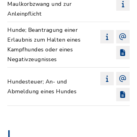
Maulkorbzwang und zur
Anleinpflicht
Hunde; Beantragung einer
Erlaubnis zum Halten eines
Kampfhundes oder eines
Negativzeugnisses
Hundesteuer; An- und
Abmeldung eines Hundes
I