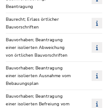
Beantragung
Baurecht; Erlass örtlicher
Bauvorschriften
Bauvorhaben; Beantragung
einer isolierten Abweichung
von örtlichen Bauvorschriften
Bauvorhaben; Beantragung
einer isolierten Ausnahme vom
Bebauungsplan
Bauvorhaben; Beantragung
einer isolierten Befreiung vom