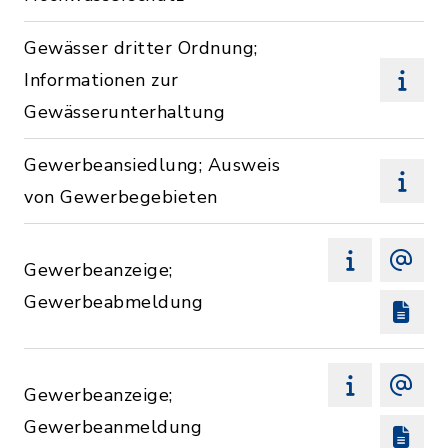
Gewässer dritter Ordnung;
Informationen zur
Gewässerunterhaltung
Gewerbeansiedlung; Ausweis
von Gewerbegebieten
Gewerbeanzeige;
Gewerbeabmeldung
Gewerbeanzeige;
Gewerbeanmeldung