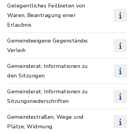
Gelegentliches Feilbieten von
Waren; Beantragung einer
Erlaubnis
Gemeindeeigene Gegenstände;
Verleih
Gemeinderat; Informationen zu
den Sitzungen
Gemeinderat; Informationen zu
Sitzungsniederschriften
Gemeindestraßen, Wege und
Plätze; Widmung