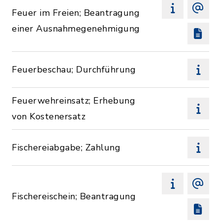
Feuer im Freien; Beantragung
einer Ausnahmegenehmigung
Feuerbeschau; Durchführung
Feuerwehreinsatz; Erhebung
von Kostenersatz
Fischereiabgabe; Zahlung
Fischereischein; Beantragung