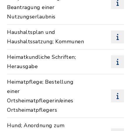
Beantragung einer
Nutzungserlaubnis
Haushaltsplan und
Haushaltssatzung; Kommunen
Heimatkundliche Schriften;
Herausgabe
Heimatpflege; Bestellung
einer
Ortsheimatpflegerin/eines
Ortsheimatpflegers
Hund; Anordnung zum