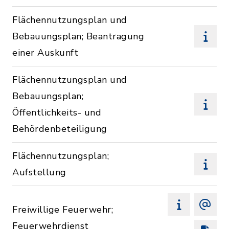
Flächennutzungsplan und
Bebauungsplan; Beantragung
einer Auskunft
Flächennutzungsplan und
Bebauungsplan;
Öffentlichkeits- und
Behördenbeteiligung
Flächennutzungsplan;
Aufstellung
Freiwillige Feuerwehr;
Feuerwehrdienst