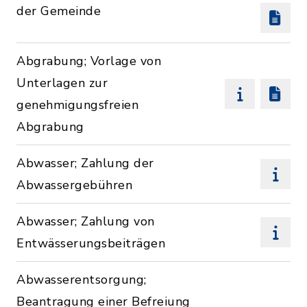
der Gemeinde
Abgrabung; Vorlage von
Unterlagen zur
genehmigungsfreien
Abgrabung
Abwasser; Zahlung der
Abwassergebühren
Abwasser; Zahlung von
Entwässerungsbeiträgen
Abwasserentsorgung;
Beantragung einer Befreiung