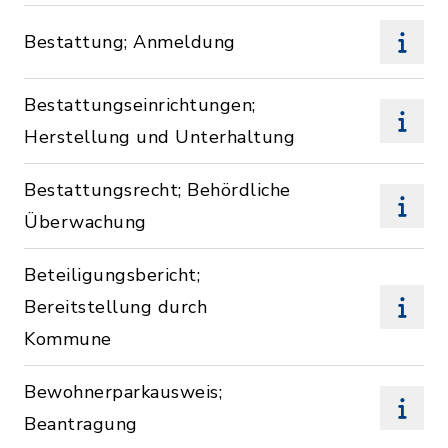
Bestattung; Anmeldung
Bestattungseinrichtungen;
Herstellung und Unterhaltung
Bestattungsrecht; Behördliche
Überwachung
Beteiligungsbericht;
Bereitstellung durch
Kommune
Bewohnerparkausweis;
Beantragung