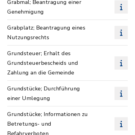
Grabmal; Beantragung einer
Genehmigung
Grabplatz; Beantragung eines
Nutzungsrechts
Grundsteuer; Erhalt des
Grundsteuerbescheids und
Zahlung an die Gemeinde
Grundstücke; Durchführung
einer Umlegung
Grundstücke; Informationen zu
Betretungs- und
Befahrverboten