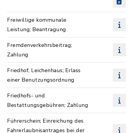
Freiwillige kommunale
Leistung; Beantragung
Fremdenverkehrsbeitrag;
Zahlung
Friedhof, Leichenhaus; Erlass
einer Benutzungsordnung
Friedhofs- und
Bestattungsgebühren; Zahlung
Führerschein; Einreichung des
Fahrerlaubnisantrages bei der