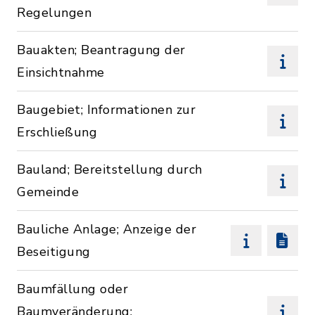
Regelungen
Bauakten; Beantragung der
Einsichtnahme
Baugebiet; Informationen zur
Erschließung
Bauland; Bereitstellung durch
Gemeinde
Bauliche Anlage; Anzeige der
Beseitigung
Baumfällung oder
Baumveränderung;