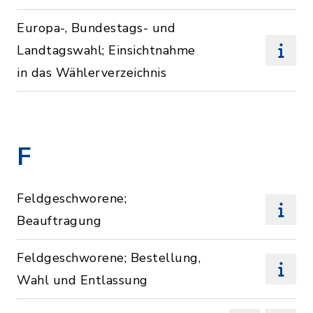
Europa-, Bundestags- und
Landtagswahl; Einsichtnahme
in das Wählerverzeichnis
F
Feldgeschworene;
Beauftragung
Feldgeschworene; Bestellung,
Wahl und Entlassung