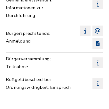
Gemeinderatswahlen;
Informationen zur
Durchführung
Bürgersprechstunde;
Anmeldung
Bürgerversammlung;
Teilnahme
Bußgeldbescheid bei
Ordnungswidrigkeit; Einspruch