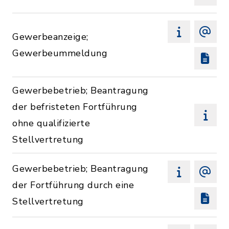
Gewerbeanzeige;
Gewerbeummeldung
Gewerbebetrieb; Beantragung
der befristeten Fortführung
ohne qualifizierte
Stellvertretung
Gewerbebetrieb; Beantragung
der Fortführung durch eine
Stellvertretung