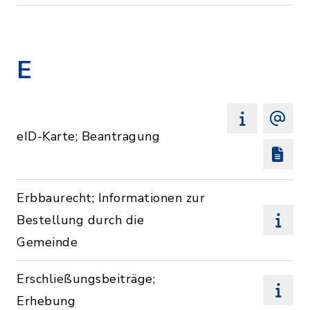
E
eID-Karte; Beantragung
Erbbaurecht; Informationen zur
Bestellung durch die
Gemeinde
Erschließungsbeiträge;
Erhebung