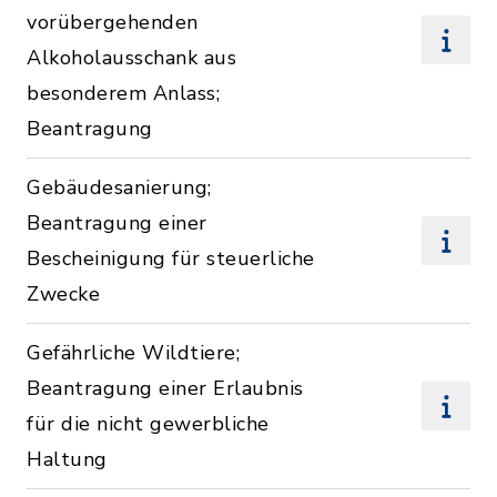
vorübergehenden
Alkoholausschank aus
besonderem Anlass;
Beantragung
Gebäudesanierung;
Beantragung einer
Bescheinigung für steuerliche
Zwecke
Gefährliche Wildtiere;
Beantragung einer Erlaubnis
für die nicht gewerbliche
Haltung