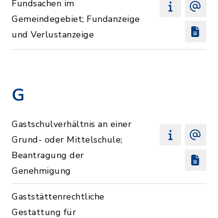
Fundsachen im
Gemeindegebiet; Fundanzeige
und Verlustanzeige
G
Gastschulverhältnis an einer
Grund- oder Mittelschule;
Beantragung der
Genehmigung
Gaststättenrechtliche
Gestattung für