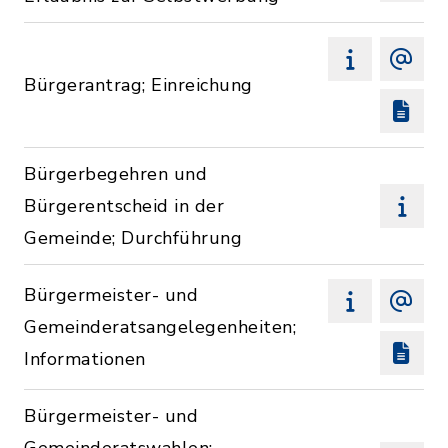
Bürgerantrag; Einreichung
Bürgerbegehren und
Bürgerentscheid in der
Gemeinde; Durchführung
Bürgermeister- und
Gemeinderatsangelegenheiten;
Informationen
Bürgermeister- und