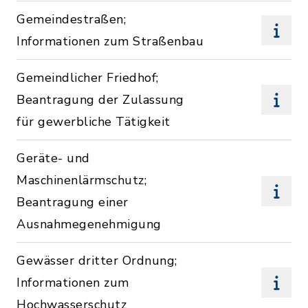
Gemeindestraßen;
Informationen zum Straßenbau
Gemeindlicher Friedhof;
Beantragung der Zulassung
für gewerbliche Tätigkeit
Geräte- und
Maschinenlärmschutz;
Beantragung einer
Ausnahmegenehmigung
Gewässer dritter Ordnung;
Informationen zum
Hochwasserschutz