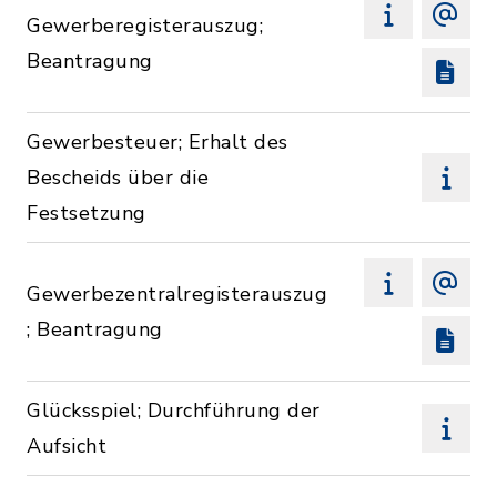
Gewerberegisterauszug;
Beantragung
Gewerbesteuer; Erhalt des
Bescheids über die
Festsetzung
Gewerbezentralregisterauszug
; Beantragung
Glücksspiel; Durchführung der
Aufsicht