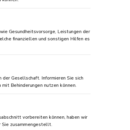
 wie Gesundheitsvorsorge, Leistungen der
lche finanziellen und sonstigen Hilfen es
er Gesellschaft. Informieren Sie sich
n mit Behinderungen nutzen können.
abschnitt vorbereiten können, haben wir
ür Sie zusammengestellt.