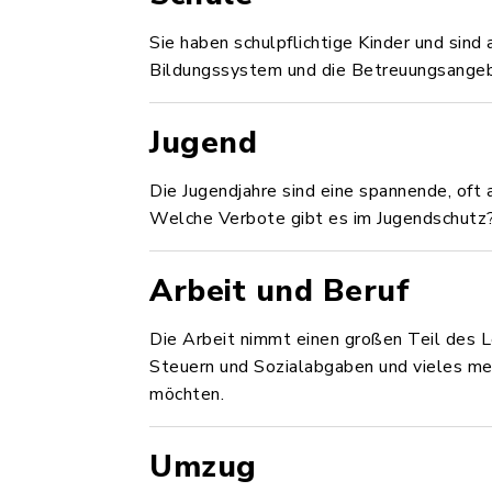
Sie haben schulpflichtige Kinder und sind
Bildungssystem und die Betreuungsangeb
Jugend
Die Jugendjahre sind eine spannende, oft 
Welche Verbote gibt es im Jugendschutz
Arbeit und Beruf
Die Arbeit nimmt einen großen Teil des Le
Steuern und Sozialabgaben und vieles mehr
möchten.
Umzug