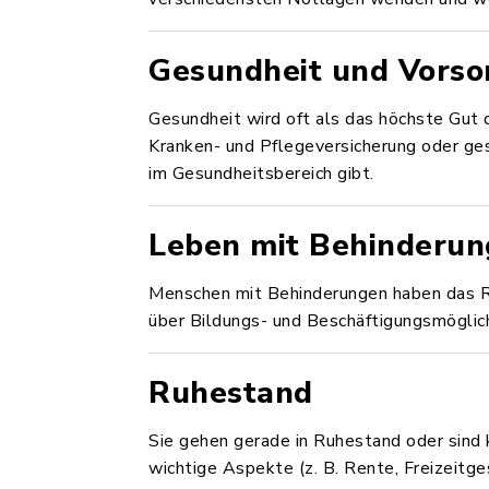
Gesundheit und Vorso
Gesundheit wird oft als das höchste Gut
Kranken- und Pflegeversicherung oder ges
im Gesundheitsbereich gibt.
Leben mit Behinderun
Menschen mit Behinderungen haben das Re
über Bildungs- und Beschäftigungsmöglic
Ruhestand
Sie gehen gerade in Ruhestand oder sind 
wichtige Aspekte (z. B. Rente, Freizeitge