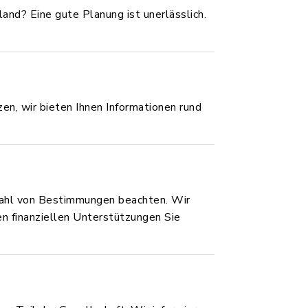
land? Eine gute Planung ist unerlässlich.
n, wir bieten Ihnen Informationen rund
zahl von Bestimmungen beachten. Wir
en finanziellen Unterstützungen Sie