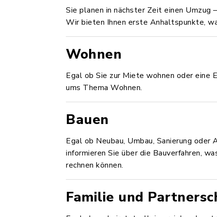
Sie planen in nächster Zeit einen Umzug –
Wir bieten Ihnen erste Anhaltspunkte, wa
Wohnen
Egal ob Sie zur Miete wohnen oder eine 
ums Thema Wohnen.
Bauen
Egal ob Neubau, Umbau, Sanierung oder 
informieren Sie über die Bauverfahren, w
rechnen können.
Familie und Partnersc