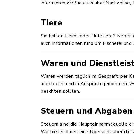
informieren wir Sie auch über Nachweise
Tiere
Sie halten Heim- oder Nutztiere? Neben g
auch Informationen rund um Fischerei und
Waren und Dienstleis
Waren werden täglich im Geschäft, per Ka
angeboten und in Anspruch genommen. Wir
beachten sollten.
Steuern und Abgaben
Steuern sind die Haupteinnahmequelle ei
Wir bieten Ihnen eine Übersicht über die 