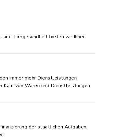
t und Tiergesundheit bieten wir Ihnen
erden immer mehr Dienstleistungen
im Kauf von Waren und Dienstleistungen
inanzierung der staatlichen Aufgaben.
en.