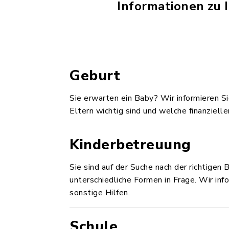
Informationen zu 
Geburt
Sie erwarten ein Baby? Wir informieren S
Eltern wichtig sind und welche finanziell
Kinderbetreuung
Sie sind auf der Suche nach der richtig
unterschiedliche Formen in Frage. Wir inf
sonstige Hilfen.
Schule