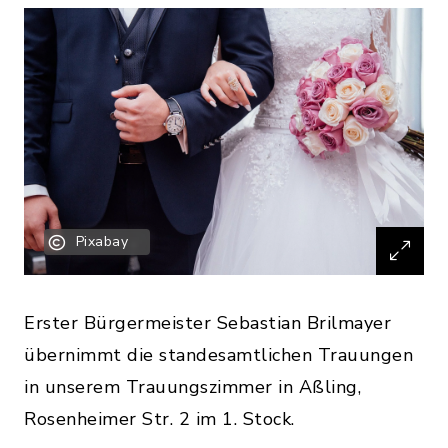
Pixabay
Erster Bürgermeister Sebastian Brilmayer
übernimmt die standesamtlichen Trauungen
in unserem Trauungszimmer in Aßling,
Rosenheimer Str. 2 im 1. Stock.