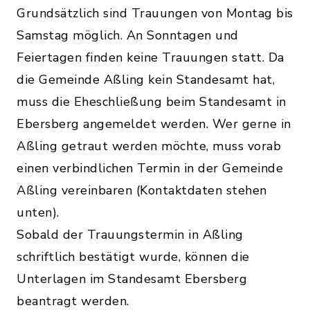
Grundsätzlich sind Trauungen von Montag bis
Samstag möglich. An Sonntagen und
Feiertagen finden keine Trauungen statt. Da
die Gemeinde Aßling kein Standesamt hat,
muss die Eheschließung beim Standesamt in
Ebersberg angemeldet werden. Wer gerne in
Aßling getraut werden möchte, muss vorab
einen verbindlichen Termin in der Gemeinde
Aßling vereinbaren (Kontaktdaten stehen
unten).
Sobald der Trauungstermin in Aßling
schriftlich bestätigt wurde, können die
Unterlagen im Standesamt Ebersberg
beantragt werden.