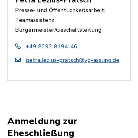
Presse- und Öffentlichkeitsarbeit;
Teamassistenz
Bürgermeister/Geschäftsleitung
+49 8092 8194-46
petra.lezius-pratsch@vg-assling.de
Anmeldung zur
Eheschließung