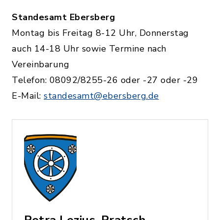
Standesamt Ebersberg
Montag bis Freitag 8-12 Uhr, Donnerstag
auch 14-18 Uhr sowie Termine nach
Vereinbarung
Telefon: 08092/8255-26 oder -27 oder -29
E-Mail:
standesamt@ebersberg.de
Petra Lezius-Pratsch