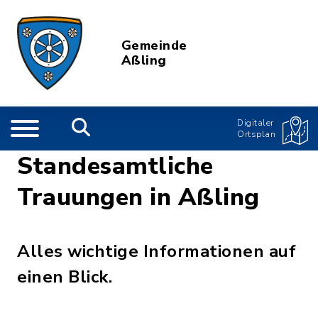
Gemeinde
Aßling
Digitaler
Ortsplan
Standesamtliche
Trauungen in Aßling
Alles wichtige Informationen auf
einen Blick.