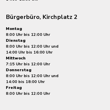
Bürgerbüro, Kirchplatz 2
Montag
8:00 Uhr bis 12:00 Uhr
Dienstag
8:00 Uhr bis 12:00 Uhr und
14:00 Uhr bis 16:00 Uhr
Mittwoch
7:15 Uhr bis 12:00 Uhr
Donnerstag
8:00 Uhr bis 12:00 Uhr und
14:00 bis 18:00 Uhr
Freitag
8:00 Uhr bis 12:00 Uhr