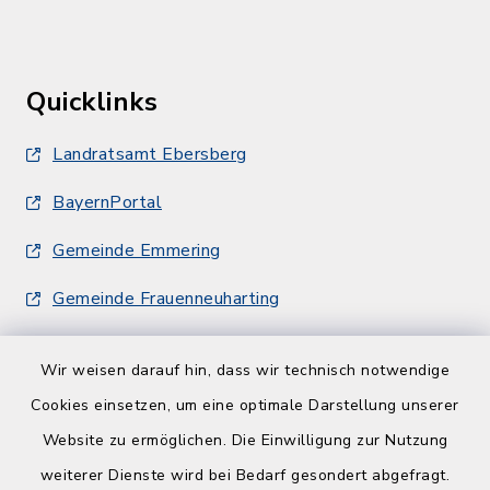
Quicklinks
Landratsamt Ebersberg
BayernPortal
Gemeinde Emmering
Gemeinde Frauenneuharting
Wir weisen darauf hin, dass wir technisch notwendige
Cookies einsetzen, um eine optimale Darstellung unserer
Website zu ermöglichen. Die Einwilligung zur Nutzung
Kontakt
weiterer Dienste wird bei Bedarf gesondert abgefragt.