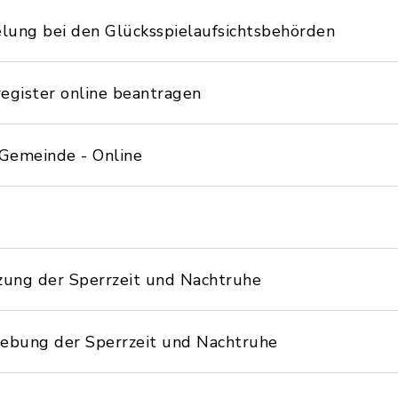
elung bei den Glücksspielaufsichtsbehörden
gister online beantragen
Gemeinde - Online
ung der Sperrzeit und Nachtruhe
bung der Sperrzeit und Nachtruhe