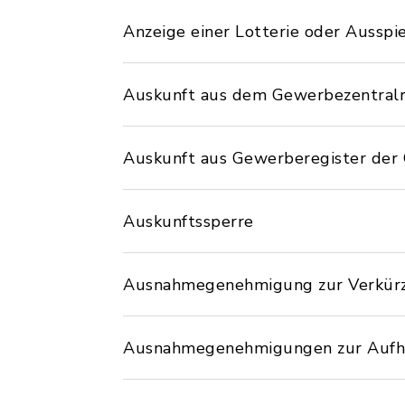
Anzeige einer Lotterie oder Ausspi
Auskunft aus dem Gewerbezentralre
Auskunft aus Gewerberegister der 
Auskunftssperre
Ausnahmegenehmigung zur Verkürz
Ausnahmegenehmigungen zur Aufhe