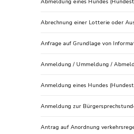
Abmeldung eines Hundes (Hundest
Abrechnung einer Lotterie oder Aus
Anfrage auf Grundlage von Informa
Anmeldung / Ummeldung / Abmeldu
Anmeldung eines Hundes (Hundest
Anmeldung zur Bürgersprechstund
Antrag auf Anordnung verkehrsreg