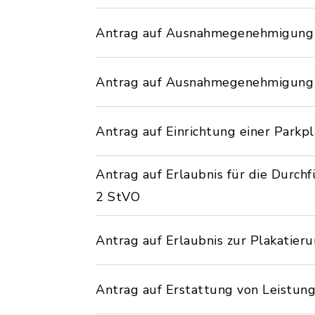
Antrag auf Ausnahmegenehmigung f
Antrag auf Ausnahmegenehmigung v
Antrag auf Einrichtung einer Park
Antrag auf Erlaubnis für die Durch
2 StVO
Antrag auf Erlaubnis zur Plakatier
Antrag auf Erstattung von Leistun