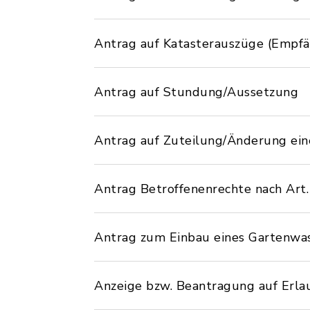
Antrag auf Katasterauszüge (Empf
Antrag auf Stundung/Aussetzung
Antrag auf Zuteilung/Änderung e
Antrag Betroffenenrechte nach Art.
Antrag zum Einbau eines Gartenwas
Anzeige bzw. Beantragung auf Erlau