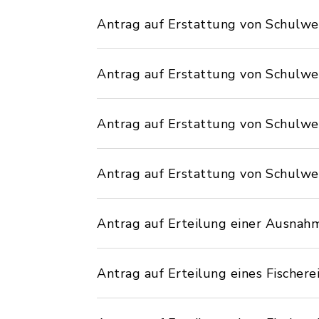
Antrag auf Erstattung von Schulw
Antrag auf Erstattung von Schulwe
Antrag auf Erstattung von Schulwe
Antrag auf Erstattung von Schulw
Antrag auf Erteilung einer Ausnah
Antrag auf Erteilung eines Fischere