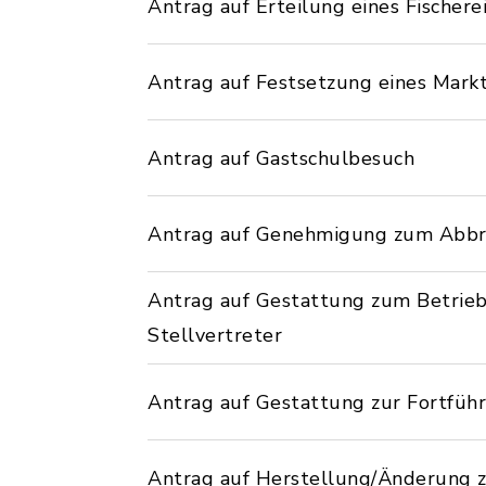
Antrag auf Erteilung eines Fischere
Antrag auf Festsetzung eines Mark
Antrag auf Gastschulbesuch
Antrag auf Genehmigung zum Abbre
Antrag auf Gestattung zum Betrie
Stellvertreter
Antrag auf Gestattung zur Fortfüh
Antrag auf Herstellung/Änderung z