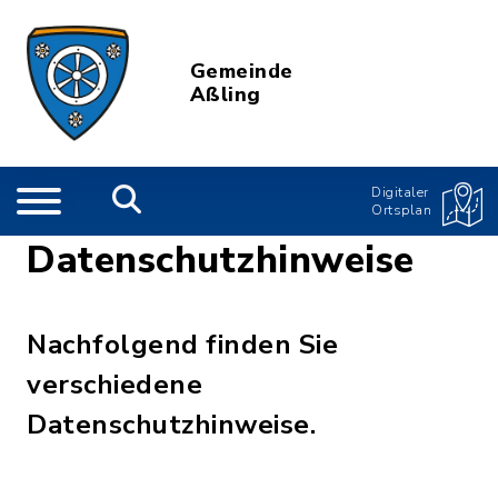
Gemeinde
Aßling
Digitaler
Ortsplan
Datenschutzhinweise
Nachfolgend finden Sie
verschiedene
Datenschutzhinweise.