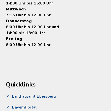
14:00 Uhr bis 16:00 Uhr
Mittwoch
7:15 Uhr bis 12:00 Uhr
Donnerstag
8:00 Uhr bis 12:00 Uhr und
14:00 bis 18:00 Uhr
Freitag
8:00 Uhr bis 12:00 Uhr
Quicklinks
Landratsamt Ebersberg
BayernPortal