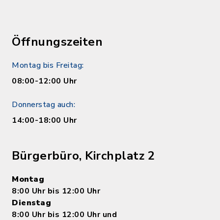
Öffnungszeiten
Montag bis Freitag:
08:00-12:00 Uhr
Donnerstag auch:
14:00-18:00 Uhr
Bürgerbüro, Kirchplatz 2
Montag
8:00 Uhr bis 12:00 Uhr
Dienstag
8:00 Uhr bis 12:00 Uhr und