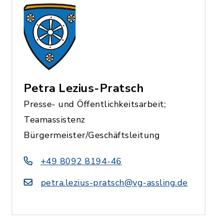
Petra Lezius-Pratsch
Presse- und Öffentlichkeitsarbeit;
Teamassistenz
Bürgermeister/Geschäftsleitung
+49 8092 8194-46
petra.lezius-pratsch@vg-assling.de