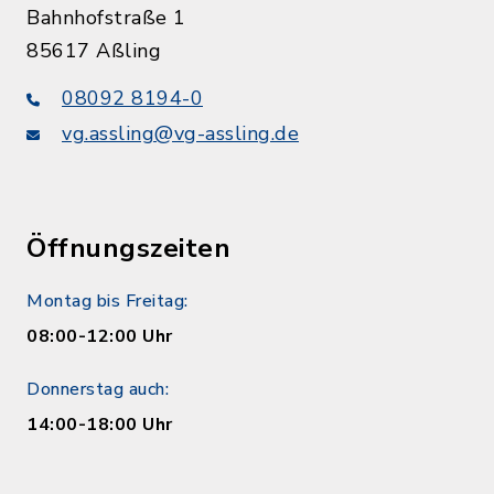
Bahnhofstraße 1
85617 Aßling
08092 8194-0
vg.assling@vg-assling.de
Öffnungszeiten
Montag bis Freitag:
08:00-12:00 Uhr
Donnerstag auch:
14:00-18:00 Uhr