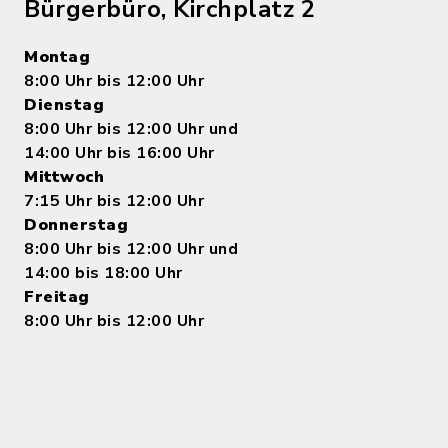
Bürgerbüro, Kirchplatz 2
Montag
8:00 Uhr bis 12:00 Uhr
Dienstag
8:00 Uhr bis 12:00 Uhr und
14:00 Uhr bis 16:00 Uhr
Mittwoch
7:15 Uhr bis 12:00 Uhr
Donnerstag
8:00 Uhr bis 12:00 Uhr und
14:00 bis 18:00 Uhr
Freitag
8:00 Uhr bis 12:00 Uhr