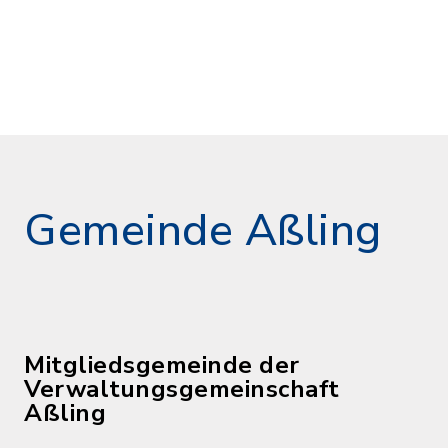
Gemeinde Aßling
Mitgliedsgemeinde der
Verwaltungsgemeinschaft
Aßling