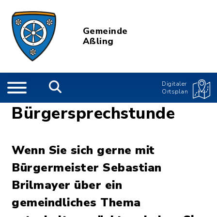
Gemeinde
Aßling
Digitaler
Ortsplan
Bürgersprechstunde
Wenn Sie sich gerne mit
Bürgermeister Sebastian
Brilmayer über ein
gemeindliches Thema