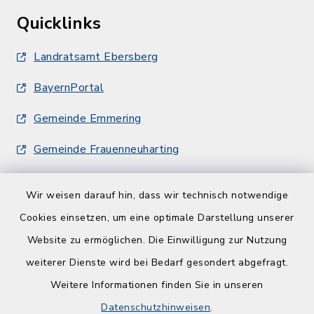
Quicklinks
Landratsamt Ebersberg
BayernPortal
Gemeinde Emmering
Gemeinde Frauenneuharting
Wir weisen darauf hin, dass wir technisch notwendige
Cookies einsetzen, um eine optimale Darstellung unserer
Website zu ermöglichen. Die Einwilligung zur Nutzung
Kontakt
weiterer Dienste wird bei Bedarf gesondert abgefragt.
Weitere Informationen finden Sie in unseren
Barrierefreiheit
Datenschutzhinweisen
.