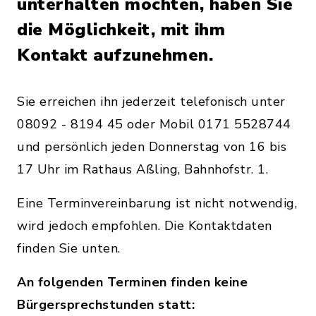
unterhalten möchten, haben Sie
die Möglichkeit, mit ihm
Kontakt aufzunehmen.
Sie erreichen ihn jederzeit telefonisch unter
08092 - 8194 45 oder Mobil 0171 5528744
und persönlich jeden Donnerstag von 16 bis
17 Uhr im Rathaus Aßling, Bahnhofstr. 1.
Eine Terminvereinbarung ist nicht notwendig,
wird jedoch empfohlen. Die Kontaktdaten
finden Sie unten.
An folgenden Terminen finden keine
Bürgersprechstunden statt: