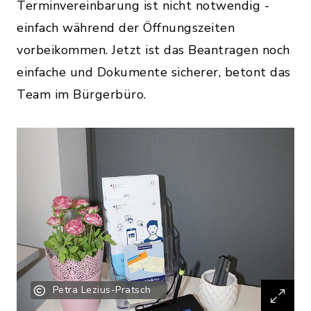
Terminvereinbarung ist nicht notwendig -
einfach während der Öffnungszeiten
vorbeikommen. Jetzt ist das Beantragen noch
einfache und Dokumente sicherer, betont das
Team im Bürgerbüro.
Petra Lezius-Pratsch