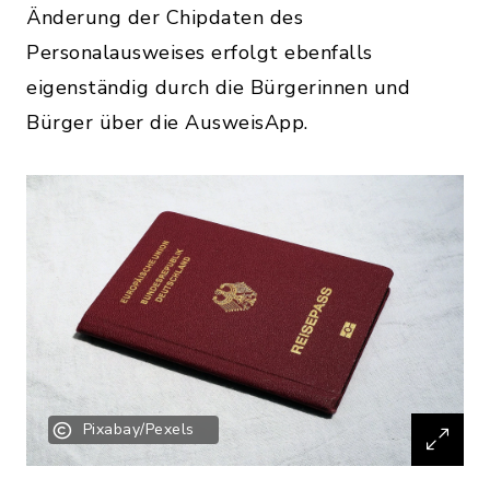
Änderung der Chipdaten des
Personalausweises erfolgt ebenfalls
eigenständig durch die Bürgerinnen und
Bürger über die AusweisApp.
Pixabay/Pexels