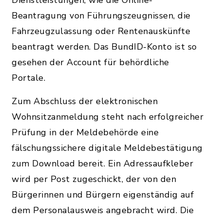
Beantragung von Führungszeugnissen, die
Fahrzeugzulassung oder Rentenauskünfte
beantragt werden. Das BundID-Konto ist so
gesehen der Account für behördliche
Portale.
Zum Abschluss der elektronischen
Wohnsitzanmeldung steht nach erfolgreicher
Prüfung in der Meldebehörde eine
fälschungssichere digitale Meldebestätigung
zum Download bereit. Ein Adressaufkleber
wird per Post zugeschickt, der von den
Bürgerinnen und Bürgern eigenständig auf
dem Personalausweis angebracht wird. Die