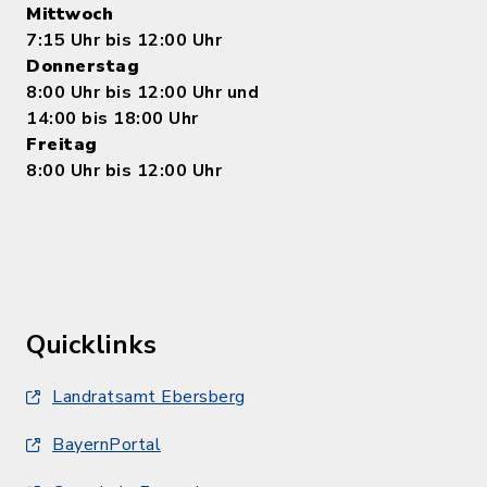
Mittwoch
7:15 Uhr bis 12:00 Uhr
Donnerstag
8:00 Uhr bis 12:00 Uhr und
14:00 bis 18:00 Uhr
Freitag
8:00 Uhr bis 12:00 Uhr
Quicklinks
Landratsamt Ebersberg
BayernPortal