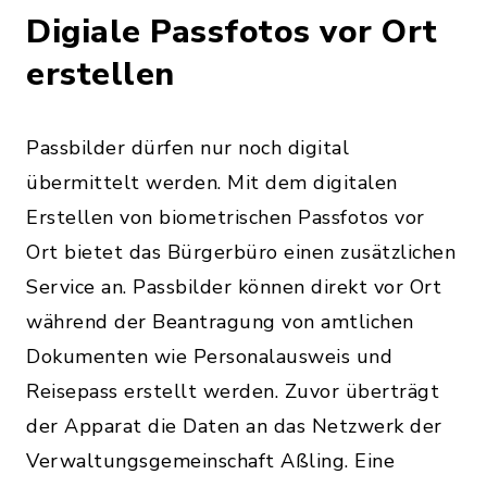
Digiale Passfotos vor Ort
erstellen
Passbilder dürfen nur noch digital
übermittelt werden. Mit dem digitalen
Erstellen von biometrischen Passfotos vor
Ort bietet das Bürgerbüro einen zusätzlichen
Service an. Passbilder können direkt vor Ort
während der Beantragung von amtlichen
Dokumenten wie Personalausweis und
Reisepass erstellt werden. Zuvor überträgt
der Apparat die Daten an das Netzwerk der
Verwaltungsgemeinschaft Aßling. Eine