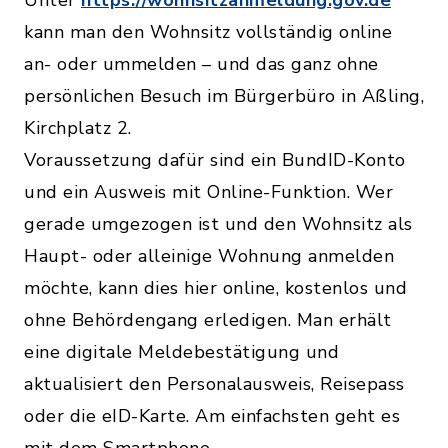
kann man den Wohnsitz vollständig online
an- oder ummelden – und das ganz ohne
persönlichen Besuch im Bürgerbüro in Aßling,
Kirchplatz 2.
Voraussetzung dafür sind ein BundID-Konto
und ein Ausweis mit Online-Funktion. Wer
gerade umgezogen ist und den Wohnsitz als
Haupt- oder alleinige Wohnung anmelden
möchte, kann dies hier online, kostenlos und
ohne Behördengang erledigen. Man erhält
eine digitale Meldebestätigung und
aktualisiert den Personalausweis, Reisepass
oder die eID-Karte. Am einfachsten geht es
mit dem Smartphone.