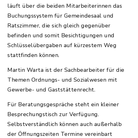
läuft über die beiden Mitarbeiterinnen das
Buchungssystem für Gemeindesaal und
Ratszimmer, die sich gleich gegenüber
befinden und somit Besichtigungen und
Schlüsselübergaben auf kürzestem Weg
stattfinden können.
Martin Warta ist der Sachbearbeiter für die
Themen Ordnungs- und Sozialwesen mit
Gewerbe- und Gaststättenrecht.
Für Beratungsgespräche steht ein kleiner
Besprechungstisch zur Verfügung.
Selbstverständlich können auch außerhalb
der Öffnungszeiten Termine vereinbart