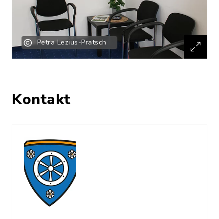
Petra Lezius-Pratsch
Kontakt