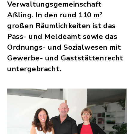
Verwaltungsgemeinschaft
Aßling. In den rund 110 m²
großen Räumlichkeiten ist das
Pass- und Meldeamt sowie das
Ordnungs- und Sozialwesen mit
Gewerbe- und Gaststättenrecht
untergebracht.