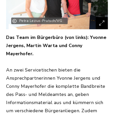
Petra Lezius-Pratsch/VG
Das Team im Bürgerbüro (von links): Yvonne
Jergens, Martin Warta und Conny
Mayerhofer.
An zwei Servicetischen bieten die
Ansprechpartnerinnen Yvonne Jergens und
Conny Mayerhofer die komplette Bandbreite
des Pass- und Meldeamtes an, geben
Informationsmaterial aus und kümmern sich
um verschiedene Bürgeranliegen. Zudem