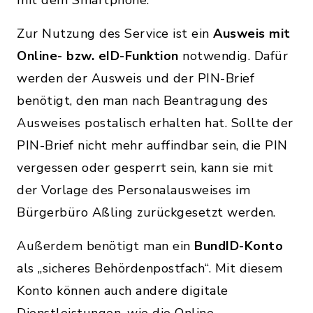
Zur Nutzung des Service ist ein
Ausweis mit
Online- bzw. eID-Funktion
notwendig. Dafür
werden der Ausweis und der PIN-Brief
benötigt, den man nach Beantragung des
Ausweises postalisch erhalten hat. Sollte der
PIN-Brief nicht mehr auffindbar sein, die PIN
vergessen oder gesperrt sein, kann sie mit
der Vorlage des Personalausweises im
Bürgerbüro Aßling zurückgesetzt werden.
Außerdem benötigt man ein
BundID-Konto
als „sicheres Behördenpostfach“. Mit diesem
Konto können auch andere digitale
Dienstleistungen, wie die Online-