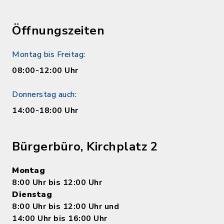
Öffnungszeiten
Montag bis Freitag:
08:00-12:00 Uhr
Donnerstag auch:
14:00-18:00 Uhr
Bürgerbüro, Kirchplatz 2
Montag
8:00 Uhr bis 12:00 Uhr
Dienstag
8:00 Uhr bis 12:00 Uhr und
14:00 Uhr bis 16:00 Uhr