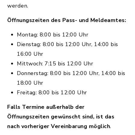
werden.
Öffnungszeiten des Pass- und Meldeamtes:
Montag: 8:00 bis 12:00 Uhr
Dienstag: 8:00 bis 12:00 Uhr, 14:00 bis
16:00 Uhr
Mittwoch: 7:15 bis 12:00 Uhr
Donnerstag: 8:00 bis 12:00 Uhr, 14:00 bis
18:00 Uhr
Freitag: 8:00 bis 12:00 Uhr
Falls Termine außerhalb der
Öffnungszeiten gewünscht sind, ist das
nach vorheriger Vereinbarung möglich
.