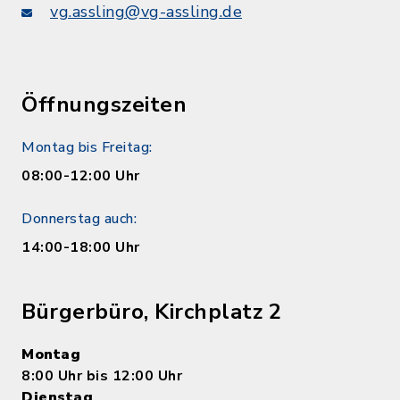
vg.assling@vg-assling.de
Öffnungszeiten
Montag bis Freitag:
08:00-12:00 Uhr
Donnerstag auch:
14:00-18:00 Uhr
Bürgerbüro, Kirchplatz 2
Montag
8:00 Uhr bis 12:00 Uhr
Dienstag