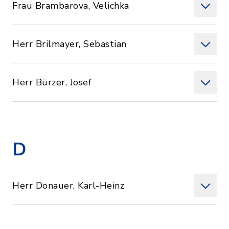
Frau Brambarova, Velichka
Herr Brilmayer, Sebastian
Herr Bürzer, Josef
D
Herr Donauer, Karl-Heinz