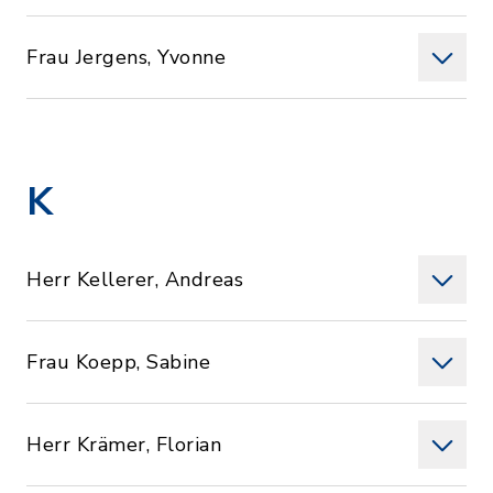
Frau Jergens, Yvonne
K
Herr Kellerer, Andreas
Frau Koepp, Sabine
Herr Krämer, Florian