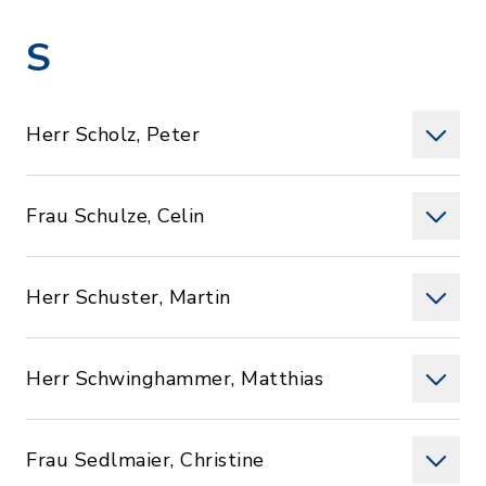
S
Herr Scholz, Peter
Frau Schulze, Celin
Herr Schuster, Martin
Herr Schwinghammer, Matthias
Frau Sedlmaier, Christine