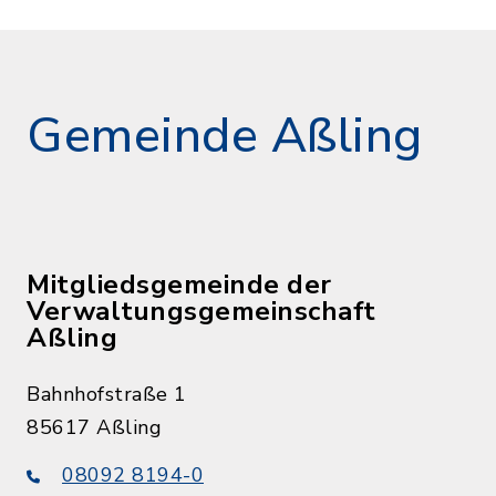
Gemeinde Aßling
Mitgliedsgemeinde der
Verwaltungsgemeinschaft
Aßling
Bahnhofstraße 1
85617 Aßling
08092 8194-0