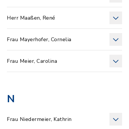
Herr Maaßen, René
Frau Mayerhofer, Cornelia
Frau Meier, Carolina
N
Frau Niedermeier, Kathrin