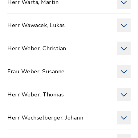
Herr Warta, Martin
Herr Wawacek, Lukas
Herr Weber, Christian
Frau Weber, Susanne
Herr Weber, Thomas
Herr Wechselberger, Johann