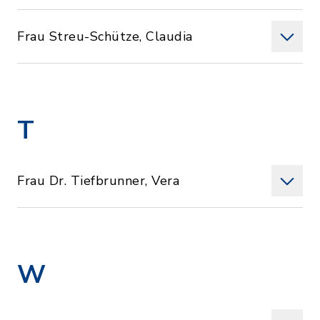
Frau Streu-Schütze, Claudia
T
Frau Dr. Tiefbrunner, Vera
W