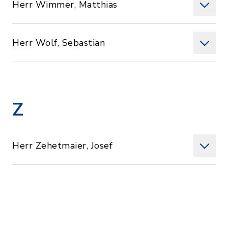
Herr Wimmer, Matthias
Herr Wolf, Sebastian
Z
Herr Zehetmaier, Josef