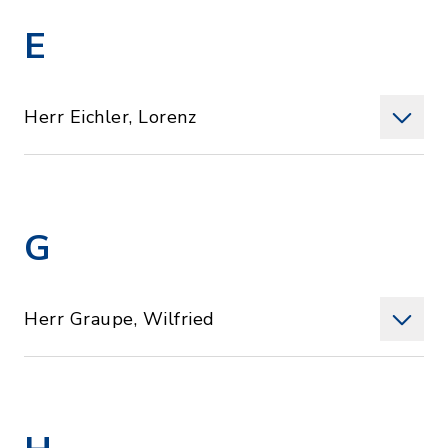
E
Herr Eichler, Lorenz
G
Herr Graupe, Wilfried