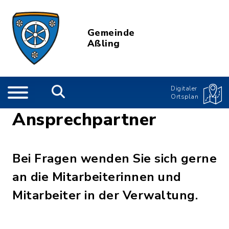
Gemeinde
Aßling
Digitaler
Ortsplan
Ansprechpartner
Bei Fragen wenden Sie sich gerne
an die Mitarbeiterinnen und
Mitarbeiter in der Verwaltung.