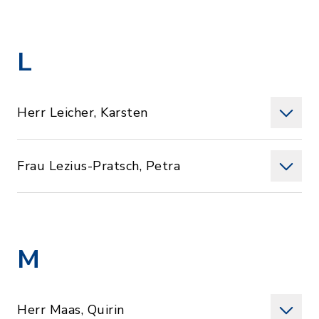
L
Herr Leicher, Karsten
Frau Lezius-Pratsch, Petra
M
Herr Maas, Quirin