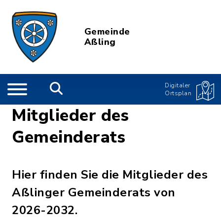
Gemeinde
Aßling
Digitaler
Ortsplan
Mitglieder des
Gemeinderats
Hier finden Sie die Mitglieder des
Aßlinger Gemeinderats von
2026-2032.