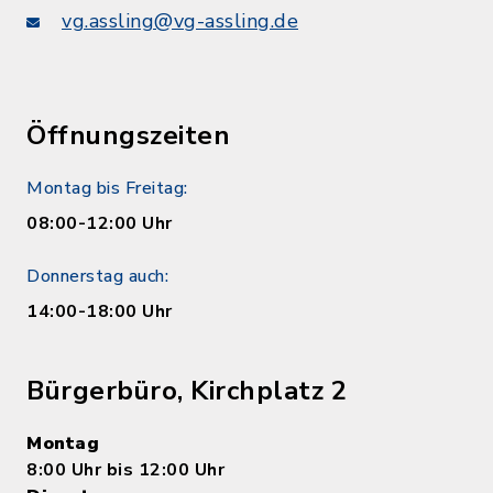
vg.assling@vg-assling.de
Öffnungszeiten
Montag bis Freitag:
08:00-12:00 Uhr
Donnerstag auch:
14:00-18:00 Uhr
Bürgerbüro, Kirchplatz 2
Montag
8:00 Uhr bis 12:00 Uhr