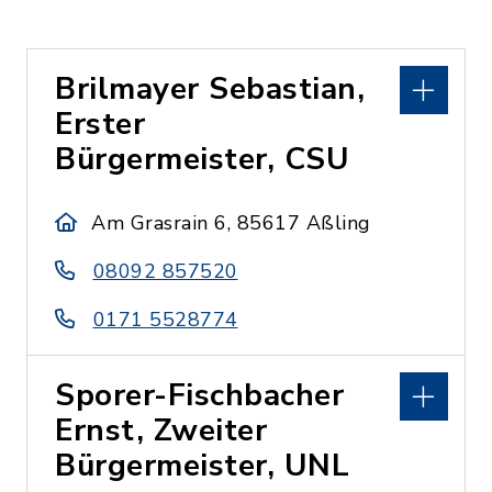
Brilmayer Sebastian,
Erster
Bürgermeister, CSU
Am Grasrain 6, 85617 Aßling
08092 857520
0171 5528774
Sporer-Fischbacher
Ernst, Zweiter
Bürgermeister, UNL