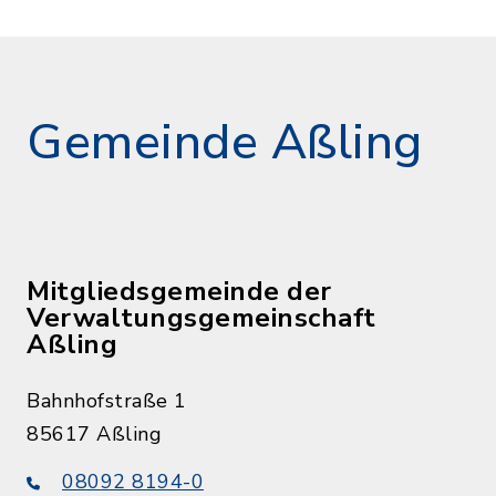
Gemeinde Aßling
Mitgliedsgemeinde der
Verwaltungsgemeinschaft
Aßling
Bahnhofstraße 1
85617 Aßling
08092 8194-0