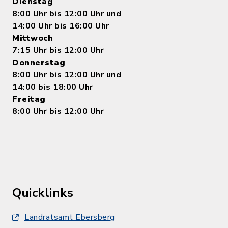
Dienstag
8:00 Uhr bis 12:00 Uhr und
14:00 Uhr bis 16:00 Uhr
Mittwoch
7:15 Uhr bis 12:00 Uhr
Donnerstag
8:00 Uhr bis 12:00 Uhr und
14:00 bis 18:00 Uhr
Freitag
8:00 Uhr bis 12:00 Uhr
Quicklinks
Landratsamt Ebersberg