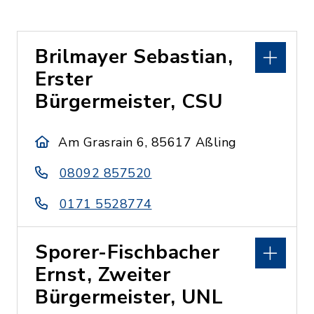
Brilmayer Sebastian,
Erster
Bürgermeister, CSU
Am Grasrain 6, 85617 Aßling
08092 857520
0171 5528774
Sporer-Fischbacher
Ernst, Zweiter
Bürgermeister, UNL