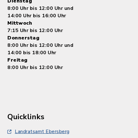
Dienstag
8:00 Uhr bis 12:00 Uhr und
14:00 Uhr bis 16:00 Uhr
Mittwoch
7:15 Uhr bis 12:00 Uhr
Donnerstag
8:00 Uhr bis 12:00 Uhr und
14:00 bis 18:00 Uhr
Freitag
8:00 Uhr bis 12:00 Uhr
Quicklinks
Landratsamt Ebersberg