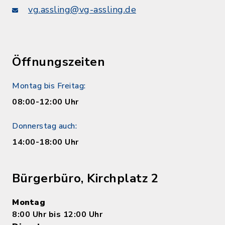
vg.assling@vg-assling.de
Öffnungszeiten
Montag bis Freitag:
08:00-12:00 Uhr
Donnerstag auch:
14:00-18:00 Uhr
Bürgerbüro, Kirchplatz 2
Montag
8:00 Uhr bis 12:00 Uhr