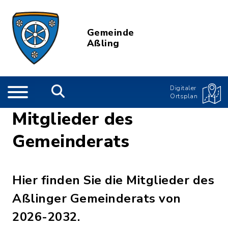
Gemeinde
Aßling
Digitaler
Ortsplan
Mitglieder des
Gemeinderats
Hier finden Sie die Mitglieder des
Aßlinger Gemeinderats von
2026-2032.