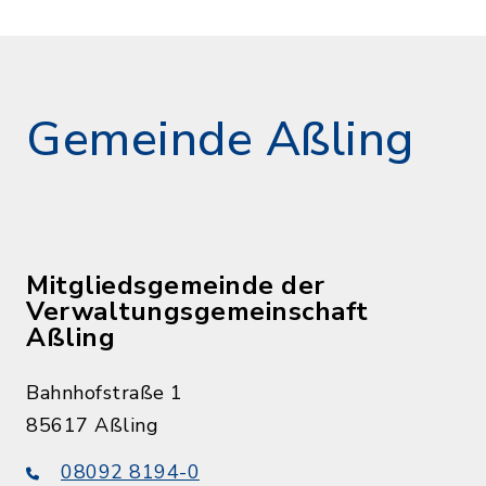
Gemeinde Aßling
Mitgliedsgemeinde der
Verwaltungsgemeinschaft
Aßling
Bahnhofstraße 1
85617 Aßling
08092 8194-0