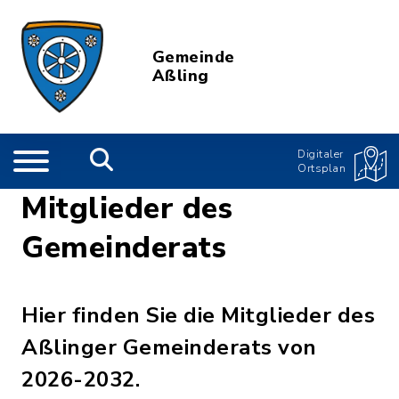
Gemeinde
Aßling
Digitaler
Ortsplan
Mitglieder des
Gemeinderats
Hier finden Sie die Mitglieder des
Aßlinger Gemeinderats von
2026-2032.