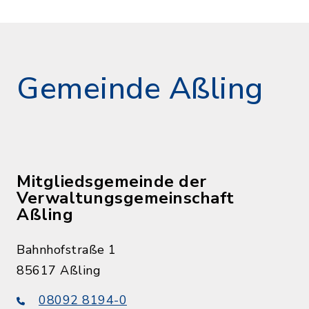
Gemeinde Aßling
Mitgliedsgemeinde der
Verwaltungsgemeinschaft
Aßling
Bahnhofstraße 1
85617 Aßling
08092 8194-0