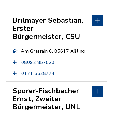
Brilmayer Sebastian,
Erster
Bürgermeister, CSU
Am Grasrain 6, 85617 Aßling
08092 857520
0171 5528774
Sporer-Fischbacher
Ernst, Zweiter
Bürgermeister, UNL