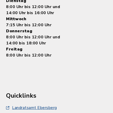
Dienstag
8:00 Uhr bis 12:00 Uhr und
14:00 Uhr bis 16:00 Uhr
Mittwoch
7:15 Uhr bis 12:00 Uhr
Donnerstag
8:00 Uhr bis 12:00 Uhr und
14:00 bis 18:00 Uhr
Freitag
8:00 Uhr bis 12:00 Uhr
Quicklinks
Landratsamt Ebersberg