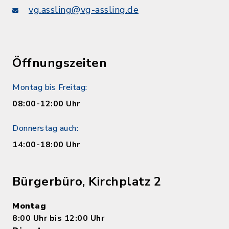
vg.assling@vg-assling.de
Öffnungszeiten
Montag bis Freitag:
08:00-12:00 Uhr
Donnerstag auch:
14:00-18:00 Uhr
Bürgerbüro, Kirchplatz 2
Montag
8:00 Uhr bis 12:00 Uhr