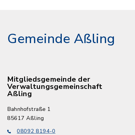
Gemeinde Aßling
Mitgliedsgemeinde der
Verwaltungsgemeinschaft
Aßling
Bahnhofstraße 1
85617 Aßling
08092 8194-0