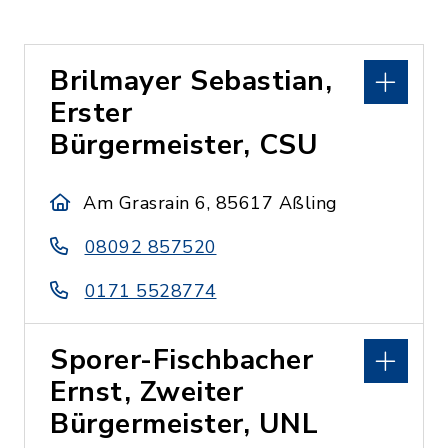
Brilmayer Sebastian,
Erster
Bürgermeister, CSU
Am Grasrain 6, 85617 Aßling
08092 857520
0171 5528774
Sporer-Fischbacher
Ernst, Zweiter
Bürgermeister, UNL