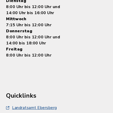
Dienstag
8:00 Uhr bis 12:00 Uhr und
14:00 Uhr bis 16:00 Uhr
Mittwoch
7:15 Uhr bis 12:00 Uhr
Donnerstag
8:00 Uhr bis 12:00 Uhr und
14:00 bis 18:00 Uhr
Freitag
8:00 Uhr bis 12:00 Uhr
Quicklinks
Landratsamt Ebersberg