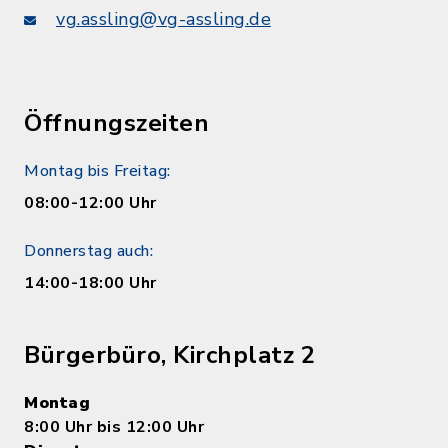
vg.assling@vg-assling.de
Öffnungszeiten
Montag bis Freitag:
08:00-12:00 Uhr
Donnerstag auch:
14:00-18:00 Uhr
Bürgerbüro, Kirchplatz 2
Montag
8:00 Uhr bis 12:00 Uhr