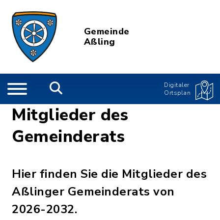
Gemeinde
Aßling
Digitaler
Ortsplan
Mitglieder des
Gemeinderats
Hier finden Sie die Mitglieder des
Aßlinger Gemeinderats von
2026-2032.