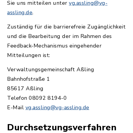
Sie uns mitteilen unter
vg.assling@vg-
assling.de
.
Zuständig für die barrierefreie Zugänglichkeit
und die Bearbeitung der im Rahmen des
Feedback-Mechanismus eingehender
Mitteilungen ist:
Verwaltungsgemeinschaft Aßling
Bahnhofstraße 1
85617 Aßling
Telefon 08092 8194-0
E-Mail
vg.assling@vg-assling.de
Durchsetzungsverfahren