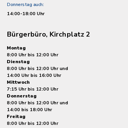
Donnerstag auch:
14:00-18:00 Uhr
Bürgerbüro, Kirchplatz 2
Montag
8:00 Uhr bis 12:00 Uhr
Dienstag
8:00 Uhr bis 12:00 Uhr und
14:00 Uhr bis 16:00 Uhr
Mittwoch
7:15 Uhr bis 12:00 Uhr
Donnerstag
8:00 Uhr bis 12:00 Uhr und
14:00 bis 18:00 Uhr
Freitag
8:00 Uhr bis 12:00 Uhr