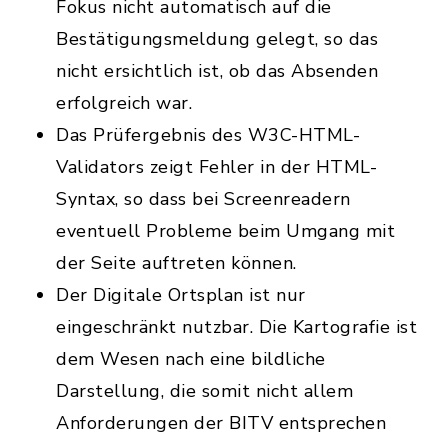
Fokus nicht automatisch auf die
Bestätigungsmeldung gelegt, so das
nicht ersichtlich ist, ob das Absenden
erfolgreich war.
Das Prüfergebnis des W3C-HTML-
Validators zeigt Fehler in der HTML-
Syntax, so dass bei Screenreadern
eventuell Probleme beim Umgang mit
der Seite auftreten können.
Der Digitale Ortsplan ist nur
eingeschränkt nutzbar. Die Kartografie ist
dem Wesen nach eine bildliche
Darstellung, die somit nicht allem
Anforderungen der BITV entsprechen