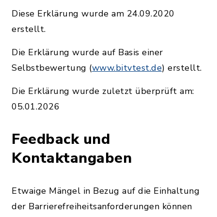
Diese Erklärung wurde am 24.09.2020
erstellt.
Die Erklärung wurde auf Basis einer
Selbstbewertung (
www.bitvtest.de
) erstellt.
Die Erklärung wurde zuletzt überprüft am:
05.01.2026
Feedback und
Kontaktangaben
Etwaige Mängel in Bezug auf die Einhaltung
der Barrierefreiheitsanforderungen können