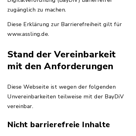
Digitalverordnung (BayDiV) barierrefrei
zugänglich zu machen.
Diese Erklärung zur Barrierefreiheit gilt für
www.assling.de.
Stand der Vereinbarkeit
mit den Anforderungen
Diese Webseite ist wegen der folgenden
Unvereinbarkeiten teilweise mit der BayDiV
vereinbar.
Nicht barrierefreie Inhalte