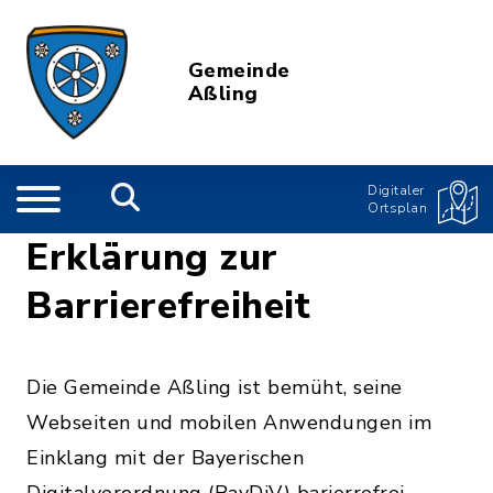
Gemeinde
Aßling
Digitaler
Ortsplan
Erklärung zur
Barrierefreiheit
Die Gemeinde Aßling ist bemüht, seine
Webseiten und mobilen Anwendungen im
Einklang mit der Bayerischen