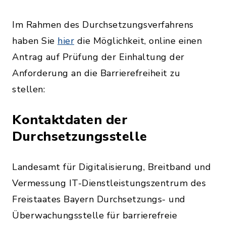
Im Rahmen des Durchsetzungsverfahrens
haben Sie
hier
die Möglichkeit, online einen
Antrag auf Prüfung der Einhaltung der
Anforderung an die Barrierefreiheit zu
stellen:
Kontaktdaten der
Durchsetzungsstelle
Landesamt für Digitalisierung, Breitband und
Vermessung IT-Dienstleistungszentrum des
Freistaates Bayern Durchsetzungs- und
Überwachungsstelle für barrierefreie