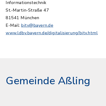
Informationstechnik
St.-Martin-Straße 47
81541 München
E-Mail:
bitv@bayern.de
www.ldbv.bayern.de/digitalisierung/bitv.html
Gemeinde Aßling