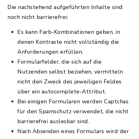
Die nachstehend aufgeführten Inhalte sind
noch nicht barrierefrei:
Es kann Farb-Kombinationen geben, in
denen Kontraste nicht vollständig die
Anforderungen erfüllen.
Formularfelder, die sich auf die
Nutzenden selbst beziehen, vermitteln
nicht den Zweck des jeweiligen Feldes
über ein autocomplete-Attribut.
Bei einigen Formularen werden Captchas
für den Spamschutz verwendet, die nicht
barrierefrei auslesbar sind.
Nach Absenden eines Formulars wird der