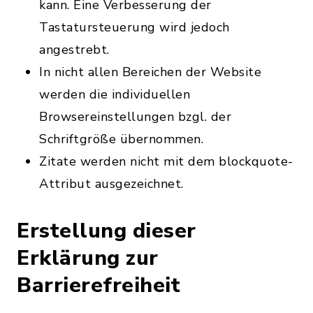
kann. Eine Verbesserung der
Tastatursteuerung wird jedoch
angestrebt.
In nicht allen Bereichen der Website
werden die individuellen
Browsereinstellungen bzgl. der
Schriftgröße übernommen.
Zitate werden nicht mit dem blockquote-
Attribut ausgezeichnet.
Erstellung dieser
Erklärung zur
Barrierefreiheit