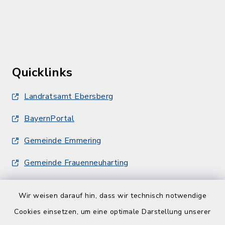
Quicklinks
Landratsamt Ebersberg
BayernPortal
Gemeinde Emmering
Gemeinde Frauenneuharting
Wir weisen darauf hin, dass wir technisch notwendige
Cookies einsetzen, um eine optimale Darstellung unserer