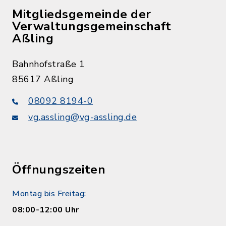
Mitgliedsgemeinde der
Verwaltungsgemeinschaft
Aßling
Bahnhofstraße 1
85617 Aßling
08092 8194-0
vg.assling@vg-assling.de
Öffnungszeiten
Montag bis Freitag:
08:00-12:00 Uhr