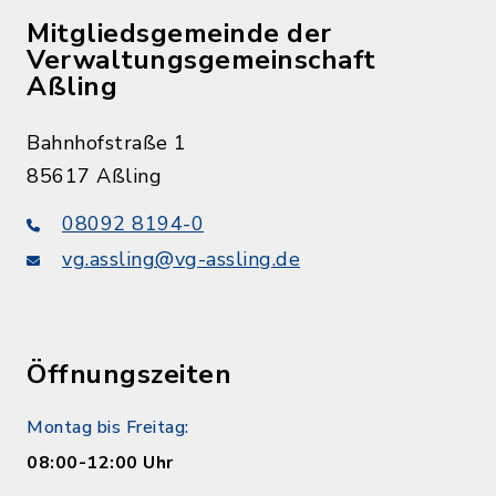
Mitgliedsgemeinde der
Verwaltungsgemeinschaft
Aßling
Bahnhofstraße 1
85617 Aßling
08092 8194-0
vg.assling@vg-assling.de
Öffnungszeiten
Montag bis Freitag:
08:00-12:00 Uhr