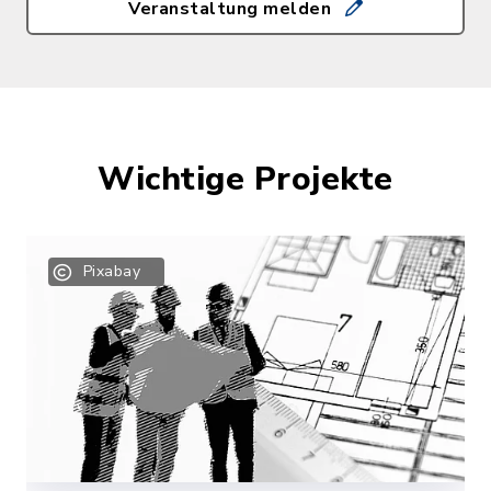
Veranstaltung melden
Wichtige Projekte
Pixabay