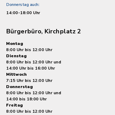
Donnerstag auch:
14:00-18:00 Uhr
Bürgerbüro, Kirchplatz 2
Montag
8:00 Uhr bis 12:00 Uhr
Dienstag
8:00 Uhr bis 12:00 Uhr und
14:00 Uhr bis 16:00 Uhr
Mittwoch
7:15 Uhr bis 12:00 Uhr
Donnerstag
8:00 Uhr bis 12:00 Uhr und
14:00 bis 18:00 Uhr
Freitag
8:00 Uhr bis 12:00 Uhr