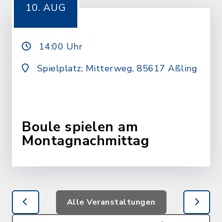
10. AUG
14:00 Uhr
Spielplatz; Mitterweg, 85617 Aßling
Boule spielen am
Montagnachmittag
Alle Veranstaltungen