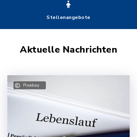
Stellenangebote
Aktuelle Nachrichten
Pixabay