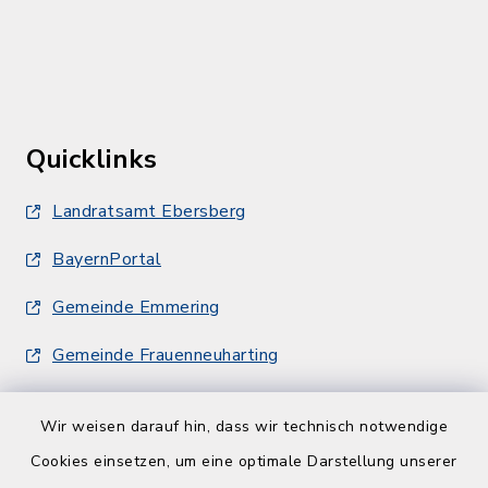
Quicklinks
Landratsamt Ebersberg
BayernPortal
Gemeinde Emmering
Gemeinde Frauenneuharting
Wir weisen darauf hin, dass wir technisch notwendige
Cookies einsetzen, um eine optimale Darstellung unserer