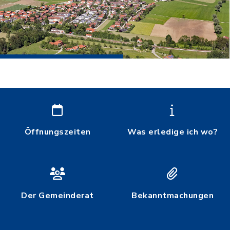
Öffnungszeiten
Was erledige ich wo?
Der Gemeinderat
Bekanntmachungen