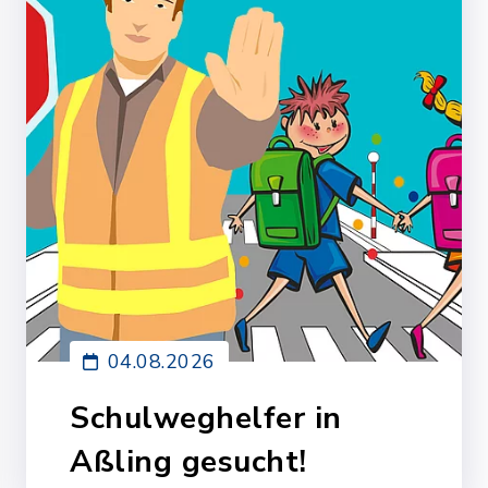
04.08.2026
Schulweghelfer in
Aßling gesucht!