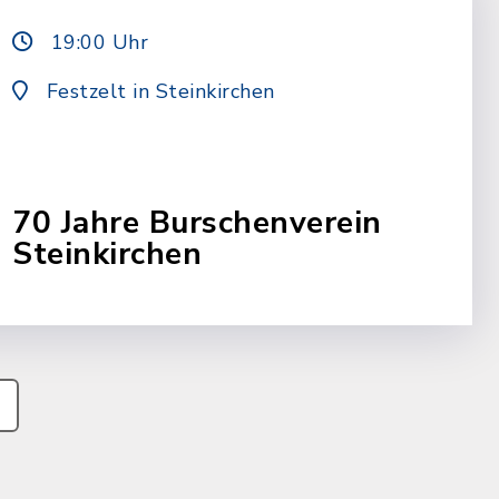
19:00 Uhr
Festzelt in Steinkirchen
70 Jahre Burschenverein
Steinkirchen