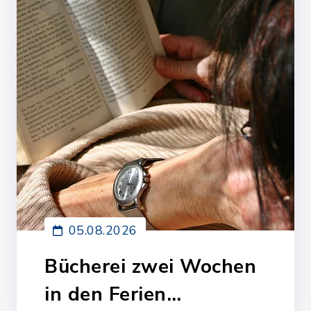
05.08.2026
Bücherei zwei Wochen
in den Ferien