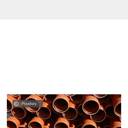
Pixabay