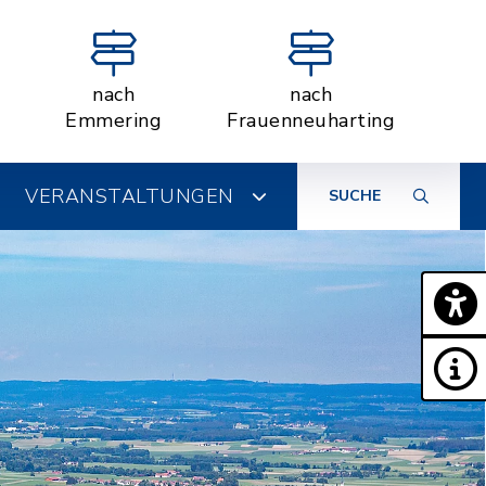
nach
nach
Emmering
Frauenneuharting
VERANSTALTUNGEN
SUCHE