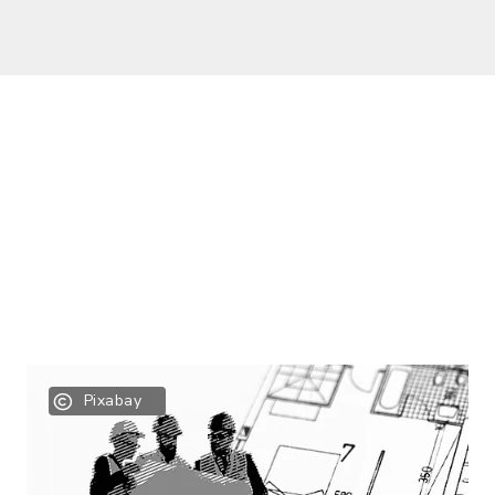
Pixabay