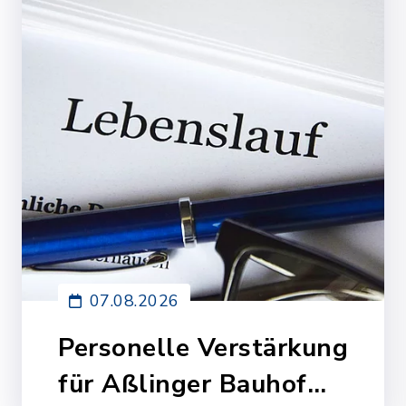
07.08.2026
Personelle Verstärkung
für Aßlinger Bauhof