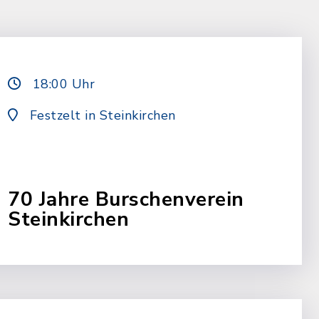
18:00 Uhr
Festzelt in Steinkirchen
70 Jahre Burschenverein
Steinkirchen